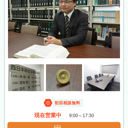
初回相談無料
現在営業中
9:00～17:30