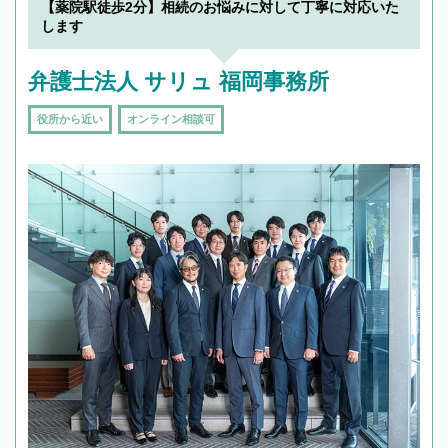
【薬院駅徒歩2分】相続のお悩みに対して丁寧に対応いた
します
弁護士法人 サリュ 福岡事務所
役所から近い
オンライン相談可