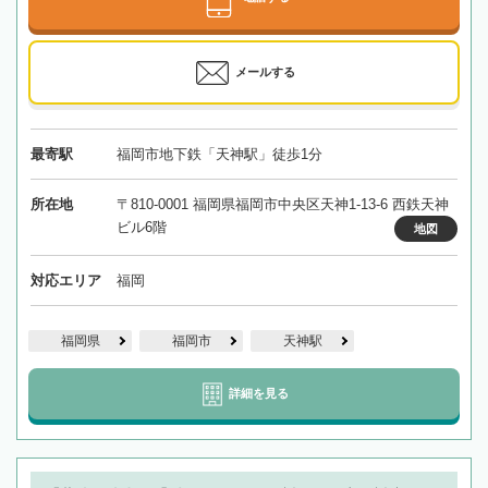
メールする
最寄駅
福岡市地下鉄「天神駅」徒歩1分
所在地
〒810-0001 福岡県福岡市中央区天神1-13-6 西鉄天神
ビル6階
地図
対応エリア
福岡
福岡県
福岡市
天神駅
詳細を見る