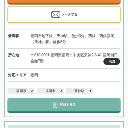
メールする
最寄駅
福岡市地下鉄「天神駅」徒歩3分、西鉄「西鉄福岡
（天神）駅」徒歩6分
所在地
〒810-0001 福岡県福岡市中央区天神2-8-41 福岡朝日
会館7階
地図
対応エリア
福岡
福岡県
福岡市
天神駅
詳細を見る