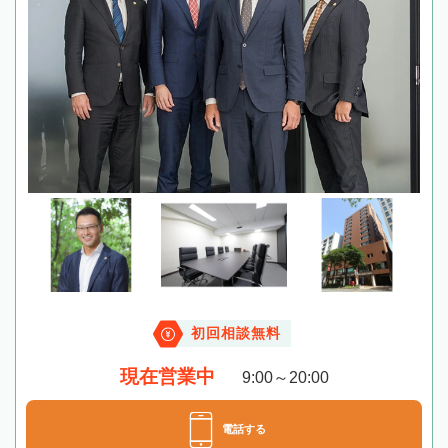
初回相談無料
現在営業中
9:00～20:00
電話する