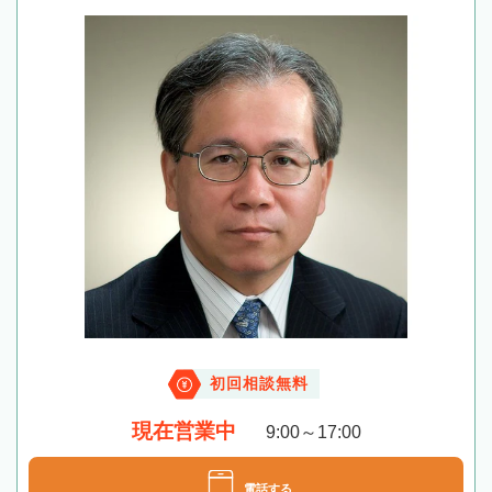
初回相談無料
現在営業中
9:00～17:00
電話する