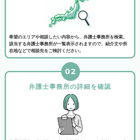
希望のエリアや相談したい内容から、弁護士事務所を検索。
該当する弁護士事務所が一覧表示されますので、紹介文や所
在地などで相談先をご検討ください。
02
弁護士事務所の詳細を確認