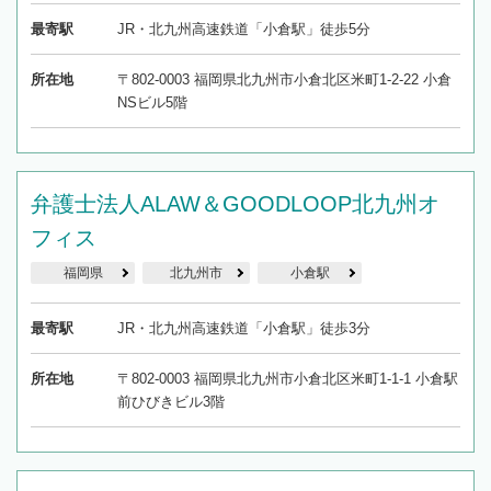
最寄駅
JR・北九州高速鉄道「小倉駅」徒歩5分
所在地
〒802-0003 福岡県北九州市小倉北区米町1-2-22 小倉
NSビル5階
弁護士法人ALAW＆GOODLOOP北九州オ
フィス
福岡県
北九州市
小倉駅
最寄駅
JR・北九州高速鉄道「小倉駅」徒歩3分
所在地
〒802-0003 福岡県北九州市小倉北区米町1-1-1 小倉駅
前ひびきビル3階