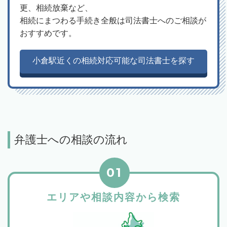
更、相続放棄など、
相続にまつわる手続き全般は司法書士へのご相談が
おすすめです。
小倉駅近くの相続対応可能な司法書士を探す
弁護士への相談の流れ
01
エリアや相談内容から検索