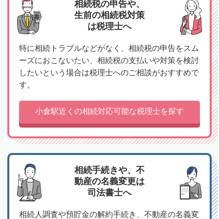
相続税の申告や、
生前の相続税対策
は税理士へ
特に相続トラブルなどがなく、相続税の申告をスム
ーズにおこないたい、相続税の支払いや対策を検討
したいという場合は税理士へのご相談がおすすめで
す。
小倉駅近くの相続対応可能な税理士を探す
相続手続きや、不
動産の名義変更は
司法書士へ
相続人調査や預貯金の解約手続き、不動産の名義変