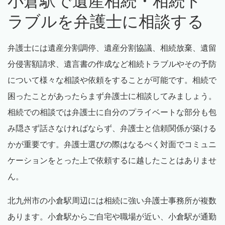
小倉駅で遺産相続・相続ト
ラブルを弁護士に相談する
弁護士には遺産分割調停、遺産分割協議、相続放棄、遺留
分侵害額請求、遺言書の作成など相続トラブルやその予防
について様々な相談や依頼をすることが可能です。相続で
困ったことがあったらまず弁護士に相談してみましょう。
相続での相談では弁護士に自分のプライベートな部分も包
み隠さず話さなければならず、弁護士と信頼関係が築ける
かが重要です。弁護士選びの際はなるべく対面でコミュニ
ケーションをとった上で依頼するに越したことはありませ
ん。
北九州市の小倉駅周辺には相続に強い弁護士事務所が複数
あります。小倉駅からご自宅や職場が近い、小倉駅が通勤