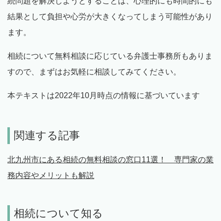
続問題を解決しようとすることは、心理的にも時間的にも
結果として負担や心労が大きくなってしまう可能性があり
ます。
相続について無料相談に応じている弁護士事務所もありま
すので、まずはお気軽に相談してみてください。
本テキストは2022年10月時点の情報に基づいています
関連する記事
北九州市にある相続の無料相談の窓口11選！ 専門家の業
務内容やメリットも解説
相続について知る