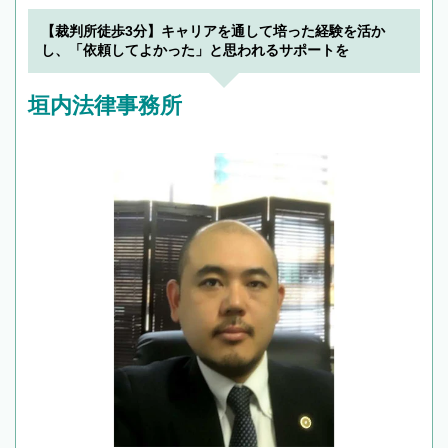
【裁判所徒歩3分】キャリアを通して培った経験を活か
し、「依頼してよかった」と思われるサポートを
垣内法律事務所