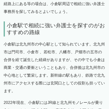
経路上にある等の場合は、小倉駅周辺で相続に強い弁護士
事務所を探してみるとよいでしょう。
小倉駅で相続に強い弁護士を探すのがお
すすめの路線
小倉駅は北九州市の中心駅として知られています。北九州
市は門司市、小倉市 、若松市、八幡市、戸畑市の五市の
合併を経て誕生した経緯がありますが、その中でも小倉は
商業・交通の要衝ということもあり、合併後は北九州市の
中心地として繁栄します。新幹線の駅もあり、鉄路で北九
州市にアクセスする際には玄関口としての役割も担ってい
ます。
2022年現在、小倉駅にはJR線と北九州モノレールが乗り