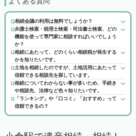
よくある質問
相続会議の利用は無料でしょうか？
弁護士検索・税理士検索・司法書士検索、どの
機能を使って専門家に相談すればいいでしょう
か？
相続にあたって、どのくらい相続税が発生する
かを知りたいです。
土地を相続したのですが、土地活用にあたって
信頼できる相談先を探しています。
相続についてわからない事が多いため、手続き
や相談先、法律など色々知りたいです。
「ランキング」や「口コミ」「おすすめ」って
信頼できるの？