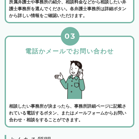
所属弁護士や事務所の紹介、相談料金などから相談したい弁
護士事務所を選んでください。各弁護士事務所は詳細ボタン
から詳しい情報をご確認いただけます。
03
電話かメールでお問い合わせ
相談したい事務所が決まったら、事務所詳細ページに記載さ
れている電話するボタン、またはメールフォームからお問い
合わせ・相談をすることができます。