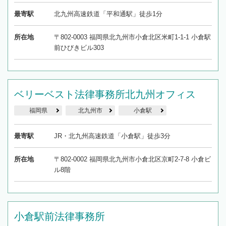
最寄駅
北九州高速鉄道「平和通駅」徒歩1分
所在地
〒802-0003 福岡県北九州市小倉北区米町1-1-1 小倉駅
前ひびきビル303
ベリーベスト法律事務所北九州オフィス
福岡県
北九州市
小倉駅
最寄駅
JR・北九州高速鉄道「小倉駅」徒歩3分
所在地
〒802-0002 福岡県北九州市小倉北区京町2-7-8 小倉ビ
ル8階
小倉駅前法律事務所