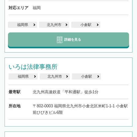
対応エリア
福岡
福岡県
北九州市
小倉駅
詳細を見る
いろは法律事務所
福岡県
北九州市
小倉駅
最寄駅
北九州高速鉄道「平和通駅」徒歩1分
所在地
〒802-0003 福岡県北九州市小倉北区米町1-1-1 小倉駅
前ひびきビル6階