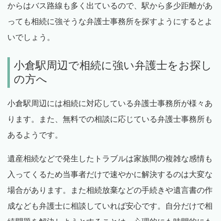
からはバス路線も多く出ているので、駅から多少距離があ
っても相続に強そうな弁護士事務所を探すようにするとよ
いでしょう。
小倉駅周辺で相続に強い弁護士をお探し
の方へ
小倉駅周辺には相続に対応している弁護士事務所が様々あ
ります。また、無料での相談に応じている弁護士事務所も
あるようです。
遺産相続などで発生したトラブルは家族間の複雑な感情も
入ってくるため当事者だけで速やかに解決するのは大変な
場合があります。また相続放棄などの手続きや遺言書の作
成なども弁護士に相談していれば安心です。自分だけで相