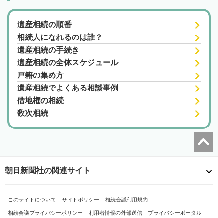
遺産相続の順番
相続人になれるのは誰？
遺産相続の手続き
遺産相続の全体スケジュール
戸籍の集め方
遺産相続でよくある相談事例
借地権の相続
数次相続
朝日新聞社の関連サイト
このサイトについて
サイトポリシー
相続会議利用規約
相続会議プライバシーポリシー
利用者情報の外部送信
プライバシーポータル