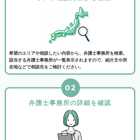
希望のエリアや相談したい内容から、弁護士事務所を検索。
該当する弁護士事務所が一覧表示されますので、紹介文や所
在地などで相談先をご検討ください。
02
弁護士事務所の詳細を確認