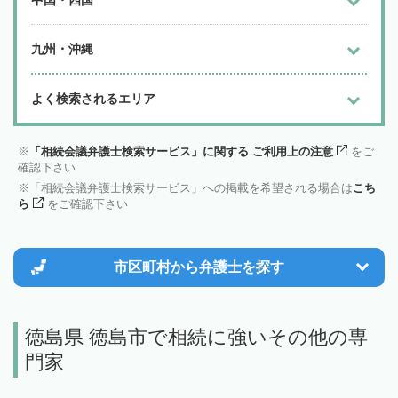
九州・沖縄
よく検索されるエリア
「相続会議弁護士検索サービス」に関する ご利用上の注意
をご
確認下さい
「相続会議弁護士検索サービス」への掲載を希望される場合は
こち
ら
をご確認下さい
市区町村から
弁護士を探す
徳島県 徳島市で相続に強いその他の専
門家