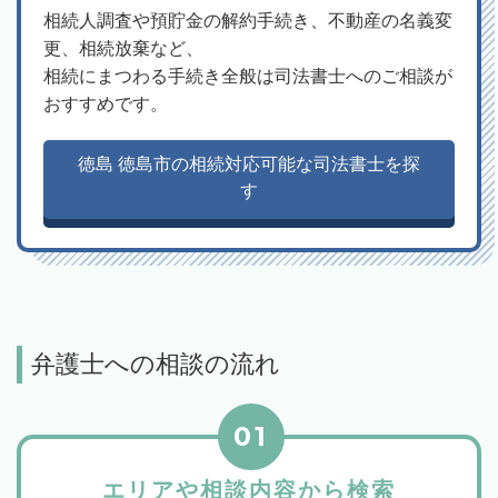
相続人調査や預貯金の解約手続き、不動産の名義変
更、相続放棄など、
相続にまつわる手続き全般は司法書士へのご相談が
おすすめです。
徳島 徳島市の相続対応可能な司法書士を探
す
弁護士への相談の流れ
01
エリアや相談内容から検索