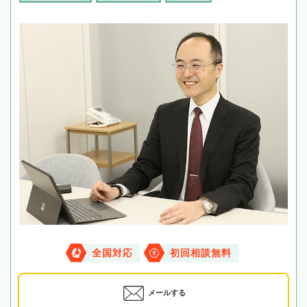
全国対応
初回相談無料
メールする