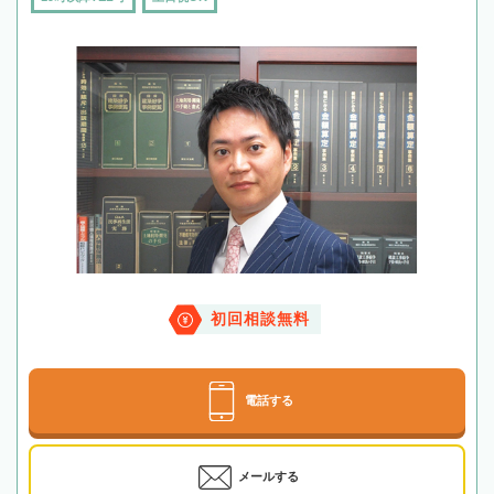
初回相談無料
電話する
メールする