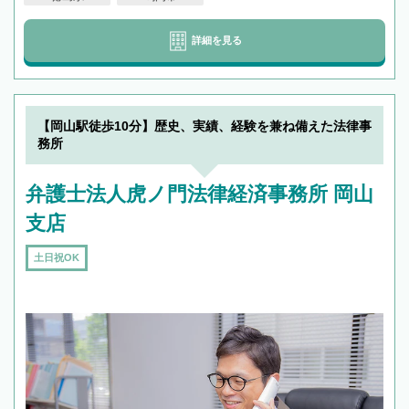
詳細を見る
【岡山駅徒歩10分】歴史、実績、経験を兼ね備えた法律事
務所
弁護士法人虎ノ門法律経済事務所 岡山
支店
土日祝OK