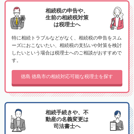
相続税の申告や、
生前の相続税対策
は税理士へ
特に相続トラブルなどがなく、相続税の申告をスム
ーズにおこないたい、相続税の支払いや対策を検討
したいという場合は税理士へのご相談がおすすめで
す。
徳島 徳島市の相続対応可能な税理士を探す
相続手続きや、不
動産の名義変更は
司法書士へ