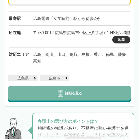
最寄駅
広島電鉄「女学院前」駅から徒歩2分
所在地
〒730-0012 広島県広島市中区上八丁堀7-1 HSビル3階
地図
対応エリア
広島、岡山、山口、鳥取、島根、香川、徳島、愛媛、
高知
広島県
広島市
詳細を見る
弁護士の選び方のポイントは？
相続税の知識があり、不動産に強い弁護士を選
びましょう。弁護士自身にこうした知識がある