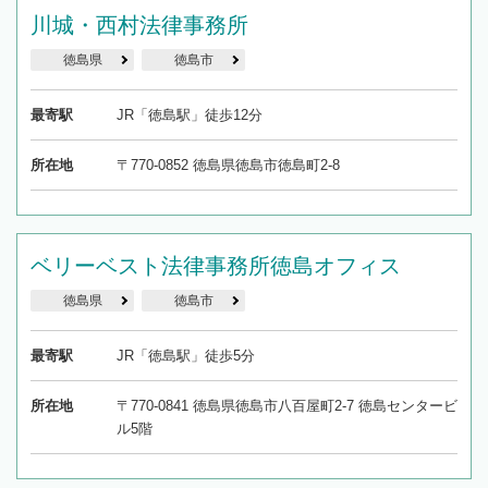
川城・西村法律事務所
徳島県
徳島市
最寄駅
JR「徳島駅」徒歩12分
所在地
〒770-0852 徳島県徳島市徳島町2-8
ベリーベスト法律事務所徳島オフィス
徳島県
徳島市
最寄駅
JR「徳島駅」徒歩5分
所在地
〒770-0841 徳島県徳島市八百屋町2-7 徳島センタービ
ル5階