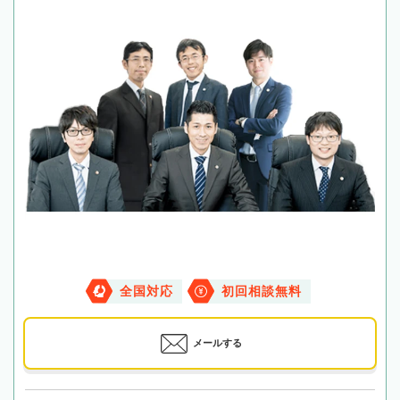
全国対応
初回相談無料
メールする