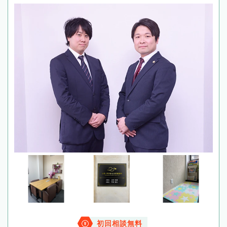
初回相談無料