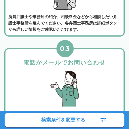
所属弁護士や事務所の紹介、相談料金などから相談したい弁
護士事務所を選んでください。各弁護士事務所は詳細ボタン
から詳しい情報をご確認いただけます。
03
電話かメールでお問い合わせ
相談したい事務所が決まったら、事務所詳細ページに記載さ
検索条件を変更する
れている電話するボタン、またはメールフォームからお問い
合わせ・相談をすることができます。