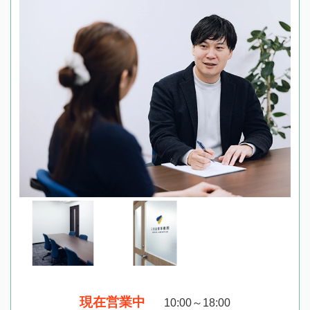
現在営業中
10:00～18:00