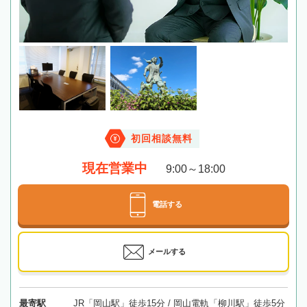
初回相談無料
現在営業中
9:00～18:00
電話する
メールする
最寄駅
JR「岡山駅」徒歩15分 / 岡山電軌「柳川駅」徒歩5分