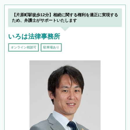
【片原町駅徒歩12分】相続に関する権利を適正に実現する
ため、弁護士がサポートいたします
いろは法律事務所
オンライン相談可
駐車場あり