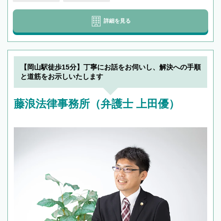
詳細を見る
【岡山駅徒歩15分】丁寧にお話をお伺いし、解決への手順
と道筋をお示しいたします
藤浪法律事務所（弁護士 上田優）