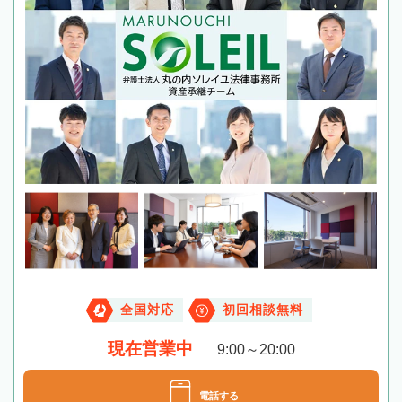
全国対応
初回相談無料
現在営業中
9:00～20:00
電話する