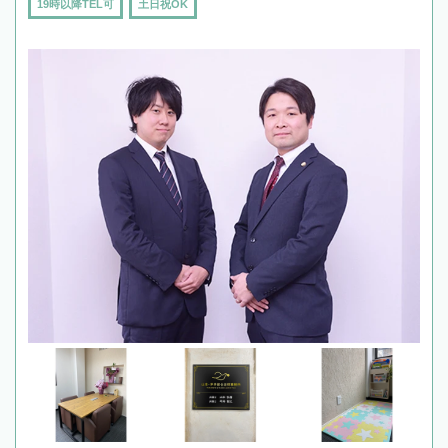
19時以降TEL可
土日祝OK