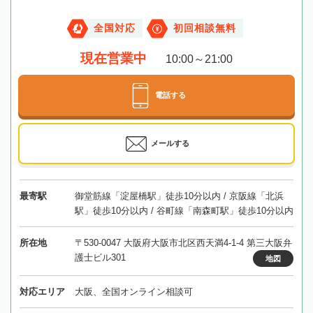
全国対応
初回相談無料
現在営業中
10:00～21:00
電話する
メールする
最寄駅
御堂筋線「淀屋橋駅」徒歩10分以内 / 京阪線「北浜
駅」徒歩10分以内 / 谷町線「南森町駅」徒歩10分以内
所在地
〒530-0047 大阪府大阪市北区西天満4-1-4 第三大阪弁
護士ビル301
地図
対応エリア
大阪、全国オンライン相談可