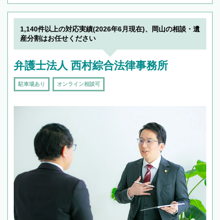
1,140件以上の対応実績(2026年6月現在)、岡山の相談・遺
産分割はお任せください
弁護士法人 西村綜合法律事務所
駐車場あり
オンライン相談可