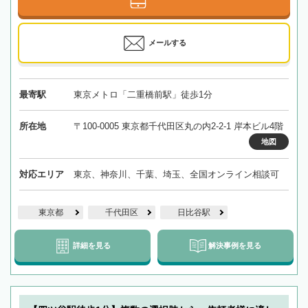
メールする
最寄駅
東京メトロ「二重橋前駅」徒歩1分
所在地
〒100-0005 東京都千代田区丸の内2-2-1 岸本ビル4階
地図
対応エリア
東京、神奈川、千葉、埼玉、全国オンライン相談可
東京都
千代田区
日比谷駅
詳細を見る
解決事例を見る