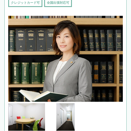
クレジットカード可
全国出張対応可