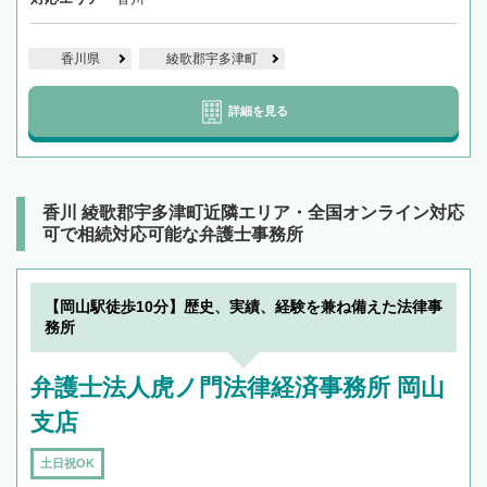
香川県
綾歌郡宇多津町
詳細を見る
香川 綾歌郡宇多津町近隣エリア・全国オンライン対応
可で相続対応可能な弁護士事務所
【岡山駅徒歩10分】歴史、実績、経験を兼ね備えた法律事
務所
弁護士法人虎ノ門法律経済事務所 岡山
支店
土日祝OK