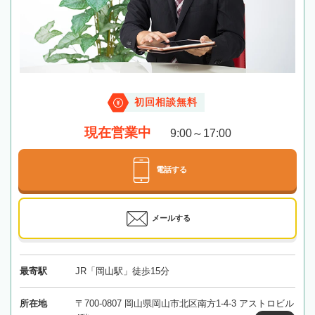
初回相談無料
現在営業中
9:00～17:00
電話する
メールする
最寄駅
JR「岡山駅」徒歩15分
所在地
〒700-0807 岡山県岡山市北区南方1-4-3 アストロビル