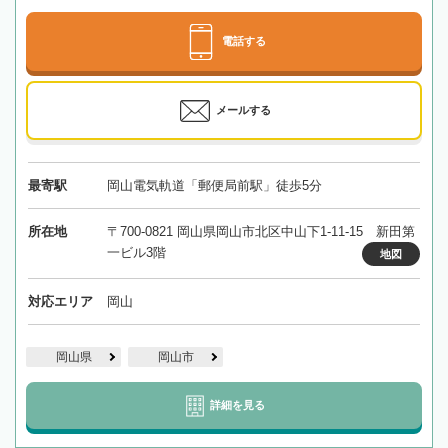
電話する
メールする
最寄駅
岡山電気軌道「郵便局前駅」徒歩5分
所在地
〒700-0821 岡山県岡山市北区中山下1-11-15 新田第
一ビル3階
地図
対応エリア
岡山
岡山県
岡山市
詳細を見る