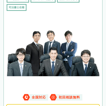
司法書士在籍
全国対応
初回相談無料