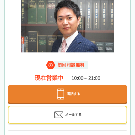
初回相談無料
現在営業中
10:00～21:00
電話する
メールする