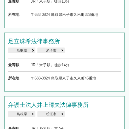
最寄駅
JR「米子駅」徒歩13分
所在地
〒683-0824 鳥取県米子市久米町328番地
足立珠希法律事務所
鳥取県
米子市
最寄駅
JR「米子駅」徒歩14分
所在地
〒683-0824 鳥取県米子市久米町45番地
弁護士法人井上晴夫法律事務所
島根県
松江市
最寄駅
JR「乃木駅」車7分