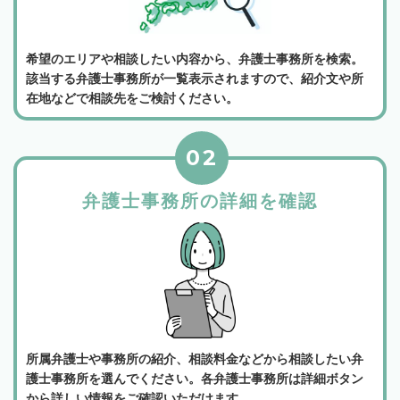
希望のエリアや相談したい内容から、弁護士事務所を検索。
該当する弁護士事務所が一覧表示されますので、紹介文や所
在地などで相談先をご検討ください。
02
弁護士事務所の詳細を確認
所属弁護士や事務所の紹介、相談料金などから相談したい弁
護士事務所を選んでください。各弁護士事務所は詳細ボタン
から詳しい情報をご確認いただけます。