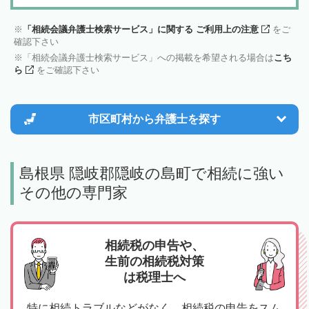
「相続会議弁護士検索サービス」に関する ご利用上の注意
をご
確認下さい
「相続会議弁護士検索サービス」への掲載を希望される場合は
こち
ら
をご確認下さい
市区町村から
弁護士を探す
島根県 隠岐郡隠岐の島町で相続に強い
その他の専門家
相続税の申告や、
生前の相続税対策
は税理士へ
特に相続トラブルなどがなく、相続税の申告をスム