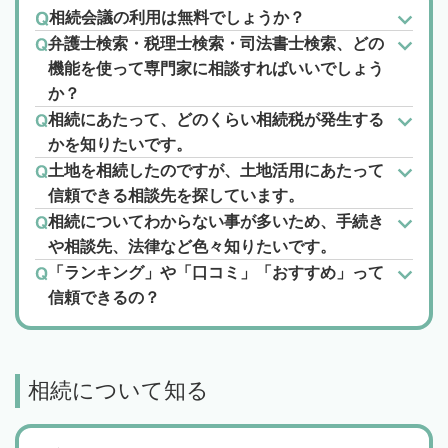
相続会議の利用は無料でしょうか？
弁護士検索・税理士検索・司法書士検索、どの
機能を使って専門家に相談すればいいでしょう
か？
相続にあたって、どのくらい相続税が発生する
かを知りたいです。
土地を相続したのですが、土地活用にあたって
信頼できる相談先を探しています。
相続についてわからない事が多いため、手続き
や相談先、法律など色々知りたいです。
「ランキング」や「口コミ」「おすすめ」って
信頼できるの？
相続について知る