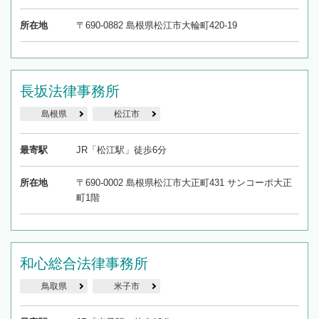
所在地
〒690-0882 島根県松江市大輪町420-19
長坂法律事務所
島根県
松江市
最寄駅
JR「松江駅」徒歩6分
所在地
〒690-0002 島根県松江市大正町431 サンコーポ大正
町1階
和心総合法律事務所
鳥取県
米子市