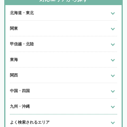
北海道・東北
関東
甲信越・北陸
東海
関西
中国・四国
九州・沖縄
よく検索されるエリア