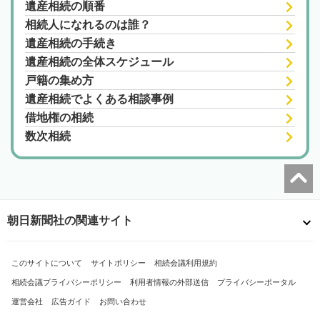
遺産相続の順番
相続人になれるのは誰？
遺産相続の手続き
遺産相続の全体スケジュール
戸籍の集め方
遺産相続でよくある相談事例
借地権の相続
数次相続
朝日新聞社の関連サイト
このサイトについて
サイトポリシー
相続会議利用規約
相続会議プライバシーポリシー
利用者情報の外部送信
プライバシーポータル
運営会社
広告ガイド
お問い合わせ