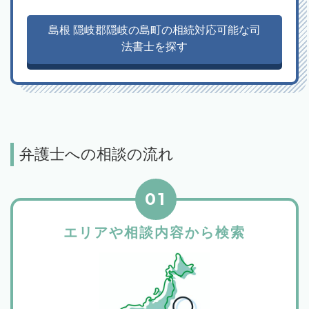
島根 隠岐郡隠岐の島町の相続対応可能な司
法書士を探す
弁護士への相談の流れ
01
エリアや相談内容から検索