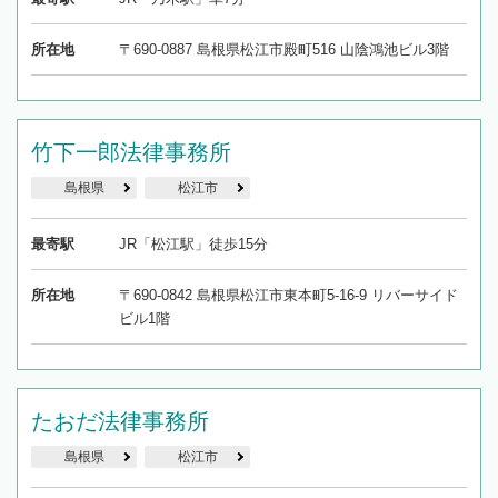
所在地
〒690-0887 島根県松江市殿町516 山陰鴻池ビル3階
竹下一郎法律事務所
島根県
松江市
最寄駅
JR「松江駅」徒歩15分
所在地
〒690-0842 島根県松江市東本町5-16-9 リバーサイド
ビル1階
たおだ法律事務所
島根県
松江市