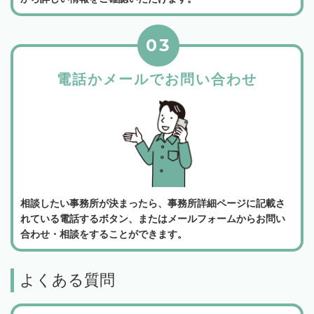
03
電話かメールでお問い合わせ
相談したい事務所が決まったら、事務所詳細ページに記載さ
れている電話するボタン、またはメールフォームからお問い
合わせ・相談をすることができます。
よくある質問