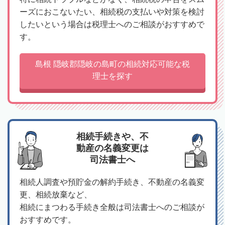
ーズにおこないたい、相続税の支払いや対策を検討
したいという場合は税理士へのご相談がおすすめで
す。
島根 隠岐郡隠岐の島町の相続対応可能な税
理士を探す
相続手続きや、不
動産の名義変更は
司法書士へ
相続人調査や預貯金の解約手続き、不動産の名義変
更、相続放棄など、
相続にまつわる手続き全般は司法書士へのご相談が
おすすめです。