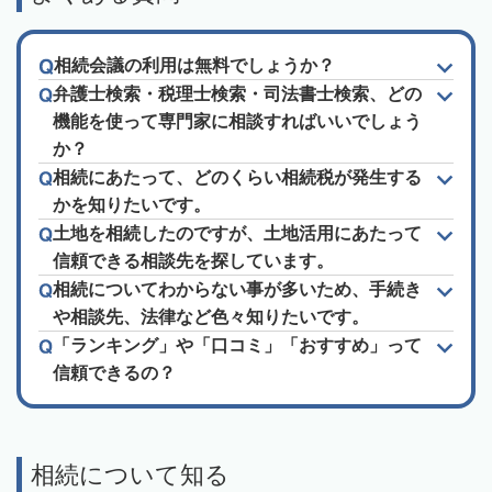
相続会議の利用は無料でしょうか？
弁護士検索・税理士検索・司法書士検索、どの
機能を使って専門家に相談すればいいでしょう
か？
相続にあたって、どのくらい相続税が発生する
かを知りたいです。
土地を相続したのですが、土地活用にあたって
信頼できる相談先を探しています。
相続についてわからない事が多いため、手続き
や相談先、法律など色々知りたいです。
「ランキング」や「口コミ」「おすすめ」って
信頼できるの？
相続について知る