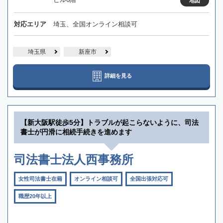
地図
対応エリア
埼玉、全国オンライン相談可
埼玉県
新座市
詳細を見る
【新大阪駅徒歩5分】トラブルが起こらないように、司法
書士が円滑に相続手続きを進めます
司法書士法人西事務所
女性司法書士在籍
オンライン相談可
全国出張対応可
職歴20年以上