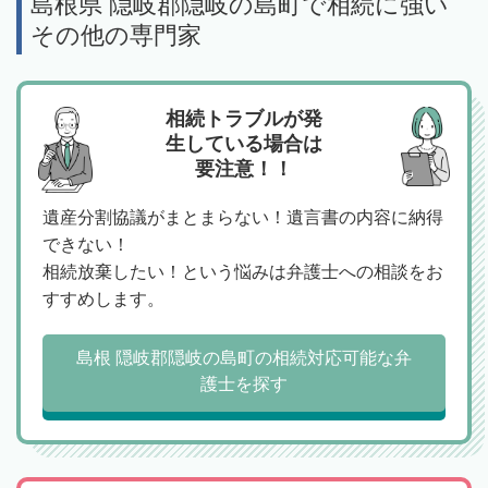
島根県 隠岐郡隠岐の島町で相続に強い
その他の専門家
相続トラブルが発
生している場合は
要注意！！
遺産分割協議がまとまらない！遺言書の内容に納得
できない！
相続放棄したい！という悩みは弁護士への相談をお
すすめします。
島根 隠岐郡隠岐の島町の相続対応可能な弁
護士を探す