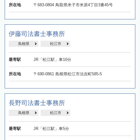
所在地
〒683-0804 鳥取県米子市米原4丁目3番45号
伊藤司法書士事務所
島根県
松江市
最寄駅
JR「松江駅」車10分
所在地
〒690-0861 島根県松江市法吉町585-5
長野司法書士事務所
島根県
松江市
最寄駅
JR「松江駅」車5分