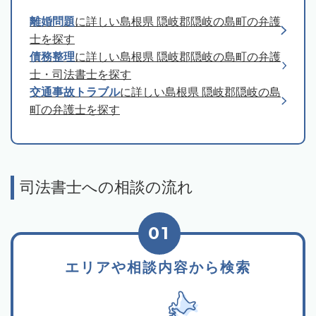
離婚問題
に詳しい島根県 隠岐郡隠岐の島町の弁護
士を探す
債務整理
に詳しい島根県 隠岐郡隠岐の島町の弁護
士・司法書士を探す
交通事故トラブル
に詳しい島根県 隠岐郡隠岐の島
町の弁護士を探す
司法書士への相談の流れ
01
エリアや相談内容から検索