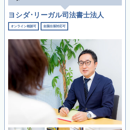
ヨシダ･リーガル司法書士法人
オンライン相談可
全国出張対応可