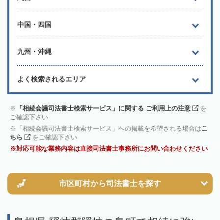
中国・四国
九州・沖縄
よく検索されるエリア
「相続会議司法書士検索サービス」に関する ご利用上の注意
を
ご確認下さい
「相続会議司法書士検索サービス」への掲載を希望される場合は
こ
ちら
をご確認下さい
対応可能な業務内容は直接司法書士事務所にお問い合わせください
市区町村から
司法書士を探す