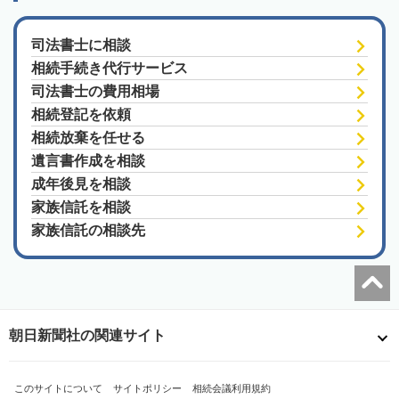
司法書士に相談
相続手続き代行サービス
司法書士の費用相場
相続登記を依頼
相続放棄を任せる
遺言書作成を相談
成年後見を相談
家族信託を相談
家族信託の相談先
朝日新聞社の関連サイト
このサイトについて
サイトポリシー
相続会議利用規約