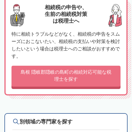
相続税の申告や、
生前の相続税対策
は税理士へ
特に相続トラブルなどがなく、相続税の申告をスム
ーズにおこないたい、相続税の支払いや対策を検討
したいという場合は税理士へのご相談がおすすめで
す。
島根 隠岐郡隠岐の島町の相続対応可能な税
理士を探す
別領域の専門家を探す