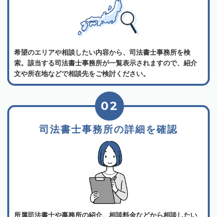
希望のエリアや相談したい内容から、司法書士事務所を検
索。該当する司法書士事務所が一覧表示されますので、紹介
文や所在地などで相談先をご検討ください。
02
司法書士事務所の詳細を確認
所属司法書士や事務所の紹介、相談料金などから相談したい