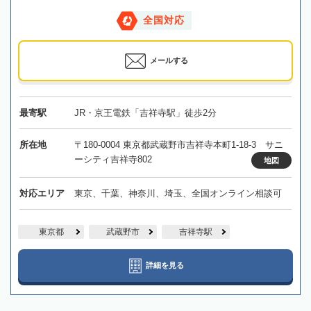
全国対応
メールする
最寄駅
JR・京王電鉄「吉祥寺駅」徒歩2分
所在地
〒180-0004 東京都武蔵野市吉祥寺本町1-18-3 サニ
ーシティ吉祥寺802
地図
対応エリア
東京、千葉、神奈川、埼玉、全国オンライン相談可
東京都
武蔵野市
吉祥寺駅
詳細を見る