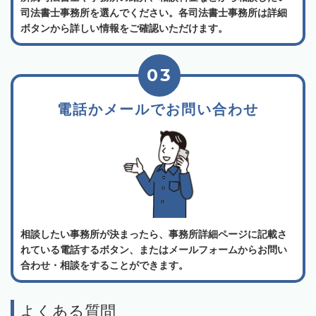
司法書士事務所を選んでください。各司法書士事務所は詳細
ボタンから詳しい情報をご確認いただけます。
03
電話かメールでお問い合わせ
相談したい事務所が決まったら、事務所詳細ページに記載さ
れている電話するボタン、またはメールフォームからお問い
合わせ・相談をすることができます。
よくある質問