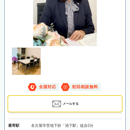
全国対応
初回相談無料
メールする
最寄駅
名古屋市営地下鉄「池下駅」徒歩2分