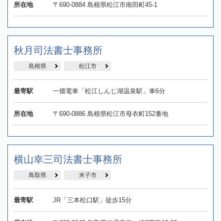
所在地
〒690-0884 島根県松江市南田町45-1
秋月司法書士事務所
島根県
松江市
最寄駅
一畑電車「松江しんじ湖温泉駅」車6分
所在地
〒690-0886 島根県松江市母衣町152番地
横山幸三司法書士事務所
鳥取県
米子市
最寄駅
JR「三本松口駅」徒歩15分