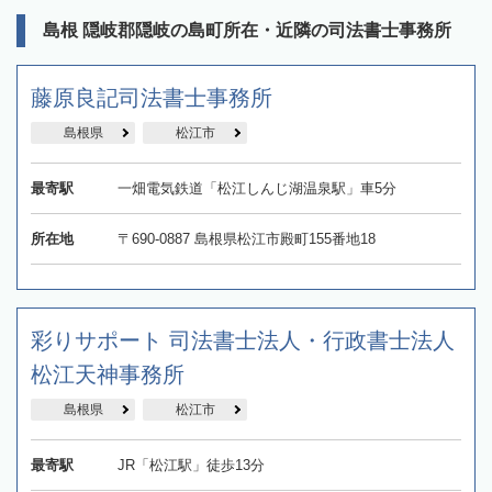
島根 隠岐郡隠岐の島町所在・近隣の司法書士事務所
藤原良記司法書士事務所
島根県
松江市
最寄駅
一畑電気鉄道「松江しんじ湖温泉駅」車5分
所在地
〒690-0887 島根県松江市殿町155番地18
彩りサポート 司法書士法人・行政書士法人
松江天神事務所
島根県
松江市
最寄駅
JR「松江駅」徒歩13分