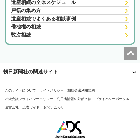
遺産相続の全体スケジュール
戸籍の集め方
遺産相続でよくある相談事例
借地権の相続
数次相続
朝日新聞社の関連サイト
このサイトについて
サイトポリシー
相続会議利用規約
相続会議プライバシーポリシー
利用者情報の外部送信
プライバシーポータル
運営会社
広告ガイド
お問い合わせ