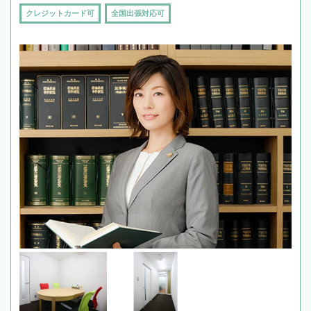
クレジットカード可
全国出張対応可