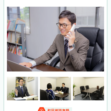
初回相談無料