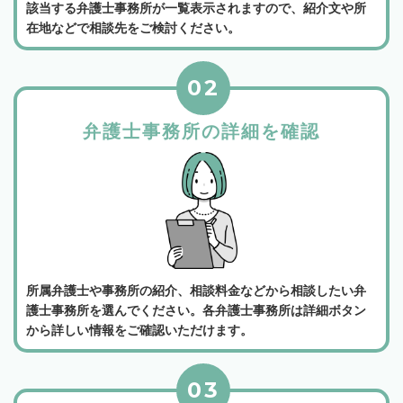
該当する弁護士事務所が一覧表示されますので、紹介文や所
在地などで相談先をご検討ください。
02
弁護士事務所の詳細を確認
所属弁護士や事務所の紹介、相談料金などから相談したい弁
護士事務所を選んでください。各弁護士事務所は詳細ボタン
から詳しい情報をご確認いただけます。
03