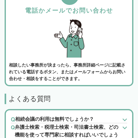
電話かメールでお問い合わせ
相談したい事務所が決まったら、事務所詳細ページに記載さ
れている電話するボタン、またはメールフォームからお問い
合わせ・相談をすることができます。
よくある質問
相続会議の利用は無料でしょうか？
弁護士検索・税理士検索・司法書士検索、どの
機能を使って専門家に相談すればいいでしょう