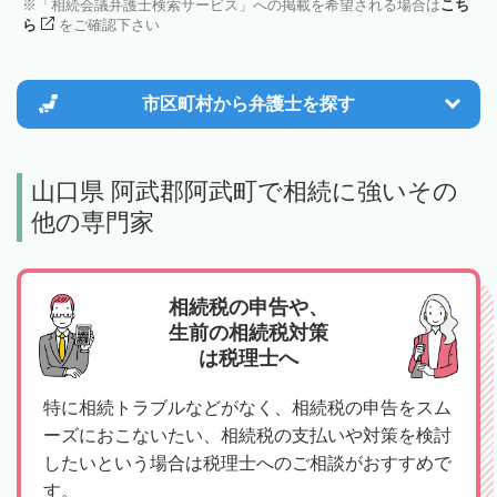
「相続会議弁護士検索サービス」への掲載を希望される場合は
こち
ら
をご確認下さい
市区町村から
弁護士を探す
山口県 阿武郡阿武町で相続に強いその
他の専門家
相続税の申告や、
生前の相続税対策
は税理士へ
特に相続トラブルなどがなく、相続税の申告をスム
ーズにおこないたい、相続税の支払いや対策を検討
したいという場合は税理士へのご相談がおすすめで
す。