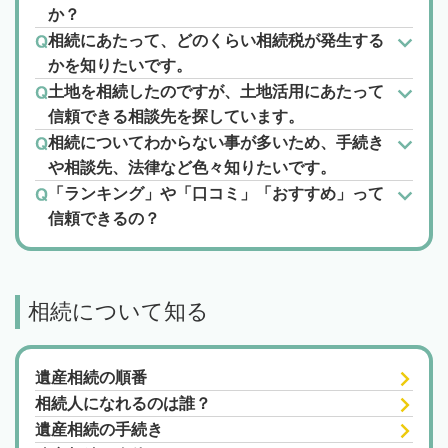
か？
相続にあたって、どのくらい相続税が発生する
かを知りたいです。
土地を相続したのですが、土地活用にあたって
信頼できる相談先を探しています。
相続についてわからない事が多いため、手続き
や相談先、法律など色々知りたいです。
「ランキング」や「口コミ」「おすすめ」って
信頼できるの？
相続について知る
遺産相続の順番
相続人になれるのは誰？
遺産相続の手続き