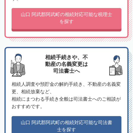
山口 阿武郡阿武町の相続対応可能な税理士
を探す
相続手続きや、不
動産の名義変更は
司法書士へ
相続人調査や預貯金の解約手続き、不動産の名義変
更、相続放棄など、
相続にまつわる手続き全般は司法書士へのご相談が
おすすめです。
山口 阿武郡阿武町の相続対応可能な司法書
士を探す