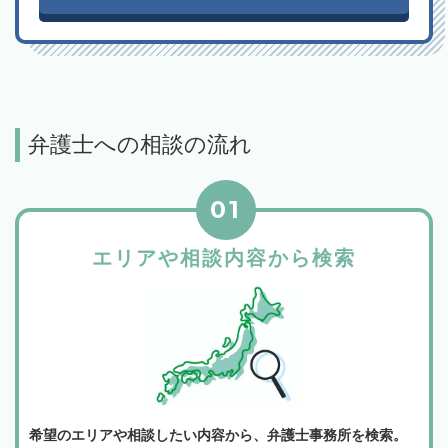
弁護士への相談の流れ
01
エリアや相談内容から検索
希望のエリアや相談したい内容から、弁護士事務所を検索。