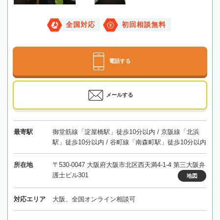
全国対応
初回相談無料
電話する
メールする
最寄駅
御堂筋線「淀屋橋駅」徒歩10分以内 / 京阪線「北浜
駅」徒歩10分以内 / 谷町線「南森町駅」徒歩10分以内
所在地
〒530-0047 大阪府大阪市北区西天満4-1-4 第三大阪弁
護士ビル301
地図
対応エリア
大阪、全国オンライン相談可