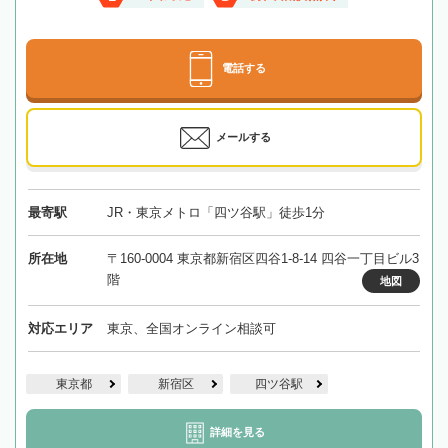
電話する
メールする
最寄駅
JR・東京メトロ「四ツ谷駅」徒歩1分
所在地
〒160-0004 東京都新宿区四谷1-8-14 四谷一丁目ビル3
階
地図
対応エリア
東京、全国オンライン相談可
東京都
新宿区
四ツ谷駅
詳細を見る