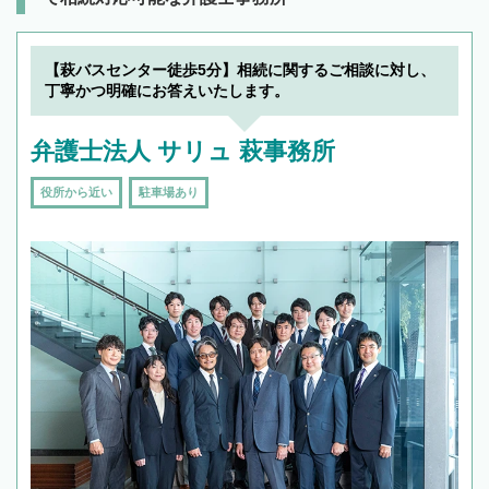
【萩バスセンター徒歩5分】相続に関するご相談に対し、
丁寧かつ明確にお答えいたします。
弁護士法人 サリュ 萩事務所
役所から近い
駐車場あり