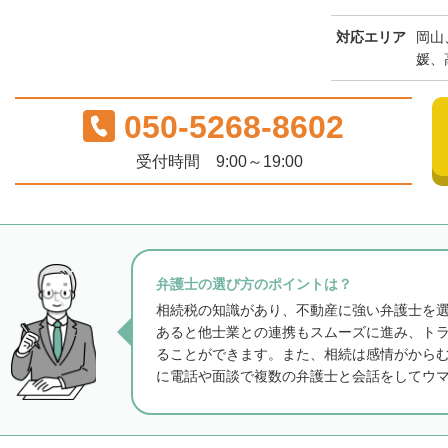
対応エリア
岡山
媛、
050-5268-8602
受付時間 9:00～19:00
弁護士の選び方のポイントは？
相続税の知識があり、不動産に強い弁護士を
あると他士業との連携もスムーズに進み、ト
ることができます。また、相続は感情がから
に電話や面談で複数の弁護士と会話をしてウ