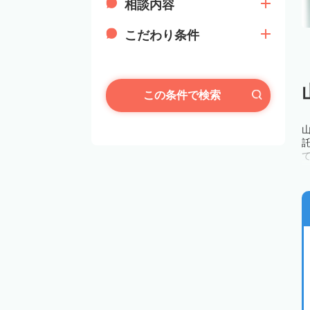
相談内容
こだわり条件
この条件で検索