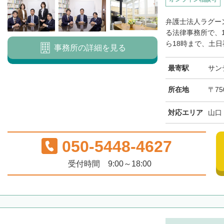
弁護士法人ラグー
る法律事務所で、
ら18時まで、土日祝
事務所の詳細を見る
最寄駅
サン
所在地
〒75
対応エリア
山口
050-5448-4627
受付時間 9:00～18:00