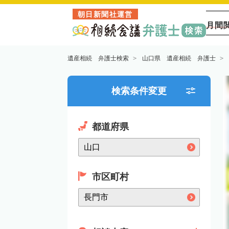
朝日新聞社運営
月間
遺産相続 弁護士検索
山口県 遺産相続 弁護士
検索条件変更
都道府県
市区町村