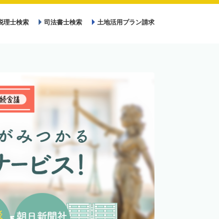
税理士検索
司法書士検索
土地活用プラン請求