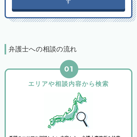
す
弁護士への相談の流れ
01
エリアや相談内容から検索