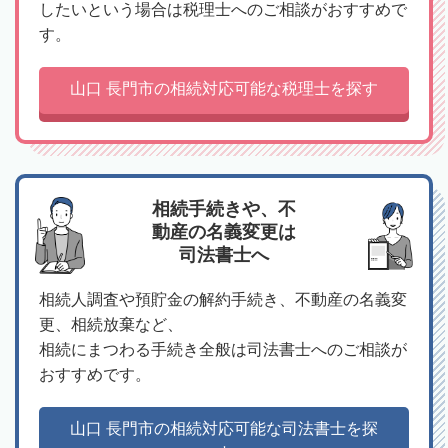
したいという場合は税理士へのご相談がおすすめで
す。
山口 長門市の相続対応可能な税理士を探す
相続手続きや、不
動産の名義変更は
司法書士へ
相続人調査や預貯金の解約手続き、不動産の名義変
更、相続放棄など、
相続にまつわる手続き全般は司法書士へのご相談が
おすすめです。
山口 長門市の相続対応可能な司法書士を探