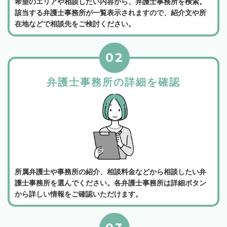
希望のエリアや相談したい内容から、弁護士事務所を検索。
該当する弁護士事務所が一覧表示されますので、紹介文や所
在地などで相談先をご検討ください。
02
弁護士事務所の詳細を確認
所属弁護士や事務所の紹介、相談料金などから相談したい弁
護士事務所を選んでください。各弁護士事務所は詳細ボタン
から詳しい情報をご確認いただけます。