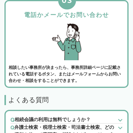
03
電話かメールでお問い合わせ
相談したい事務所が決まったら、事務所詳細ページに記載さ
れている電話するボタン、またはメールフォームからお問い
合わせ・相談をすることができます。
よくある質問
相続会議の利用は無料でしょうか？
弁護士検索・税理士検索・司法書士検索、どの