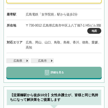
最寄駅
広島電鉄「女学院前」駅から徒歩2分
所在地
〒730-0012 広島県広島市中区上八丁堀7-1 HSビル3階
地図
対応エリア
広島、岡山、山口、鳥取、島根、香川、徳島、愛媛、
高知
広島県
広島市
詳細を見る
【淀屋橋駅から徒歩10分】女性弁護士が、皆様と同じ気持
ちになって解決策をご提案します