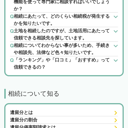
機能を使って専門家に相談すればいいでしょう
か？
相続にあたって、どのくらい相続税が発生する
かを知りたいです。
土地を相続したのですが、土地活用にあたって
信頼できる相談先を探しています。
相続についてわからない事が多いため、手続き
や相談先、法律など色々知りたいです。
「ランキング」や「口コミ」「おすすめ」って
信頼できるの？
相続について知る
遺留分とは
遺留分の割合
遺留分侵害額請求とは