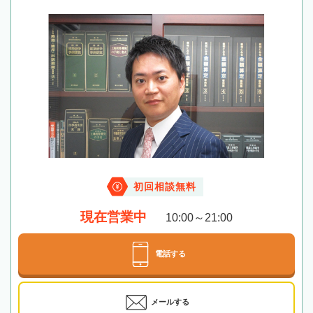
初回相談無料
現在営業中
10:00～21:00
電話する
メールする