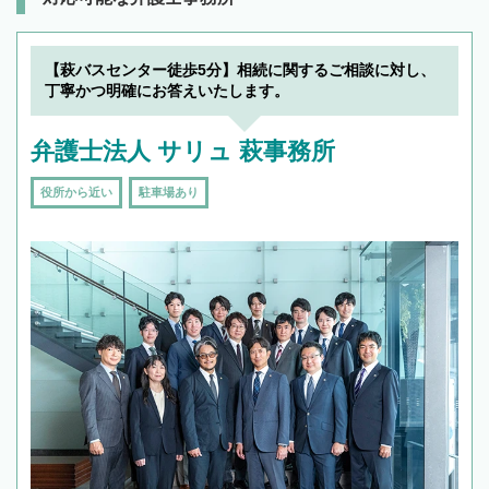
【萩バスセンター徒歩5分】相続に関するご相談に対し、
丁寧かつ明確にお答えいたします。
弁護士法人 サリュ 萩事務所
役所から近い
駐車場あり