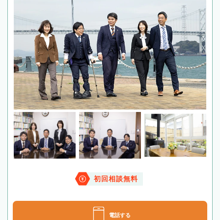
初回相談無料
電話する