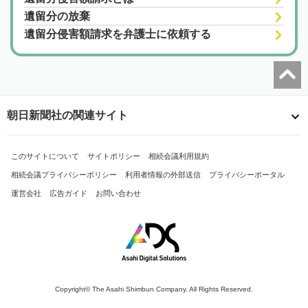
遺留分の放棄
遺留分侵害額請求を弁護士に依頼する
朝日新聞社の関連サイト
このサイトについて
サイトポリシー
相続会議利用規約
相続会議プライバシーポリシー
利用者情報の外部送信
プライバシーポータル
運営会社
広告ガイド
お問い合わせ
Copyright© The Asahi Shimbun Company. All Rights Reserved.