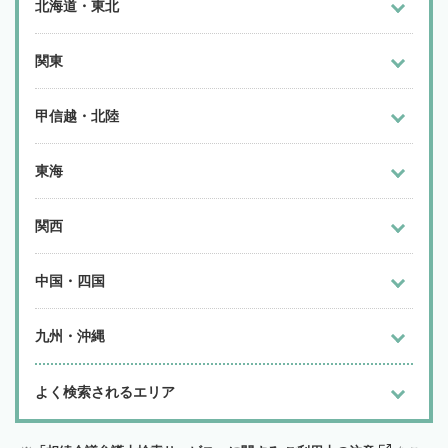
北海道・東北
関東
甲信越・北陸
東海
関西
中国・四国
九州・沖縄
よく検索されるエリア