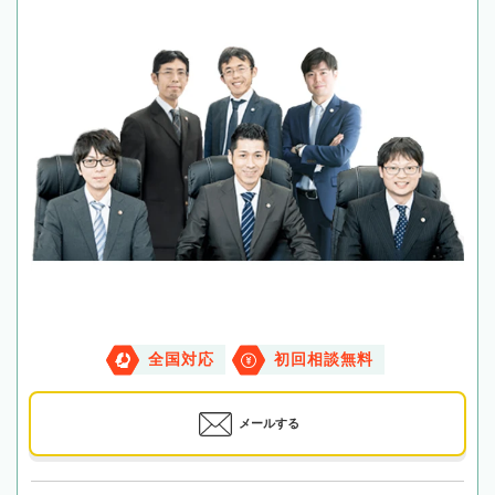
全国対応
初回相談無料
メールする