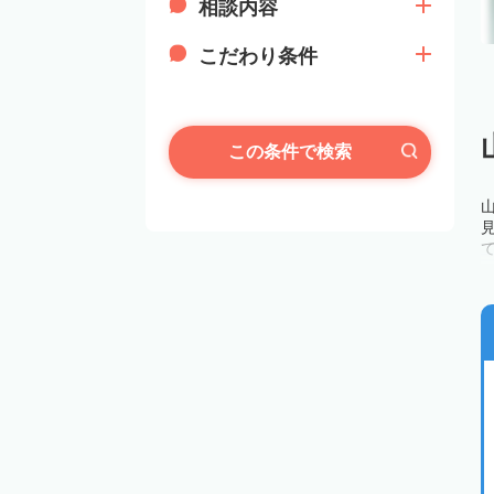
相談内容
こだわり条件
この条件で検索