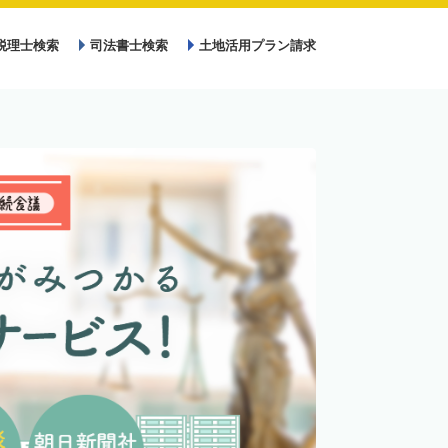
税理士検索
司法書士検索
土地活用プラン請求