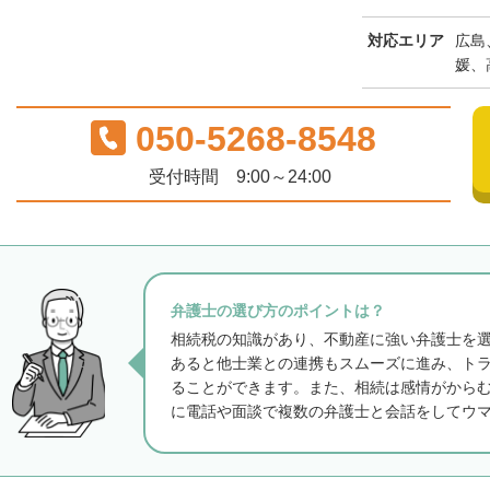
対応エリア
広島
媛、
050-5268-8548
受付時間 9:00～24:00
弁護士の選び方のポイントは？
相続税の知識があり、不動産に強い弁護士を
あると他士業との連携もスムーズに進み、ト
ることができます。また、相続は感情がから
に電話や面談で複数の弁護士と会話をしてウ