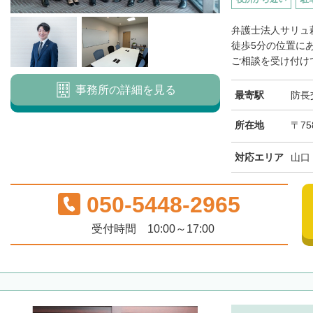
弁護士法人サリュ
徒歩5分の位置に
ご相談を受け付けて
事務所の詳細を見る
最寄駅
防長
所在地
〒75
対応エリア
山口
050-5448-2965
受付時間 10:00～17:00