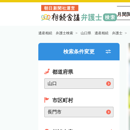
朝日新聞社運営
月間
遺産相続 弁護士検索
山口県 遺産相続 弁護士
検索条件変更
都道府県
市区町村