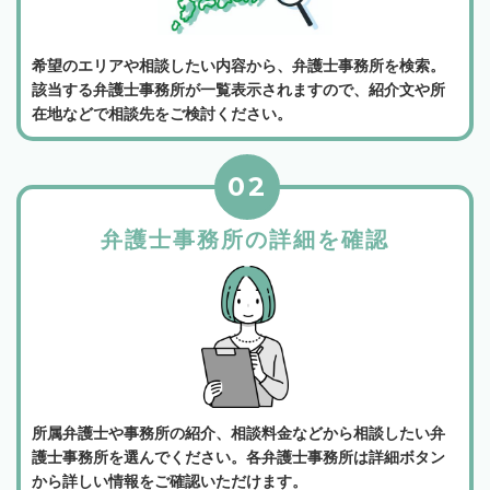
希望のエリアや相談したい内容から、弁護士事務所を検索。
該当する弁護士事務所が一覧表示されますので、紹介文や所
在地などで相談先をご検討ください。
02
弁護士事務所の詳細を確認
所属弁護士や事務所の紹介、相談料金などから相談したい弁
護士事務所を選んでください。各弁護士事務所は詳細ボタン
から詳しい情報をご確認いただけます。