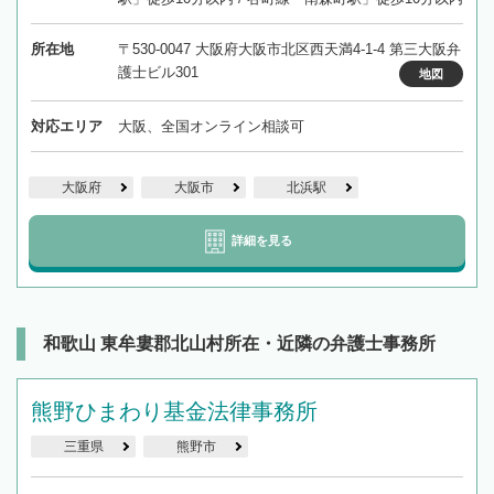
所在地
〒530-0047 大阪府大阪市北区西天満4-1-4 第三大阪弁
護士ビル301
地図
対応エリア
大阪、全国オンライン相談可
大阪府
大阪市
北浜駅
詳細を見る
和歌山 東牟婁郡北山村所在・近隣の弁護士事務所
熊野ひまわり基金法律事務所
三重県
熊野市