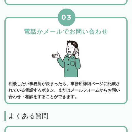
03
電話かメールでお問い合わせ
相談したい事務所が決まったら、事務所詳細ページに記載さ
れている電話するボタン、またはメールフォームからお問い
合わせ・相談をすることができます。
よくある質問