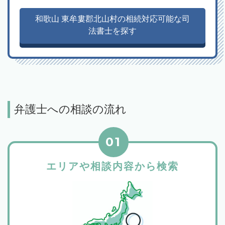
和歌山 東牟婁郡北山村の相続対応可能な司
法書士を探す
弁護士への相談の流れ
01
エリアや相談内容から検索