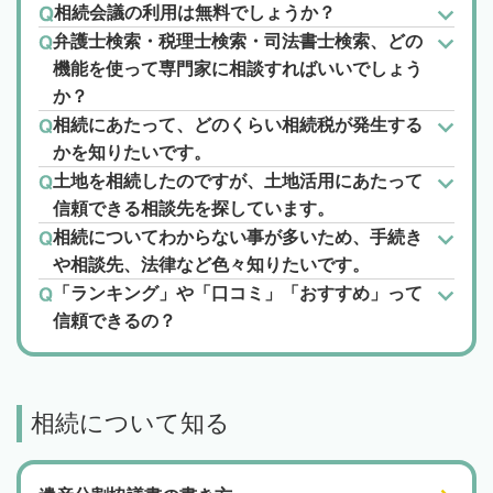
相続会議の利用は無料でしょうか？
弁護士検索・税理士検索・司法書士検索、どの
機能を使って専門家に相談すればいいでしょう
か？
相続にあたって、どのくらい相続税が発生する
かを知りたいです。
土地を相続したのですが、土地活用にあたって
信頼できる相談先を探しています。
相続についてわからない事が多いため、手続き
や相談先、法律など色々知りたいです。
「ランキング」や「口コミ」「おすすめ」って
信頼できるの？
相続について知る