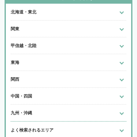
北海道・東北
関東
甲信越・北陸
東海
関西
中国・四国
九州・沖縄
よく検索されるエリア