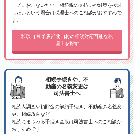
ーズにおこないたい、相続税の支払いや対策を検討
したいという場合は税理士へのご相談がおすすめで
す。
和歌山 東牟婁郡北山村の相続対応可能な税
理士を探す
相続手続きや、不
動産の名義変更は
司法書士へ
相続人調査や預貯金の解約手続き、不動産の名義変
更、相続放棄など、
相続にまつわる手続き全般は司法書士へのご相談が
おすすめです。