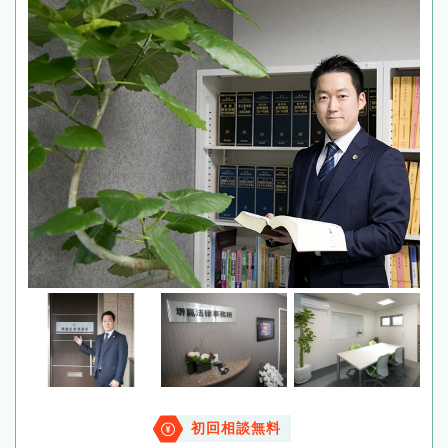
初回相談無料