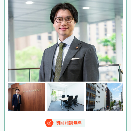
初回相談無料