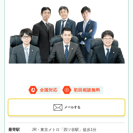
全国対応
初回相談無料
メールする
最寄駅
JR・東京メトロ「四ツ谷駅」徒歩1分