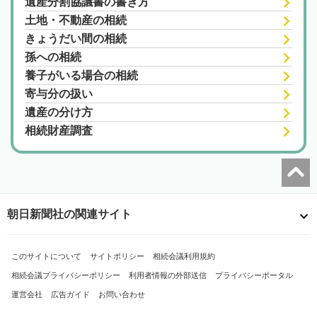
遺産分割協議書の書き方
土地・不動産の相続
きょうだい間の相続
孫への相続
養子がいる場合の相続
寄与分の扱い
遺産の分け方
相続財産調査
朝日新聞社の関連サイト
このサイトについて
サイトポリシー
相続会議利用規約
相続会議プライバシーポリシー
利用者情報の外部送信
プライバシーポータル
運営会社
広告ガイド
お問い合わせ