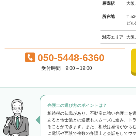
最寄駅
大阪
所在地
〒53
ビル
対応エリア
大阪
050-5448-6360
受付時間 9:00～19:00
弁護士の選び方のポイントは？
相続税の知識があり、不動産に強い弁護士を
あると他士業との連携もスムーズに進み、ト
ることができます。また、相続は感情がから
に電話や面談で複数の弁護士と会話をしてウ