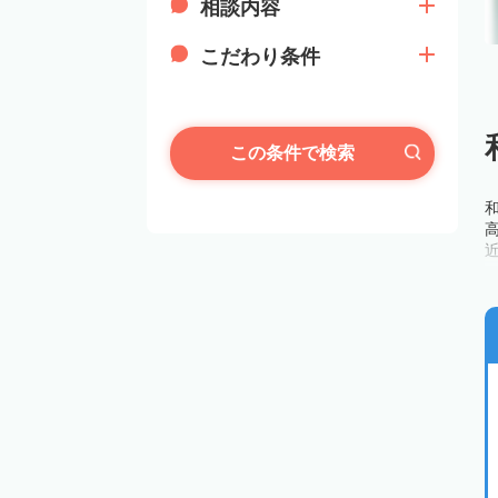
相談内容
こだわり条件
この条件で検索