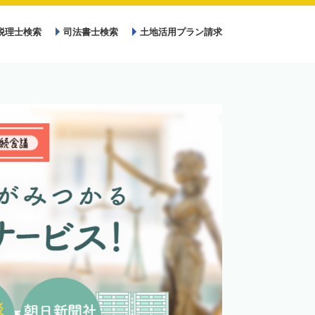
税理士検索
司法書士検索
土地活用プラン請求