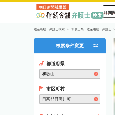
朝日新聞社運営
月間
遺産相続 弁護士検索
和歌山県 遺産相続 弁護士
検索条件変更
都道府県
市区町村