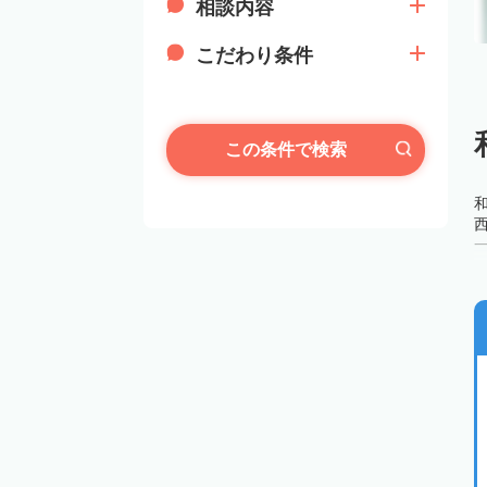
相談内容
こだわり条件
この条件で検索