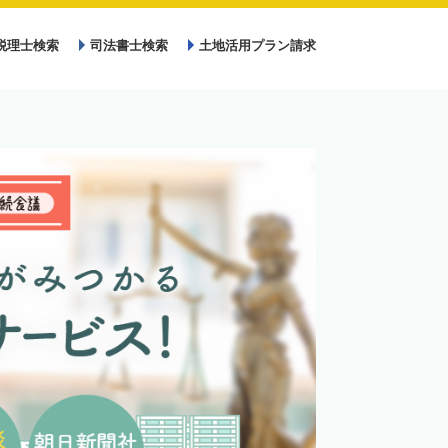
税理士検索
司法書士検索
土地活用プラン請求