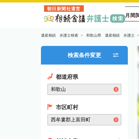
朝日新聞社運営
月間
遺産相続 弁護士検索
和歌山県 遺産相続 弁護士
検索条件変更
都道府県
市区町村