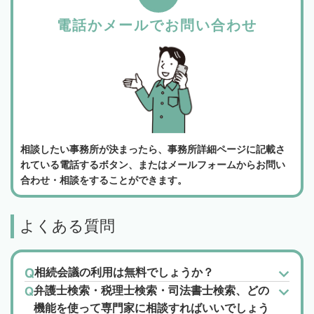
電話かメールでお問い合わせ
相談したい事務所が決まったら、事務所詳細ページに記載さ
れている電話するボタン、またはメールフォームからお問い
合わせ・相談をすることができます。
よくある質問
相続会議の利用は無料でしょうか？
弁護士検索・税理士検索・司法書士検索、どの
機能を使って専門家に相談すればいいでしょう