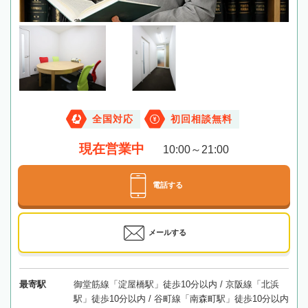
全国対応
初回相談無料
現在営業中
10:00～21:00
電話する
メールする
最寄駅
御堂筋線「淀屋橋駅」徒歩10分以内 / 京阪線「北浜
駅」徒歩10分以内 / 谷町線「南森町駅」徒歩10分以内