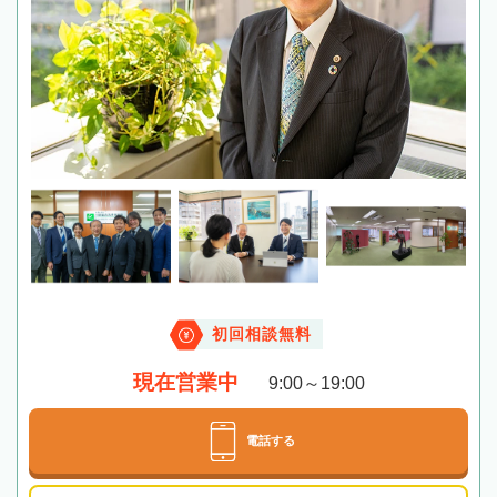
初回相談無料
現在営業中
9:00～19:00
電話する