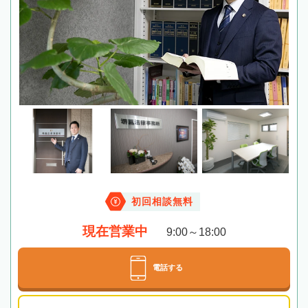
初回相談無料
現在営業中
9:00～18:00
電話する