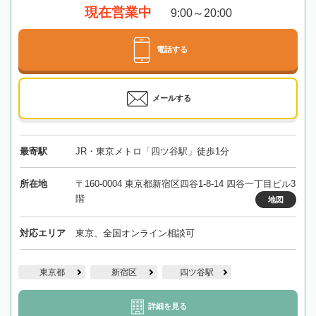
現在営業中
9:00～20:00
電話する
メールする
最寄駅
JR・東京メトロ「四ツ谷駅」徒歩1分
所在地
〒160-0004 東京都新宿区四谷1-8-14 四谷一丁目ビル3
階
地図
対応エリア
東京、全国オンライン相談可
東京都
新宿区
四ツ谷駅
詳細を見る