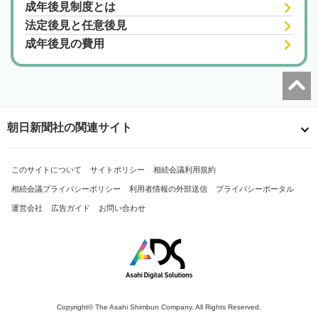
成年後見制度とは
法定後見と任意後見
成年後見の費用
朝日新聞社の関連サイト
このサイトについて
サイトポリシー
相続会議利用規約
相続会議プライバシーポリシー
利用者情報の外部送信
プライバシーポータル
運営会社
広告ガイド
お問い合わせ
Copyright© The Asahi Shimbun Company. All Rights Reserved.