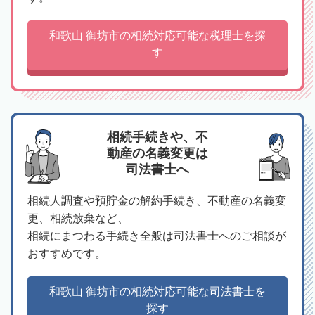
和歌山 御坊市の相続対応可能な税理士を探
す
相続手続きや、不
動産の名義変更は
司法書士へ
相続人調査や預貯金の解約手続き、不動産の名義変
更、相続放棄など、
相続にまつわる手続き全般は司法書士へのご相談が
おすすめです。
和歌山 御坊市の相続対応可能な司法書士を
探す