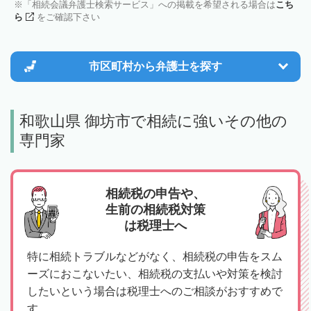
「相続会議弁護士検索サービス」への掲載を希望される場合は
こち
ら
をご確認下さい
市区町村から
弁護士を探す
和歌山県 御坊市で相続に強いその他の
専門家
相続税の申告や、
生前の相続税対策
は税理士へ
特に相続トラブルなどがなく、相続税の申告をスム
ーズにおこないたい、相続税の支払いや対策を検討
したいという場合は税理士へのご相談がおすすめで
す。