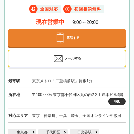
全国対応
初回相談無料
現在営業中
9:00～20:00
電話する
メールする
最寄駅
東京メトロ「二重橋前駅」徒歩1分
所在地
〒100-0005 東京都千代田区丸の内2-2-1 岸本ビル4階
地図
対応エリア
東京、神奈川、千葉、埼玉、全国オンライン相談可
東京都
千代田区
日比谷駅