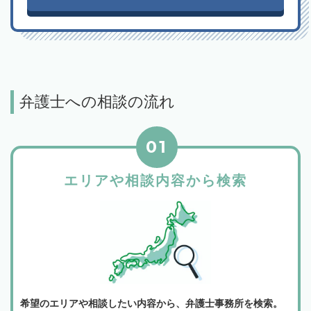
弁護士への相談の流れ
01
エリアや相談内容から検索
希望のエリアや相談したい内容から、弁護士事務所を検索。