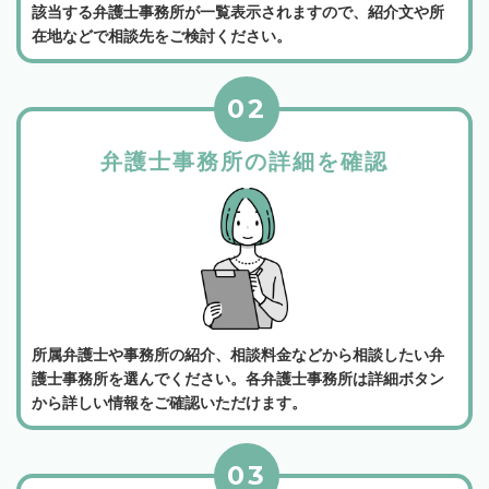
該当する弁護士事務所が一覧表示されますので、紹介文や所
在地などで相談先をご検討ください。
02
弁護士事務所の詳細を確認
所属弁護士や事務所の紹介、相談料金などから相談したい弁
護士事務所を選んでください。各弁護士事務所は詳細ボタン
から詳しい情報をご確認いただけます。
03