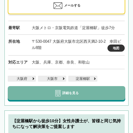
メールする
最寄駅
大阪メトロ・京阪電気鉄道「淀屋橋駅」徒歩7分
所在地
〒530-0047 大阪府大阪市北区西天満2-10-2 幸田ビ
ル8階
地図
対応エリア
大阪、兵庫、京都、奈良、和歌山
大阪府
大阪市
淀屋橋駅
詳細を見る
【淀屋橋駅から徒歩10分】女性弁護士が、皆様と同じ気持
ちになって解決策をご提案します