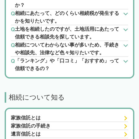
か？
相続にあたって、どのくらい相続税が発生する
かを知りたいです。
土地を相続したのですが、土地活用にあたって
信頼できる相談先を探しています。
相続についてわからない事が多いため、手続き
や相談先、法律など色々知りたいです。
「ランキング」や「口コミ」「おすすめ」って
信頼できるの？
相続について知る
家族信託とは
家族信託の手続き
遺言信託とは