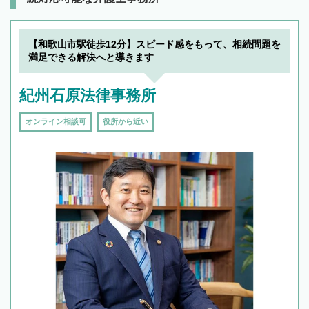
【和歌山市駅徒歩12分】スピード感をもって、相続問題を
満足できる解決へと導きます
紀州石原法律事務所
オンライン相談可
役所から近い