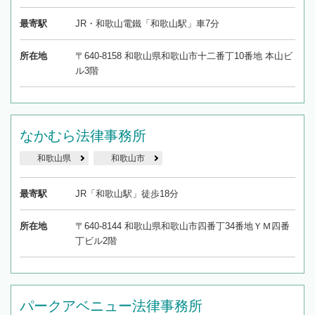
最寄駅
JR・和歌山電鐵「和歌山駅」車7分
所在地
〒640-8158 和歌山県和歌山市十二番丁10番地 本山ビ
ル3階
なかむら法律事務所
和歌山県
和歌山市
最寄駅
JR「和歌山駅」徒歩18分
所在地
〒640-8144 和歌山県和歌山市四番丁34番地ＹＭ四番
丁ビル2階
パークアベニュー法律事務所