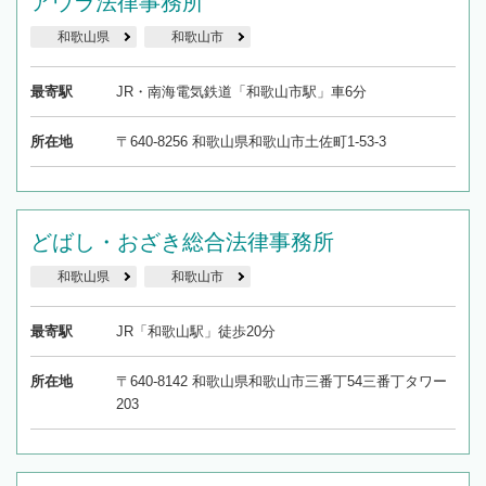
アウラ法律事務所
和歌山県
和歌山市
最寄駅
JR・南海電気鉄道「和歌山市駅」車6分
所在地
〒640-8256 和歌山県和歌山市土佐町1-53-3
どばし・おざき総合法律事務所
和歌山県
和歌山市
最寄駅
JR「和歌山駅」徒歩20分
所在地
〒640-8142 和歌山県和歌山市三番丁54三番丁タワー
203