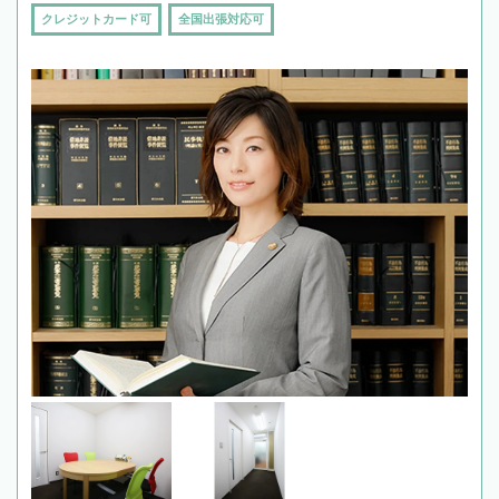
クレジットカード可
全国出張対応可