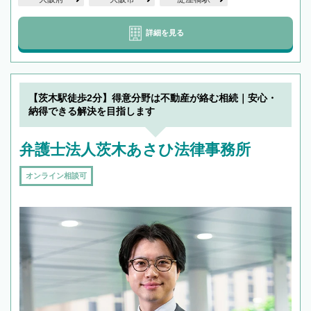
詳細を見る
【茨木駅徒歩2分】得意分野は不動産が絡む相続｜安心・
納得できる解決を目指します
弁護士法人茨木あさひ法律事務所
オンライン相談可