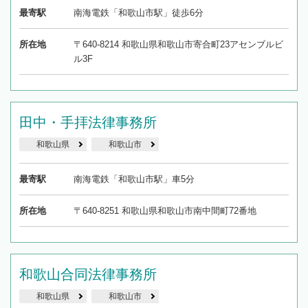
最寄駅
南海電鉄「和歌山市駅」徒歩6分
所在地
〒640-8214 和歌山県和歌山市寄合町23アセンブルビ
ル3F
田中・手拝法律事務所
和歌山県
和歌山市
最寄駅
南海電鉄「和歌山市駅」車5分
所在地
〒640-8251 和歌山県和歌山市南中間町72番地
和歌山合同法律事務所
和歌山県
和歌山市