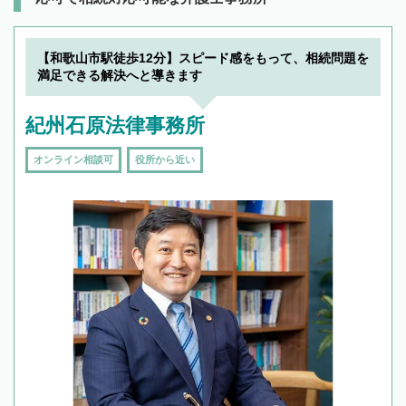
【和歌山市駅徒歩12分】スピード感をもって、相続問題を
満足できる解決へと導きます
紀州石原法律事務所
オンライン相談可
役所から近い