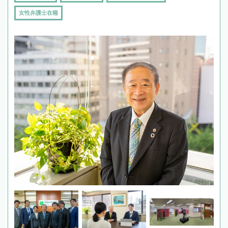
女性弁護士在籍