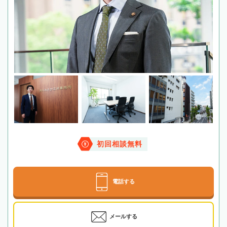
初回相談無料
電話する
メールする