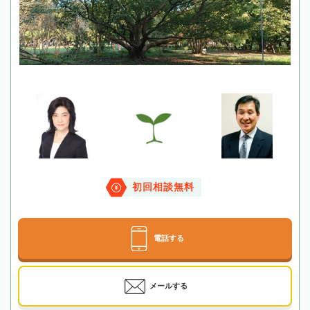
初回相談無料
電話する
メールする