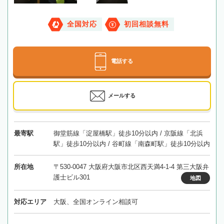
全国対応
初回相談無料
電話する
メールする
最寄駅
御堂筋線「淀屋橋駅」徒歩10分以内 / 京阪線「北浜
駅」徒歩10分以内 / 谷町線「南森町駅」徒歩10分以内
所在地
〒530-0047 大阪府大阪市北区西天満4-1-4 第三大阪弁
護士ビル301
地図
対応エリア
大阪、全国オンライン相談可