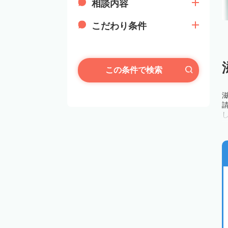
相談内容
こだわり条件
この条件で検索