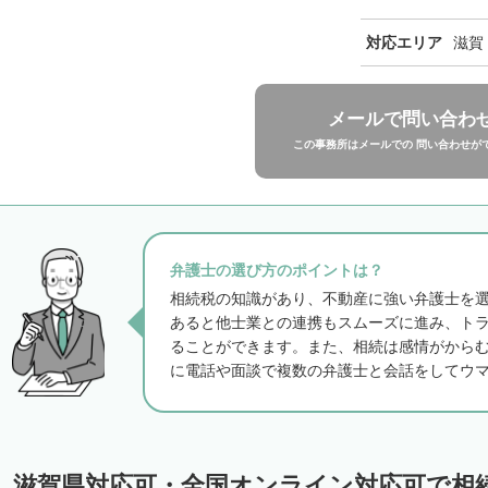
対応エリア
滋賀
メールで問い合わ
この事務所はメールでの 問い合わせが
弁護士の選び方のポイントは？
相続税の知識があり、不動産に強い弁護士を
あると他士業との連携もスムーズに進み、ト
ることができます。また、相続は感情がから
に電話や面談で複数の弁護士と会話をしてウ
滋賀県対応可・全国オンライン対応可で相