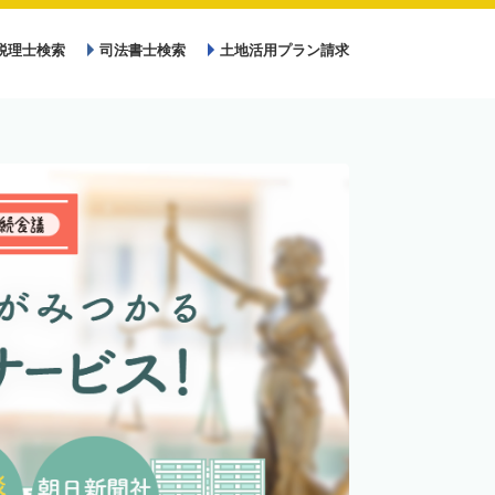
税理士検索
司法書士検索
土地活用プラン請求