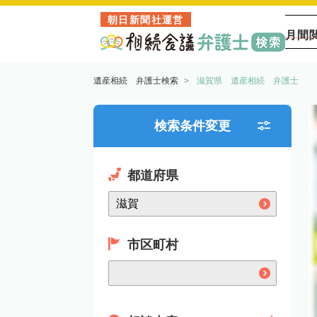
朝日新聞社運営
月間
遺産相続 弁護士検索
滋賀県 遺産相続 弁護士
検索条件変更
都道府県
市区町村