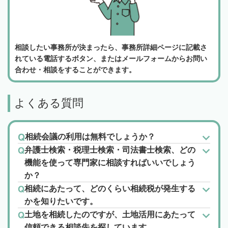
相談したい事務所が決まったら、事務所詳細ページに記載さ
れている電話するボタン、またはメールフォームからお問い
合わせ・相談をすることができます。
よくある質問
相続会議の利用は無料でしょうか？
弁護士検索・税理士検索・司法書士検索、どの
機能を使って専門家に相談すればいいでしょう
か？
相続にあたって、どのくらい相続税が発生する
かを知りたいです。
土地を相続したのですが、土地活用にあたって
信頼できる相談先を探しています。