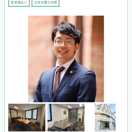
駐車場あり
女性弁護士在籍