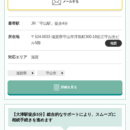
メールする
最寄駅
JR「守山駅」徒歩4分
所在地
〒524-0033 滋賀県守山市浮気町300-19近江守山光ビ
ル5階
地図
対応エリア
滋賀
滋賀県
守山市
詳細を見る
【大津駅徒歩3分】総合的なサポートにより、スムーズに
相続手続きを進めます