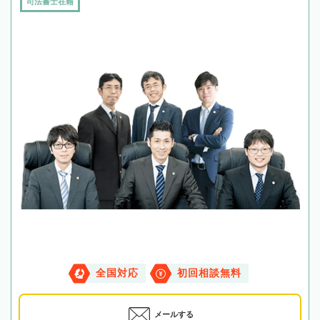
司法書士在籍
全国対応
初回相談無料
メールする