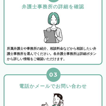
弁護士事務所の詳細を確認
所属弁護士や事務所の紹介、相談料金などから相談したい弁
護士事務所を選んでください。各弁護士事務所は詳細ボタン
から詳しい情報をご確認いただけます。
03
電話かメールでお問い合わせ