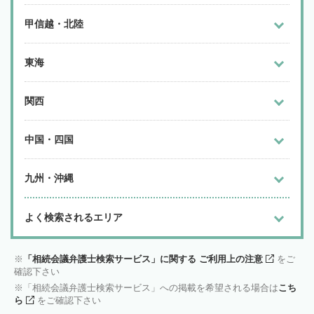
甲信越・北陸
東海
関西
中国・四国
九州・沖縄
よく検索されるエリア
「相続会議弁護士検索サービス」に関する ご利用上の注意
をご
確認下さい
「相続会議弁護士検索サービス」への掲載を希望される場合は
こち
ら
をご確認下さい