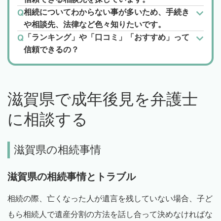
相続についてわからない事が多いため、手続き
や相談先、法律など色々知りたいです。
「ランキング」や「口コミ」「おすすめ」って
信頼できるの？
滋賀県で成年後見を弁護士
に相談する
滋賀県の相続事情
滋賀県の相続事情とトラブル
相続の際、亡くなった人が遺言を残していない場合、子ど
もら相続人で遺産分割の方法を話し合って決めなければな