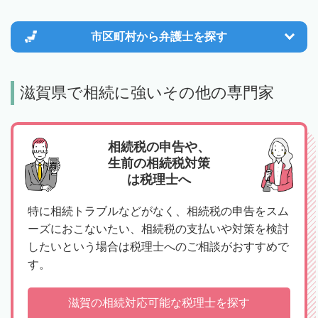
市区町村から
弁護士を探す
滋賀県で相続に強いその他の専門家
相続税の申告や、
生前の相続税対策
は税理士へ
特に相続トラブルなどがなく、相続税の申告をスム
ーズにおこないたい、相続税の支払いや対策を検討
したいという場合は税理士へのご相談がおすすめで
す。
滋賀の相続対応可能な税理士を探す