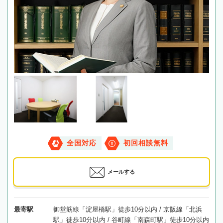
全国対応
初回相談無料
メールする
最寄駅
御堂筋線「淀屋橋駅」徒歩10分以内 / 京阪線「北浜
駅」徒歩10分以内 / 谷町線「南森町駅」徒歩10分以内