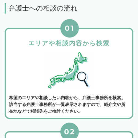
弁護士への相談の流れ
01
エリアや相談内容から検索
希望のエリアや相談したい内容から、弁護士事務所を検索。
該当する弁護士事務所が一覧表示されますので、紹介文や所
在地などで相談先をご検討ください。
02