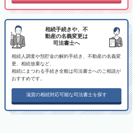
相続手続きや、不
動産の名義変更は
司法書士へ
相続人調査や預貯金の解約手続き、不動産の名義変
更、相続放棄など、
相続にまつわる手続き全般は司法書士へのご相談が
おすすめです。
滋賀の相続対応可能な司法書士を探す