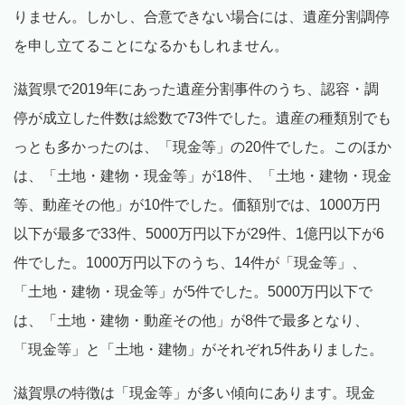
りません。しかし、合意できない場合には、遺産分割調停
を申し立てることになるかもしれません。
滋賀県で2019年にあった遺産分割事件のうち、認容・調
停が成立した件数は総数で73件でした。遺産の種類別でも
っとも多かったのは、「現金等」の20件でした。このほか
は、「土地・建物・現金等」が18件、「土地・建物・現金
等、動産その他」が10件でした。価額別では、1000万円
以下が最多で33件、5000万円以下が29件、1億円以下が6
件でした。1000万円以下のうち、14件が「現金等」、
「土地・建物・現金等」が5件でした。5000万円以下で
は、「土地・建物・動産その他」が8件で最多となり、
「現金等」と「土地・建物」がそれぞれ5件ありました。
滋賀県の特徴は「現金等」が多い傾向にあります。現金