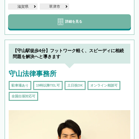
滋賀県
草津市
詳細を見る
【守山駅徒歩4分】フットワーク軽く、スピーディに相続
問題を解決へと導きます
守山法律事務所
駐車場あり
19時以降TEL可
土日祝OK
オンライン相談可
全国出張対応可