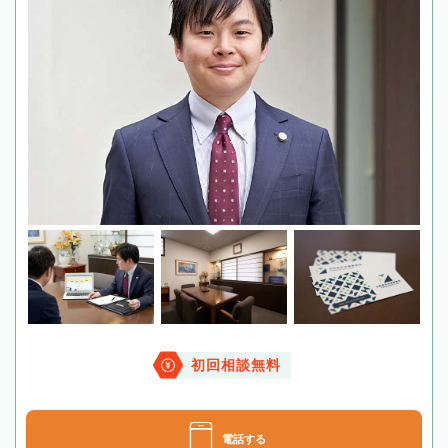
初回相談無料
電話する