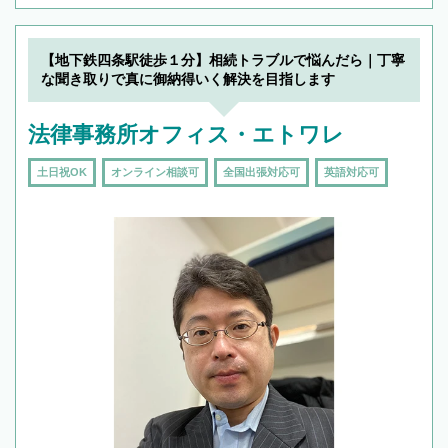
【地下鉄四条駅徒歩１分】相続トラブルで悩んだら｜丁寧
な聞き取りで真に御納得いく解決を目指します
法律事務所オフィス・エトワレ
土日祝OK
オンライン相談可
全国出張対応可
英語対応可