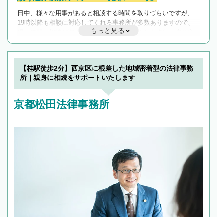
日中、様々な用事があると相談する時間を取りづらいですが、
19時以降も相談に対応してくれる事務所が多数ありますので、
もっと見る
遅い時間の相談が増えそうな場合はそのような事務所に絞り込
んで検索してみましょう。
19時以降TEL可の条件
を加えて再検索
【桂駅徒歩2分】西京区に根差した地域密着型の法律事務
所｜親身に相続をサポートいたします
京都松田法律事務所