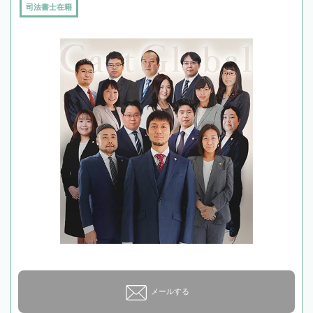
司法書士在籍
メールする