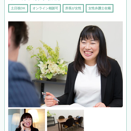
土日祝OK
オンライン相談可
所長が女性
女性弁護士在籍