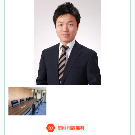
初回相談無料