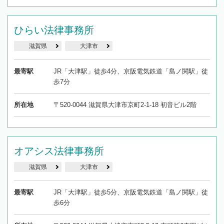
ひらい法律事務所
滋賀県
大津市
最寄駅
JR「大津駅」徒歩4分、京阪電気鉄道「島ノ関駅」徒
歩7分
所在地
〒520-0044 滋賀県大津市京町2-1-18 初音ビル2階
オアシス法律事務所
滋賀県
大津市
最寄駅
JR「大津駅」徒歩5分、京阪電気鉄道「島ノ関駅」徒
歩6分