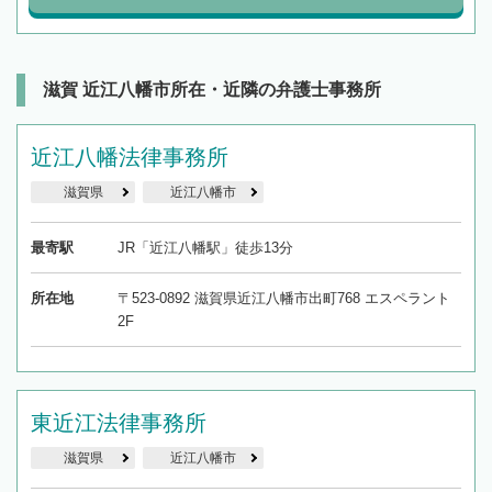
滋賀 近江八幡市所在・近隣の弁護士事務所
近江八幡法律事務所
滋賀県
近江八幡市
最寄駅
JR「近江八幡駅」徒歩13分
所在地
〒523-0892 滋賀県近江八幡市出町768 エスペラント
2F
東近江法律事務所
滋賀県
近江八幡市