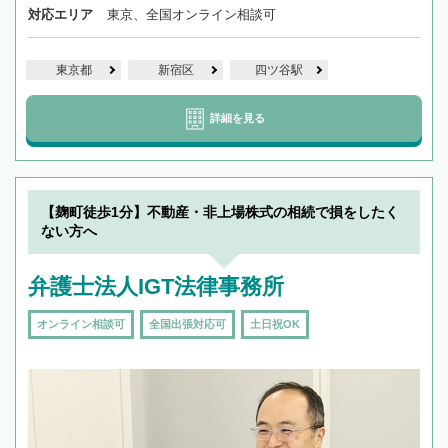
対応エリア
東京、全国オンライン相談可
東京都
新宿区
四ツ谷駅
詳細を見る
【麹町徒歩1分】不動産・非上場株式の相続で損をしたく
ない方へ
弁護士法人IGT法律事務所
オンライン相談可
全国出張対応可
土日祝OK