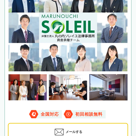
全国対応
初回相談無料
メールする