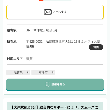
メールする
最寄駅
JR「草津駅」徒歩5分
所在地
〒525-0032 滋賀県草津市大路1-15-5 ネオフィス草
津5階
地図
対応エリア
滋賀
滋賀県
草津市
詳細を見る
【大津駅徒歩3分】総合的なサポートにより、スムーズに