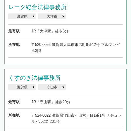
レーク総合法律事務所
滋賀県
大津市
最寄駅
JR「大津駅」徒歩3分
所在地
〒520-0056 滋賀県大津市末広町8番12号 マルマンビ
ル3階
くすのき法律事務所
滋賀県
守山市
最寄駅
JR「守山駅」徒歩20分
所在地
〒524-0022 滋賀県守山市守山六丁目1番1号 ナチュラ
ルビル2階 201号