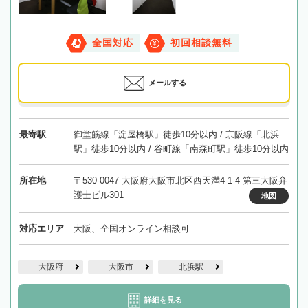
全国対応
初回相談無料
メールする
最寄駅
御堂筋線「淀屋橋駅」徒歩10分以内 / 京阪線「北浜
駅」徒歩10分以内 / 谷町線「南森町駅」徒歩10分以内
所在地
〒530-0047 大阪府大阪市北区西天満4-1-4 第三大阪弁
護士ビル301
地図
対応エリア
大阪、全国オンライン相談可
大阪府
大阪市
北浜駅
詳細を見る