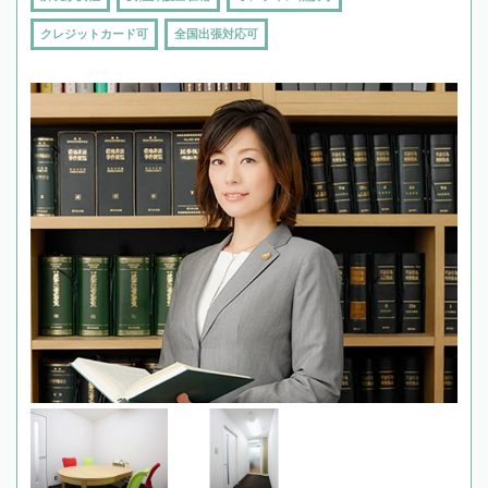
クレジットカード可
全国出張対応可