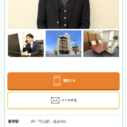
電話する
メールする
最寄駅
JR「守山駅」徒歩4分