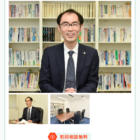
初回相談無料