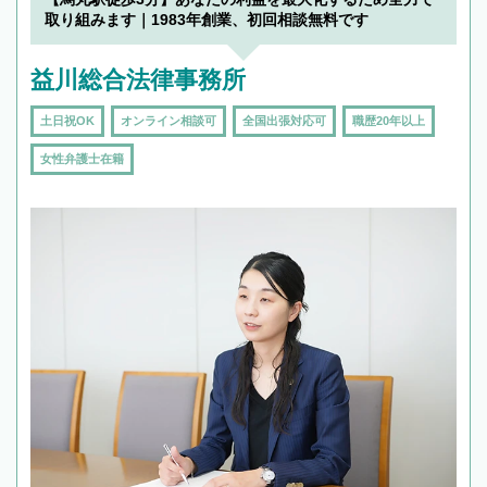
取り組みます｜1983年創業、初回相談無料です
益川総合法律事務所
土日祝OK
オンライン相談可
全国出張対応可
職歴20年以上
女性弁護士在籍