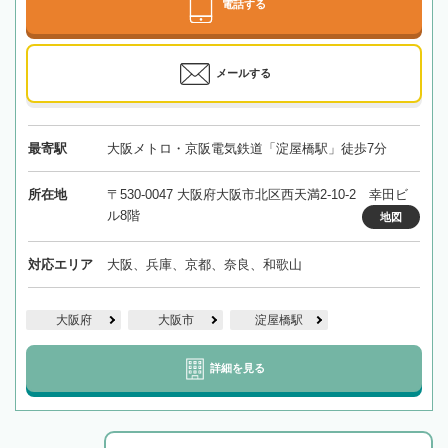
電話する
メールする
最寄駅
大阪メトロ・京阪電気鉄道「淀屋橋駅」徒歩7分
所在地
〒530-0047 大阪府大阪市北区西天満2-10-2 幸田ビ
ル8階
地図
対応エリア
大阪、兵庫、京都、奈良、和歌山
大阪府
大阪市
淀屋橋駅
詳細を見る