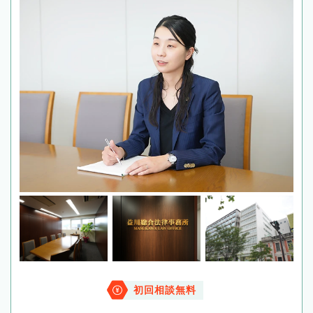
初回相談無料