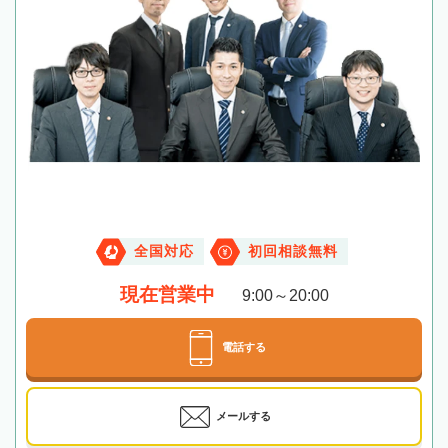
全国対応
初回相談無料
現在営業中
9:00～20:00
電話する
メールする