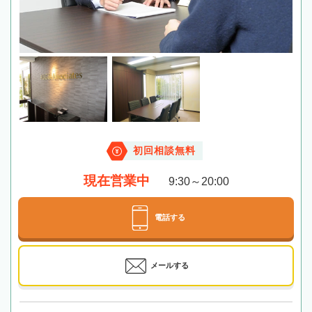
初回相談無料
現在営業中
9:30～20:00
電話する
メールする