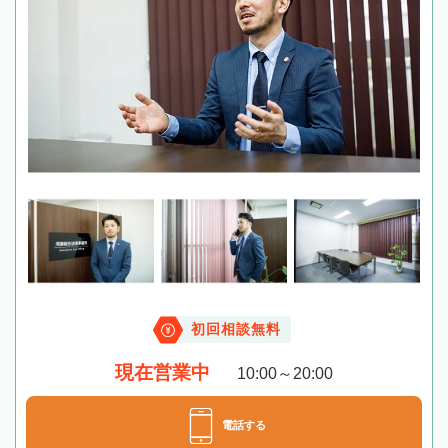
初回相談無料
現在営業中
10:00～20:00
電話する