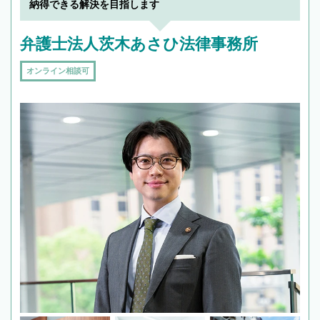
納得できる解決を目指します
弁護士法人茨木あさひ法律事務所
オンライン相談可