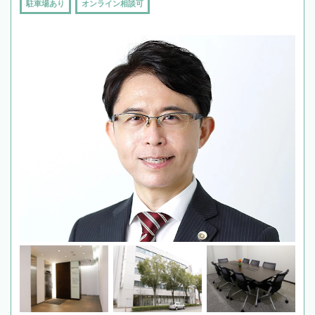
駐車場あり
オンライン相談可