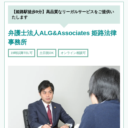
【姫路駅徒歩9分】高品質なリーガルサービスをご提供い
たします
弁護士法人ALG&Associates 姫路法律
事務所
19時以降TEL可
土日祝OK
オンライン相談可