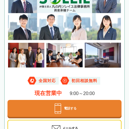
全国対応
初回相談無料
現在営業中
9:00～20:00
電話する
メールする