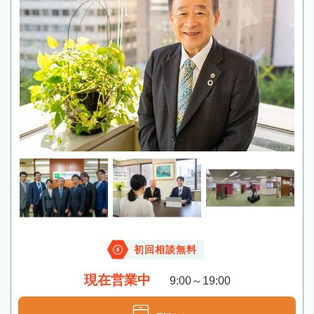
初回相談無料
現在営業中
9:00～19:00