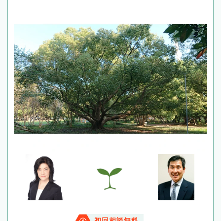
初回相談無料