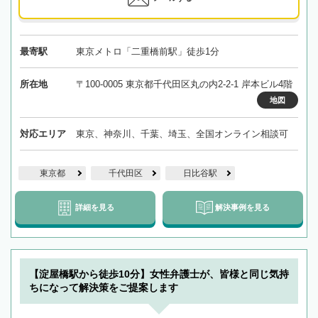
最寄駅
東京メトロ「二重橋前駅」徒歩1分
所在地
〒100-0005 東京都千代田区丸の内2-2-1 岸本ビル4階
地図
対応エリア
東京、神奈川、千葉、埼玉、全国オンライン相談可
東京都
千代田区
日比谷駅
詳細を見る
解決事例を見る
【淀屋橋駅から徒歩10分】女性弁護士が、皆様と同じ気持
ちになって解決策をご提案します