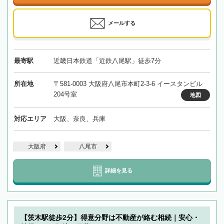
メールする
最寄駅
近畿日本鉄道「近鉄八尾駅」徒歩7分
所在地
〒581-0003 大阪府八尾市本町2-3-6 イースタンビル
204号室
地図
対応エリア
大阪、奈良、兵庫
大阪府
八尾市
詳細を見る
【茨木駅徒歩2分】得意分野は不動産が絡む相続｜安心・