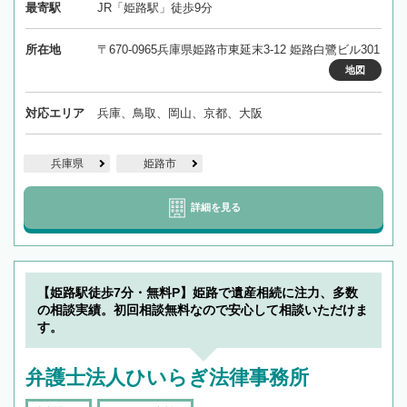
最寄駅
JR「姫路駅」徒歩9分
所在地
〒670-0965兵庫県姫路市東延末3-12 姫路白鷺ビル301
地図
対応エリア
兵庫、鳥取、岡山、京都、大阪
兵庫県
姫路市
詳細を見る
【姫路駅徒歩7分・無料P】姫路で遺産相続に注力、多数
の相談実績。初回相談無料なので安心して相談いただけま
す。
弁護士法人ひいらぎ法律事務所