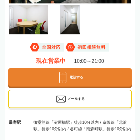
全国対応
初回相談無料
現在営業中
10:00～21:00
電話する
メールする
最寄駅
御堂筋線「淀屋橋駅」徒歩10分以内 / 京阪線「北浜
駅」徒歩10分以内 / 谷町線「南森町駅」徒歩10分以内