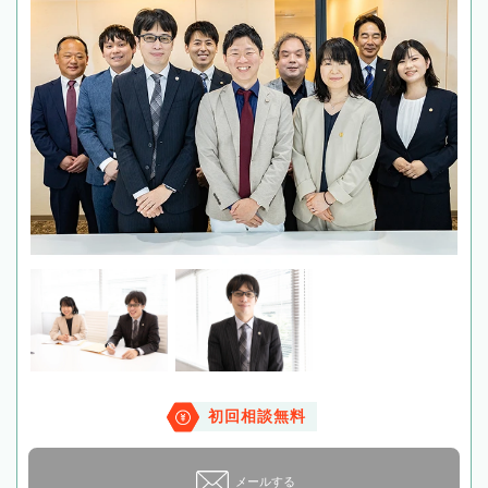
初回相談無料
メールする