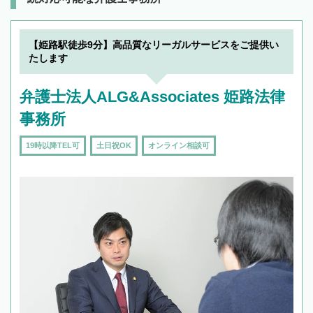
【姫路駅徒歩9分】高品質なリーガルサービスをご提供い
たします
弁護士法人ALG&Associates 姫路法律
事務所
19時以降TEL可
土日祝OK
オンライン相談可