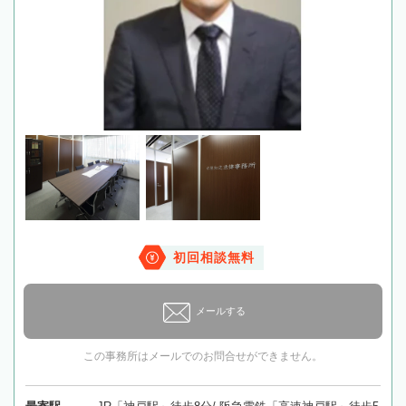
初回相談無料
メールする
この事務所はメールでのお問合せができません。