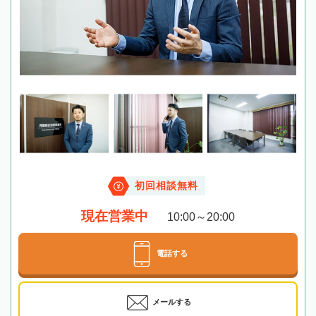
初回相談無料
現在営業中
10:00～20:00
電話する
メールする