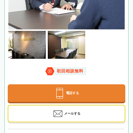
初回相談無料
電話する
メールする