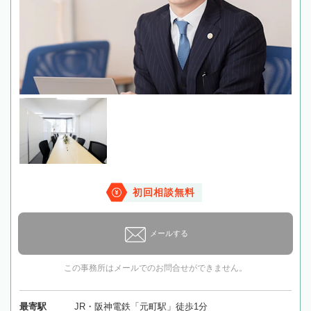
初回相談無料
メールする
この事務所はメールでのお問合せができません。
最寄駅
JR・阪神電鉄「元町駅」徒歩1分