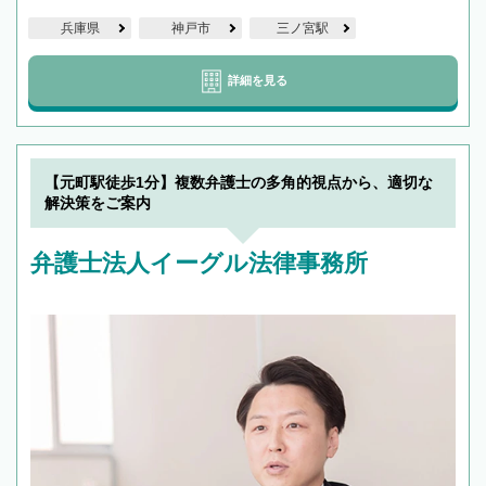
兵庫県
神戸市
三ノ宮駅
詳細を見る
【元町駅徒歩1分】複数弁護士の多角的視点から、適切な
解決策をご案内
弁護士法人イーグル法律事務所