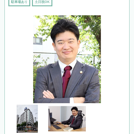
駐車場あり
土日祝OK