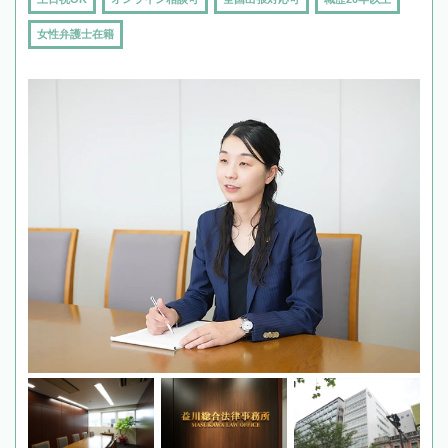
女性弁護士在籍