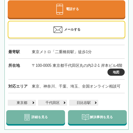
電話する
メールする
最寄駅
東京メトロ「二重橋前駅」徒歩1分
所在地
〒100-0005 東京都千代田区丸の内2-2-1 岸本ビル4階
地図
対応エリア
東京、神奈川、千葉、埼玉、全国オンライン相談可
東京都
千代田区
日比谷駅
詳細を見る
解決事例を見る