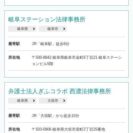
岐阜ステーション法律事務所
岐阜県
岐阜市
最寄駅
JR「岐阜駅」徒歩8分
所在地
〒500-8842 岐阜県岐阜市金町6丁目21 岐阜ステーシ
ョンビル5階
弁護士法人ぎふコラボ 西濃法律事務所
岐阜県
大垣市
最寄駅
JR「大垣駅」から徒歩10分
所在地
〒503-0906 岐阜県大垣市室町2丁目25番地