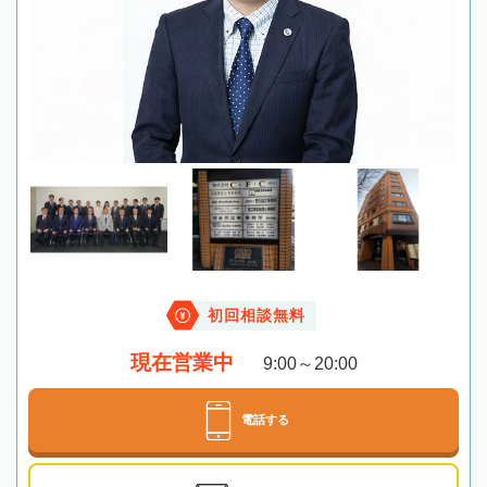
初回相談無料
現在営業中
9:00～20:00
電話する