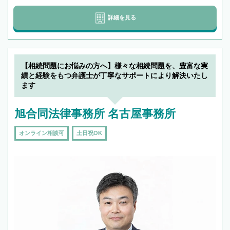
詳細を見る
【相続問題にお悩みの方へ】様々な相続問題を、豊富な実
績と経験をもつ弁護士が丁寧なサポートにより解決いたし
ます
旭合同法律事務所 名古屋事務所
オンライン相談可
土日祝OK