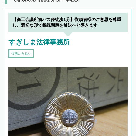
【商工会議所前バス停徒歩1分】依頼者様のご意思を尊重
し、適切な形で相続問題を解決へと導きます
すぎしま法律事務所
役所から近い