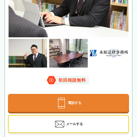
初回相談無料
電話する
メールする