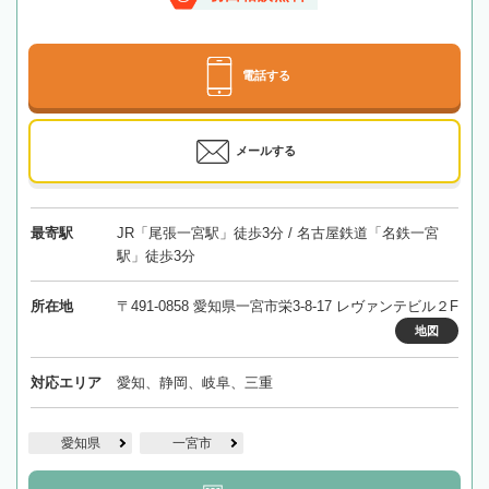
電話する
メールする
最寄駅
JR「尾張一宮駅」徒歩3分 / 名古屋鉄道「名鉄一宮
駅」徒歩3分
所在地
〒491-0858 愛知県一宮市栄3-8-17 レヴァンテビル２F
地図
対応エリア
愛知、静岡、岐阜、三重
愛知県
一宮市