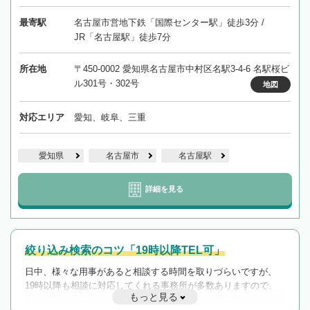
最寄駅
名古屋市営地下鉄「国際センター駅」徒歩3分 /
JR「名古屋駅」徒歩7分
所在地
〒450-0002 愛知県名古屋市中村区名駅3-4-6 名駅桜ビ
ル301号・302号
地図
対応エリア
愛知、岐阜、三重
愛知県
名古屋市
名古屋駅
詳細を見る
絞り込み検索のコツ「19時以降TEL可」
日中、様々な用事があると相談する時間を取りづらいですが、
19時以降も相談に対応してくれる事務所が多数ありますので、
もっと見る
遅い時間の相談が増えそうな場合はそのような事務所に絞り込