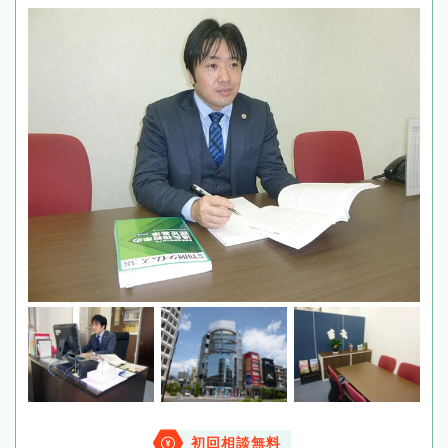
初回相談無料