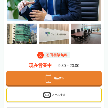
初回相談無料
現在営業中
9:30～20:00
電話する
メールする