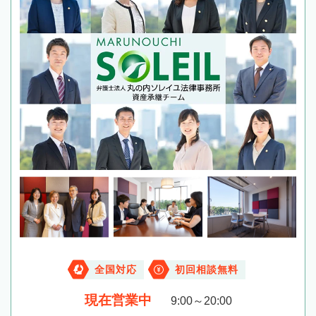
全国対応
初回相談無料
現在営業中
9:00～20:00