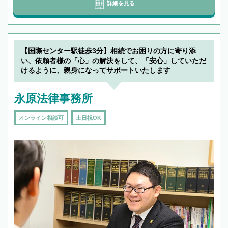
詳細を見る
【国際センター駅徒歩3分】相続でお困りの方に寄り添
い、依頼者様の「心」の解決をして、「安心」していただ
けるように、親身になってサポートいたします
永原法律事務所
オンライン相談可
土日祝OK