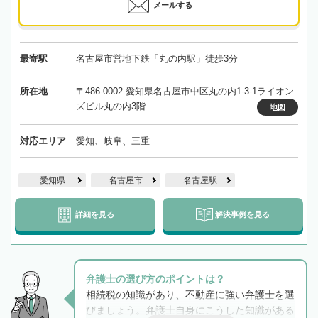
メールする
最寄駅
名古屋市営地下鉄「丸の内駅」徒歩3分
所在地
〒486-0002 愛知県名古屋市中区丸の内1-3-1ライオン
ズビル丸の内3階
地図
対応エリア
愛知、岐阜、三重
愛知県
名古屋市
名古屋駅
詳細を見る
解決事例を見る
弁護士の選び方のポイントは？
相続税の知識があり、不動産に強い弁護士を選
びましょう。弁護士自身にこうした知識がある