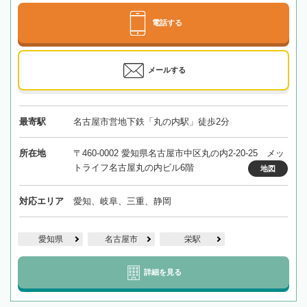
電話する
メールする
最寄駅
名古屋市営地下鉄「丸の内駅」徒歩2分
所在地
〒460-0002 愛知県名古屋市中区丸の内2-20-25 メッ
トライフ名古屋丸の内ビル6階
地図
対応エリア
愛知、岐阜、三重、静岡
愛知県
名古屋市
栄駅
詳細を見る