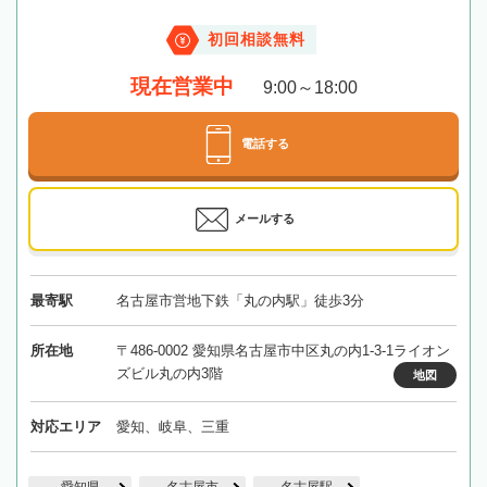
初回相談無料
現在営業中
9:00～18:00
電話する
メールする
最寄駅
名古屋市営地下鉄「丸の内駅」徒歩3分
所在地
〒486-0002 愛知県名古屋市中区丸の内1-3-1ライオン
ズビル丸の内3階
地図
対応エリア
愛知、岐阜、三重