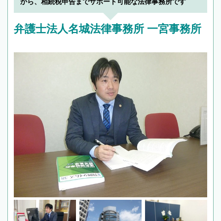
から、相続税申告までサポート可能な法律事務所です
弁護士法人名城法律事務所 一宮事務所