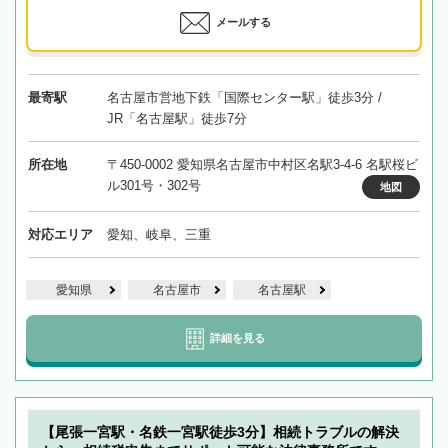
メールする
最寄駅
名古屋市営地下鉄「国際センター駅」徒歩3分 /
JR「名古屋駅」徒歩7分
所在地
〒450-0002 愛知県名古屋市中村区名駅3-4-6 名駅桜ビ
ル301号・302号
地図
対応エリア
愛知、岐阜、三重
愛知県
名古屋市
名古屋駅
詳細を見る
【尾張一宮駅・名鉄一宮駅徒歩3分】相続トラブルの解決