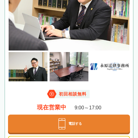
初回相談無料
現在営業中
9:00～17:00
電話する