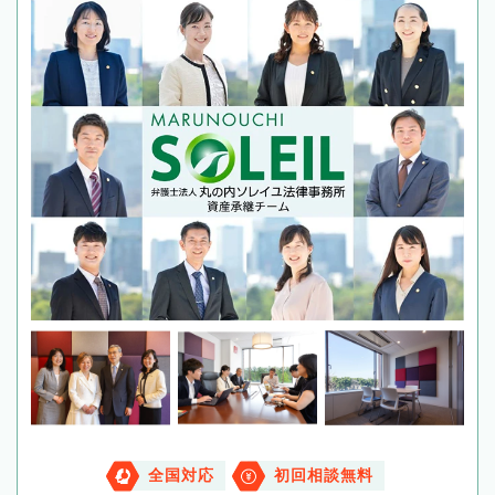
全国対応
初回相談無料