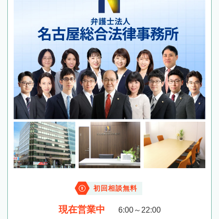
初回相談無料
現在営業中
6:00～22:00