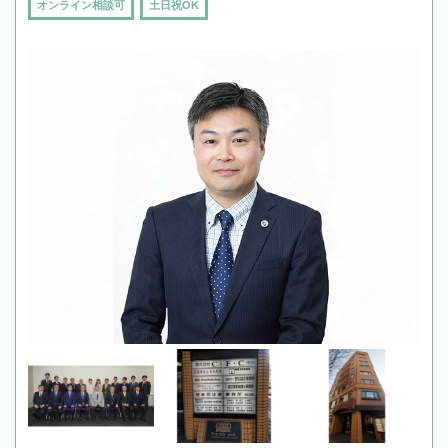
オンライン相談可
土日祝OK