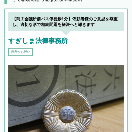
【商工会議所前バス停徒歩1分】依頼者様のご意思を尊重
し、適切な形で相続問題を解決へと導きます
すぎしま法律事務所
役所から近い