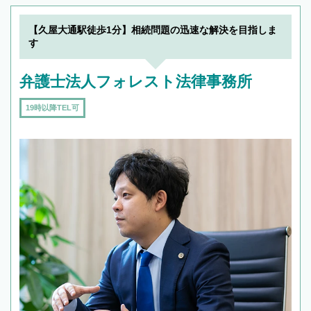
【久屋大通駅徒歩1分】相続問題の迅速な解決を目指しま
す
弁護士法人フォレスト法律事務所
19時以降TEL可