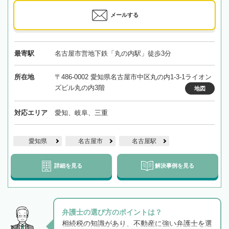
メールする
最寄駅
名古屋市営地下鉄「丸の内駅」徒歩3分
所在地
〒486-0002 愛知県名古屋市中区丸の内1-3-1ライオン
ズビル丸の内3階
地図
対応エリア
愛知、岐阜、三重
愛知県
名古屋市
名古屋駅
詳細を見る
解決事例を見る
弁護士の選び方のポイントは？
相続税の知識があり、不動産に強い弁護士を選