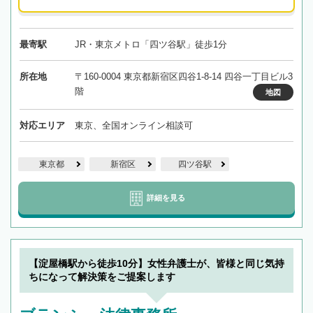
最寄駅
JR・東京メトロ「四ツ谷駅」徒歩1分
所在地
〒160-0004 東京都新宿区四谷1-8-14 四谷一丁目ビル3
階
地図
対応エリア
東京、全国オンライン相談可
東京都
新宿区
四ツ谷駅
詳細を見る
【淀屋橋駅から徒歩10分】女性弁護士が、皆様と同じ気持
ちになって解決策をご提案します