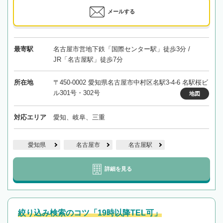
メールする
最寄駅
名古屋市営地下鉄「国際センター駅」徒歩3分 /
JR「名古屋駅」徒歩7分
所在地
〒450-0002 愛知県名古屋市中村区名駅3-4-6 名駅桜ビ
ル301号・302号
地図
対応エリア
愛知、岐阜、三重
愛知県
名古屋市
名古屋駅
詳細を見る
絞り込み検索のコツ「19時以降TEL可」