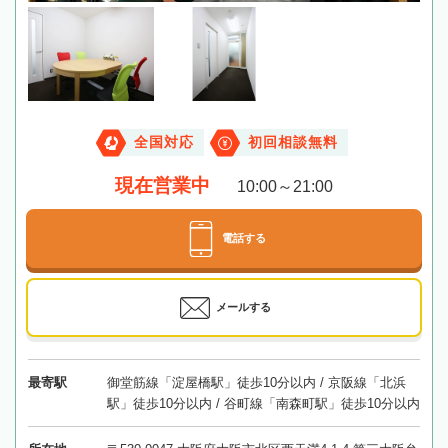
全国対応
初回相談無料
現在営業中
10:00～21:00
電話する
メールする
最寄駅
御堂筋線「淀屋橋駅」徒歩10分以内 / 京阪線「北浜
駅」徒歩10分以内 / 谷町線「南森町駅」徒歩10分以内