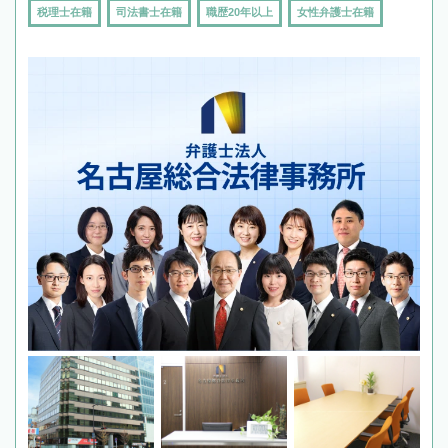
税理士在籍
司法書士在籍
職歴20年以上
女性弁護士在籍