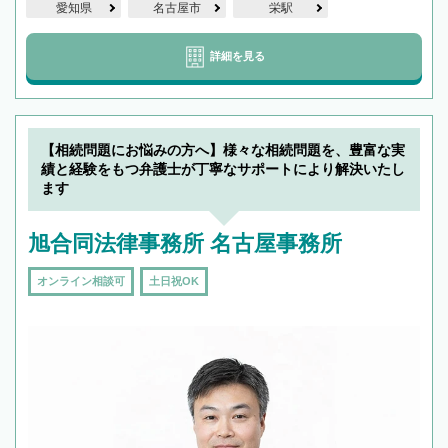
愛知県
名古屋市
栄駅
詳細を見る
【相続問題にお悩みの方へ】様々な相続問題を、豊富な実
績と経験をもつ弁護士が丁寧なサポートにより解決いたし
ます
旭合同法律事務所 名古屋事務所
オンライン相談可
土日祝OK