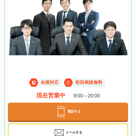
全国対応
初回相談無料
現在営業中
9:00～20:00
電話する
メールする