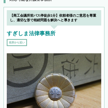
【商工会議所前バス停徒歩1分】依頼者様のご意思を尊重
し、適切な形で相続問題を解決へと導きます
すぎしま法律事務所
役所から近い