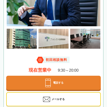
初回相談無料
現在営業中
9:30～20:00
電話する
メールする