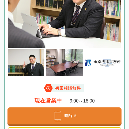
初回相談無料
現在営業中
9:00～18:00
電話する