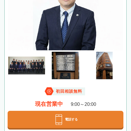
初回相談無料
現在営業中
9:00～20:00
電話する