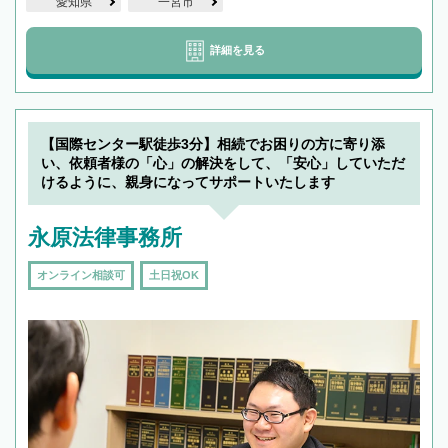
愛知県
一宮市
詳細を見る
【国際センター駅徒歩3分】相続でお困りの方に寄り添
い、依頼者様の「心」の解決をして、「安心」していただ
けるように、親身になってサポートいたします
永原法律事務所
オンライン相談可
土日祝OK