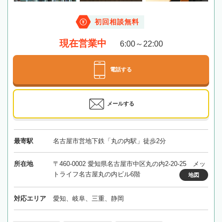
初回相談無料
現在営業中
6:00～22:00
電話する
メールする
最寄駅
名古屋市営地下鉄「丸の内駅」徒歩2分
所在地
〒460-0002 愛知県名古屋市中区丸の内2-20-25 メッ
トライフ名古屋丸の内ビル6階
地図
対応エリア
愛知、岐阜、三重、静岡