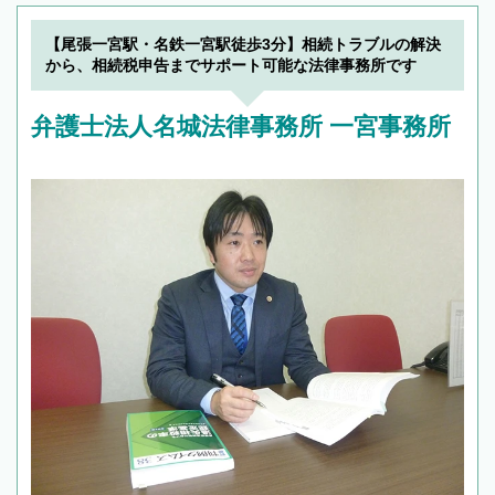
【尾張一宮駅・名鉄一宮駅徒歩3分】相続トラブルの解決
から、相続税申告までサポート可能な法律事務所です
弁護士法人名城法律事務所 一宮事務所