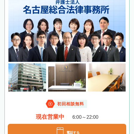
初回相談無料
現在営業中
6:00～22:00
電話する