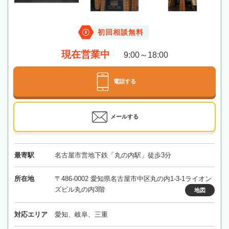
初回相談無料
現在営業中
9:00～18:00
電話する
メールする
最寄駅
名古屋市営地下鉄「丸の内駅」徒歩3分
所在地
〒486-0002 愛知県名古屋市中区丸の内1-3-1ライオン
ズビル丸の内3階
地図
対応エリア
愛知、岐阜、三重