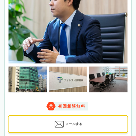
初回相談無料
メールする