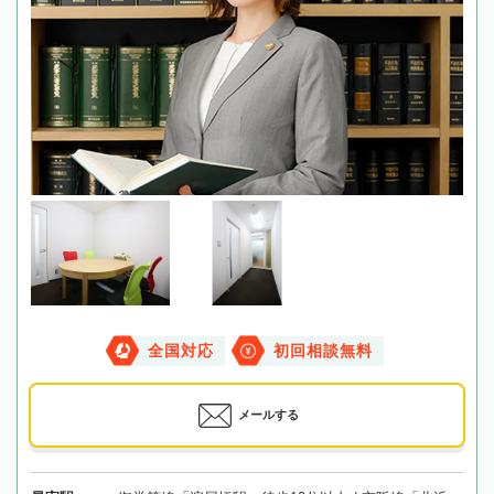
全国対応
初回相談無料
メールする