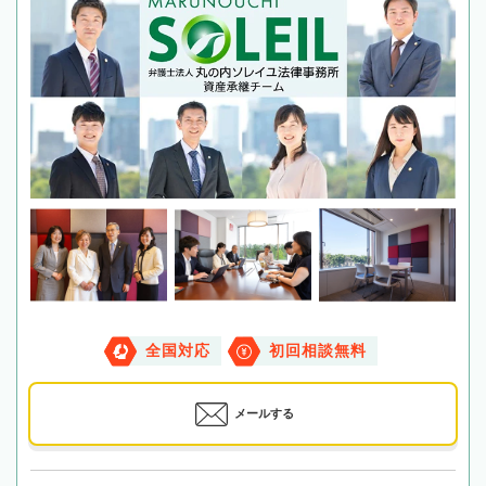
全国対応
初回相談無料
メールする