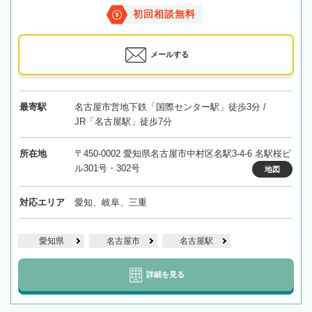
初回相談無料
メールする
最寄駅
名古屋市営地下鉄「国際センター駅」徒歩3分 /
JR「名古屋駅」徒歩7分
所在地
〒450-0002 愛知県名古屋市中村区名駅3-4-6 名駅桜ビ
ル301号・302号
地図
対応エリア
愛知、岐阜、三重
愛知県
名古屋市
名古屋駅
詳細を見る