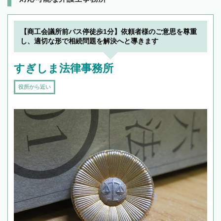
【商工会議所前バス停徒歩1分】依頼者様のご意思を尊重
し、適切な形で相続問題を解決へと導きます
すぎしま法律事務所
役所から近い