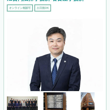
オンライン相談可
土日祝OK