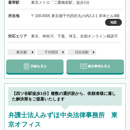
最寄駅
東京メトロ「二重橋前駅」徒歩1分
所在地
〒100-0005 東京都千代田区丸の内2-2-1 岸本ビル4階
地図
対応エリア
東京、神奈川、千葉、埼玉、全国オンライン相談可
東京都
千代田区
日比谷駅
詳細を見る
解決事例を見る
【四ツ谷駅徒歩1分】複数の選択肢から、依頼者様に適し
た解決策をご提案いたします
弁護士法人みずほ中央法律事務所 東
京オフィス