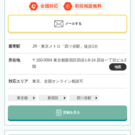
全国対応
初回相談無料
メールする
最寄駅
JR・東京メトロ「四ツ谷駅」徒歩1分
所在地
〒160-0004 東京都新宿区四谷1-8-14 四谷一丁目ビル3
階
地図
対応エリア
東京、全国オンライン相談可
東京都
新宿区
四ツ谷駅
詳細を見る