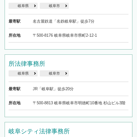
岐阜県
岐阜市
最寄駅
名古屋鉄道「名鉄岐阜駅」徒歩7分
所在地
〒500-8176 岐阜県岐阜市県町2-12-1
所法律事務所
岐阜県
岐阜市
最寄駅
JR「岐阜駅」徒歩20分
所在地
〒500-8813 岐阜県岐阜市明徳町10番地 杉山ビル3階
岐阜シティ法律事務所