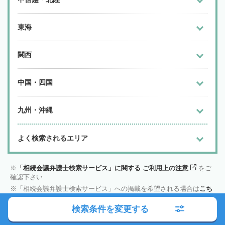
東海
関西
中国・四国
九州・沖縄
よく検索されるエリア
「相続会議弁護士検索サービス」に関する ご利用上の注意
をご
確認下さい
「相続会議弁護士検索サービス」への掲載を希望される場合は
こち
ら
をご確認下さい
検索条件を変更する