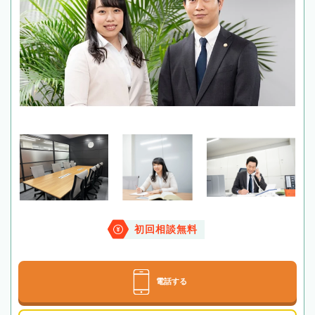
初回相談無料
電話する