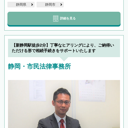
静岡県
静岡市
詳細を見る
【新静岡駅徒歩2分】丁寧なヒアリングにより、ご納得い
ただける形で相続手続きをサポートいたします
静岡・市民法律事務所