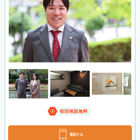
初回相談無料
電話する