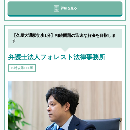
詳細を見る
【久屋大通駅徒歩1分】相続問題の迅速な解決を目指しま
す
弁護士法人フォレスト法律事務所
19時以降TEL可