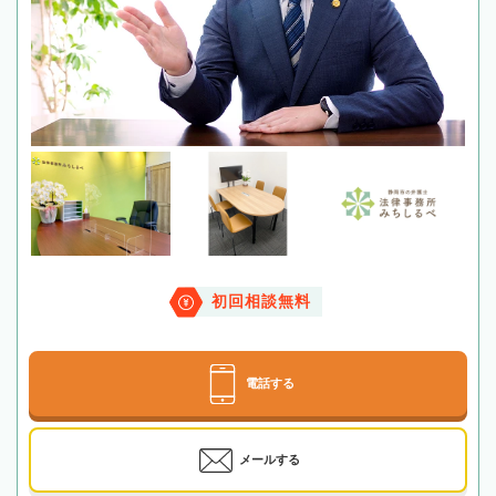
初回相談無料
電話する
メールする