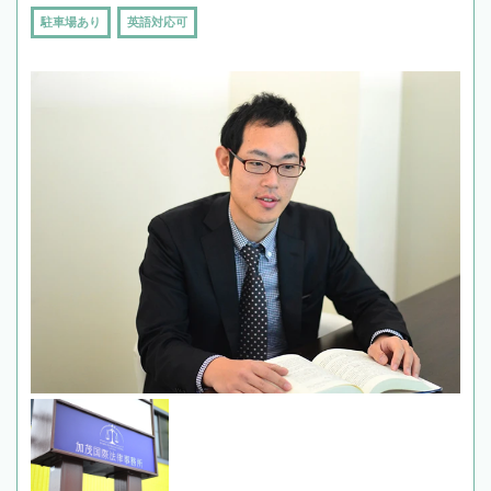
駐車場あり
英語対応可