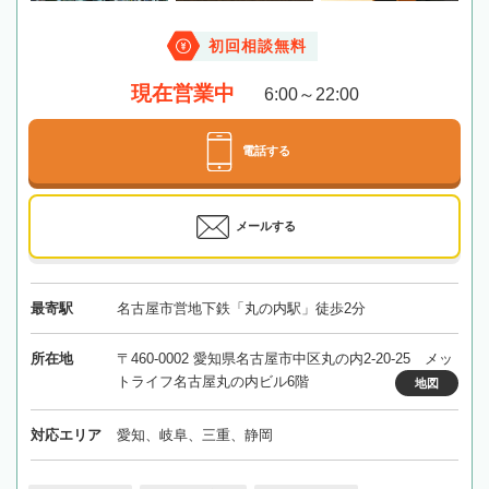
初回相談無料
現在営業中
6:00～22:00
電話する
メールする
最寄駅
名古屋市営地下鉄「丸の内駅」徒歩2分
所在地
〒460-0002 愛知県名古屋市中区丸の内2-20-25 メッ
トライフ名古屋丸の内ビル6階
地図
対応エリア
愛知、岐阜、三重、静岡