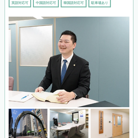
英語対応可
中国語対応可
韓国語対応可
駐車場あり