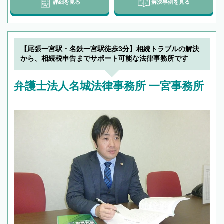
詳細を見る
解決事例を見る
【尾張一宮駅・名鉄一宮駅徒歩3分】相続トラブルの解決
から、相続税申告までサポート可能な法律事務所です
弁護士法人名城法律事務所 一宮事務所