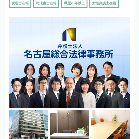
税理士在籍
司法書士在籍
職歴20年以上
女性弁護士在籍