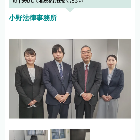
応｜安心して相続をお任せください
小野法律事務所