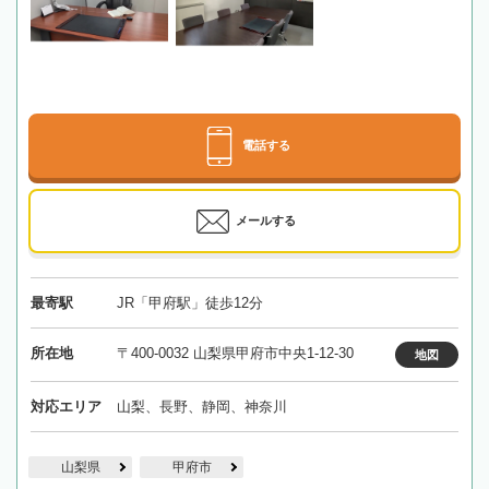
電話する
メールする
最寄駅
JR「甲府駅」徒歩12分
所在地
〒400-0032 山梨県甲府市中央1-12-30
地図
対応エリア
山梨、長野、静岡、神奈川
山梨県
甲府市