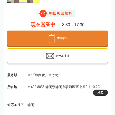
初回相談無料
現在営業中
8:30～17:30
電話する
メールする
最寄駅
JR「静岡駅」車で8分
所在地
〒422-8053 静岡県静岡市駿河区西中原2-1-10 2C
地図
対応エリア
静岡