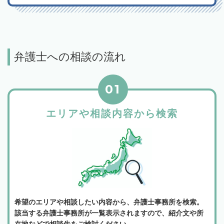
弁護士への相談の流れ
01
エリアや相談内容から検索
希望のエリアや相談したい内容から、弁護士事務所を検索。
該当する弁護士事務所が一覧表示されますので、紹介文や所