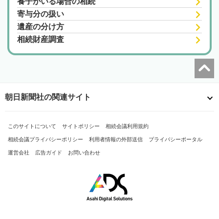
養子がいる場合の相続
寄与分の扱い
遺産の分け方
相続財産調査
朝日新聞社の関連サイト
このサイトについて
サイトポリシー
相続会議利用規約
相続会議プライバシーポリシー
利用者情報の外部送信
プライバシーポータル
運営会社
広告ガイド
お問い合わせ