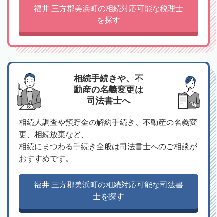
福井 三方郡美浜町の相続対応可能な税理士
を探す
相続手続きや、不
動産の名義変更は
司法書士へ
相続人調査や預貯金の解約手続き、不動産の名義変
更、相続放棄など、
相続にまつわる手続き全般は司法書士へのご相談が
おすすめです。
福井 三方郡美浜町の相続対応可能な司法書
士を探す