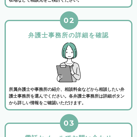
在地などで相談先をご検討ください。
02
弁護士事務所の詳細を確認
所属弁護士や事務所の紹介、相談料金などから相談したい弁
護士事務所を選んでください。各弁護士事務所は詳細ボタン
から詳しい情報をご確認いただけます。
03