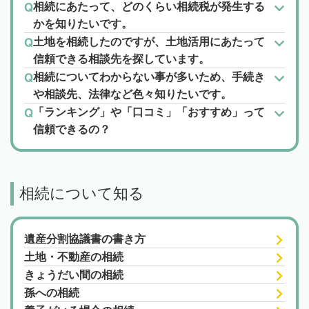
相続にあたって、どのくらい相続税が発生する
かを知りたいです。
土地を相続したのですが、土地活用にあたって
信頼できる相談先を探しています。
相続についてわからない事が多いため、手続き
や相談先、法律など色々知りたいです。
「ランキング」や「口コミ」「おすすめ」って
信頼できるの？
相続について知る
遺産分割協議書の書き方
土地・不動産の相続
きょうだい間の相続
孫への相続