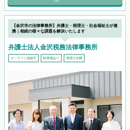
【金沢市の法律事務所】弁護士・税理士・社会福祉士が連
携｜相続の様々な課題を解決いたします
弁護士法人金沢税務法律事務所
オンライン相談可
駐車場あり
税理士在籍