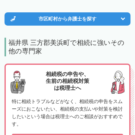
市区町村から
弁護士を探す
福井県 三方郡美浜町で相続に強いその
他の専門家
相続税の申告や、
生前の相続税対策
は税理士へ
特に相続トラブルなどがなく、相続税の申告をスム
ーズにおこないたい、相続税の支払いや対策を検討
したいという場合は税理士へのご相談がおすすめで
す。