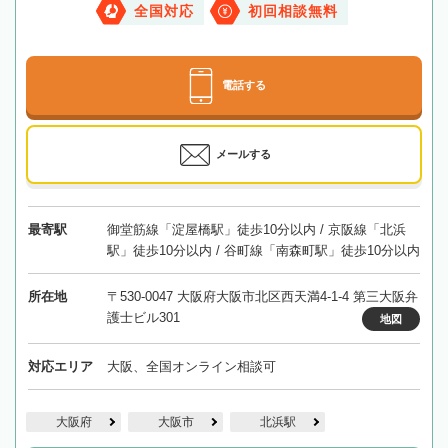
全国対応
初回相談無料
電話する
メールする
最寄駅
御堂筋線「淀屋橋駅」徒歩10分以内 / 京阪線「北浜
駅」徒歩10分以内 / 谷町線「南森町駅」徒歩10分以内
所在地
〒530-0047 大阪府大阪市北区西天満4-1-4 第三大阪弁
護士ビル301
地図
対応エリア
大阪、全国オンライン相談可
大阪府
大阪市
北浜駅