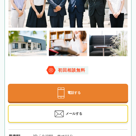
初回相談無料
電話する
メールする