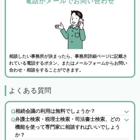
電話かメールでお問い合わせ
相談したい事務所が決まったら、事務所詳細ページに記載さ
れている電話するボタン、またはメールフォームからお問い
合わせ・相談をすることができます。
よくある質問
相続会議の利用は無料でしょうか？
弁護士検索・税理士検索・司法書士検索、どの
機能を使って専門家に相談すればいいでしょう
か？