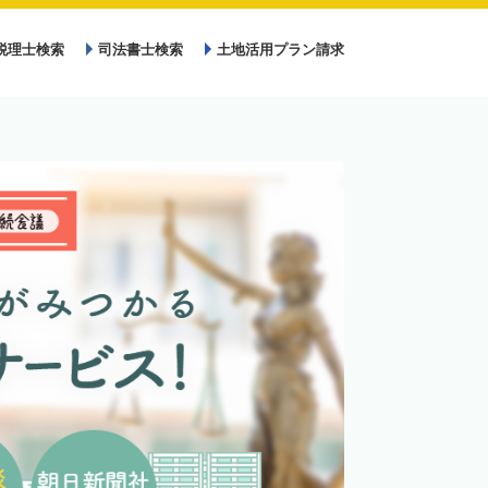
税理士検索
司法書士検索
土地活用プラン請求