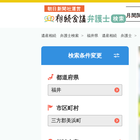
朝日新聞社運営
月間
遺産相続 弁護士検索
福井県 遺産相続 弁護士
検索条件変更
都道府県
市区町村