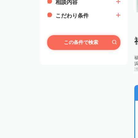
相談内容
こだわり条件
この条件で検索