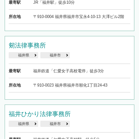
最寄駅
JR「福井駅」徒歩10分
所在地
〒910-0004 福井県福井市宝永4-10-13 大澤ビル2階
剱法律事務所
福井県
福井市
最寄駅
福井鉄道「仁愛女子高校電停」徒歩3分
所在地
〒910-0023 福井県福井市順化1丁目24-43
福井ひかり法律事務所
福井県
福井市