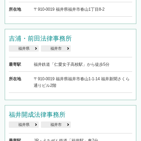
所在地
〒910-0019 福井県福井市春山1丁目8-2
吉浦・前田法律事務所
福井県
福井市
最寄駅
福井鉄道「仁愛女子高校駅」から徒歩5分
所在地
〒910-0019 福井県福井市春山1-1-14 福井新聞さくら
通りビル2階
福井開成法律事務所
福井県
福井市
最寄駅
JR・えちぜん鉄道「福井駅」車7分