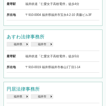
最寄駅
福井鉄道「仁愛女子高校電停」徒歩4分
所在地
〒910-0004 福井県福井市宝永4-2-10 斉藤ビル3F
あすわ法律事務所
福井県
福井市
最寄駅
福井鉄道「仁愛女子高校電停」徒歩5分
所在地
〒910-0019 福井県福井市春山1丁目1-14
円居法律事務所
福井県
福井市