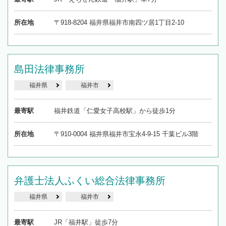
所在地
〒918‐8204 福井県福井市南四ツ居1丁目2-10
島田法律事務所
福井県
福井市
最寄駅
福井鉄道「仁愛女子高校駅」から徒歩1分
所在地
〒910-0004 福井県福井市宝永4-9-15 千葉ビル3階
弁護士法人ふくい総合法律事務所
福井県
福井市
最寄駅
JR「福井駅」徒歩7分