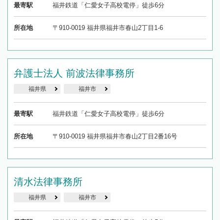
最寄駅
福井鉄道「仁愛女子高校電停」徒歩6分
所在地
〒910-0019 福井県福井市春山2丁目1-6
弁護士法人 前波法律事務所
福井県
福井市
最寄駅
福井鉄道「仁愛女子高校電停」徒歩6分
所在地
〒910-0019 福井県福井市春山2丁目2番16号
清水法律事務所
福井県
福井市