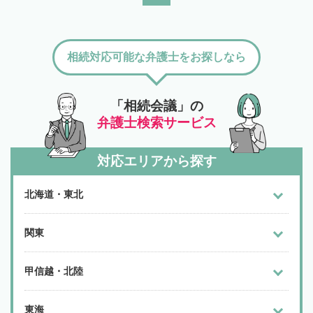
相続対応可能な弁護士をお探しなら
「相続会議」の
弁護士検索サービス
対応エリアから探す
北海道・東北
関東
甲信越・北陸
東海