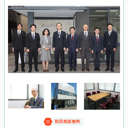
初回相談無料