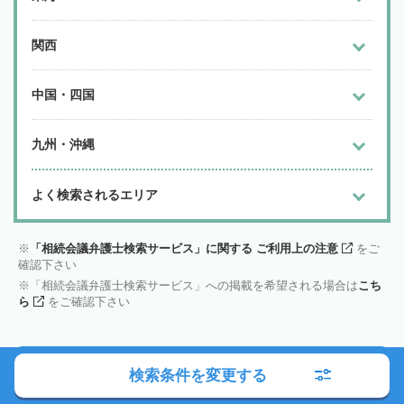
関西
中国・四国
九州・沖縄
よく検索されるエリア
「相続会議弁護士検索サービス」に関する ご利用上の注意
をご
確認下さい
「相続会議弁護士検索サービス」への掲載を希望される場合は
こち
ら
をご確認下さい
市区町村から
弁護士を探す
検索条件を変更する