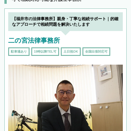
【福井市の法律事務所】親身・丁寧な相続サポート｜的確
なアプローチで相続問題を解決いたします
二の宮法律事務所
駐車場あり
19時以降TEL可
土日祝OK
全国出張対応可