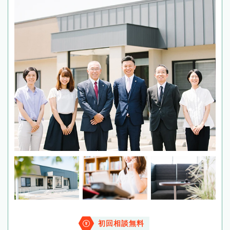
初回相談無料