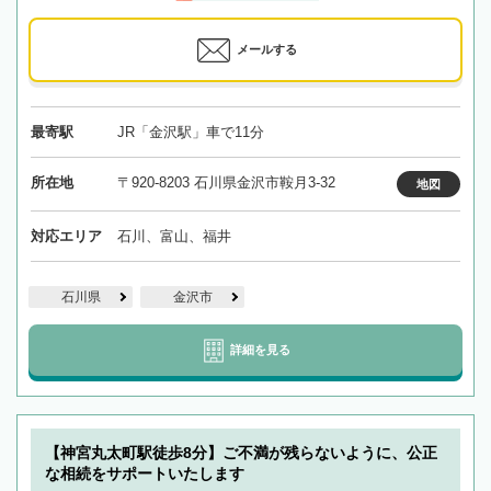
メールする
最寄駅
JR「金沢駅」車で11分
所在地
〒920-8203 石川県金沢市鞍月3-32
地図
対応エリア
石川、富山、福井
石川県
金沢市
詳細を見る
【神宮丸太町駅徒歩8分】ご不満が残らないように、公正
な相続をサポートいたします