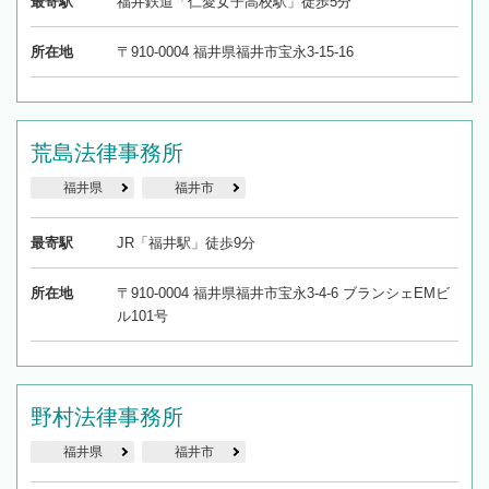
最寄駅
福井鉄道「仁愛女子高校駅」徒歩5分
所在地
〒910-0004 福井県福井市宝永3-15-16
荒島法律事務所
福井県
福井市
最寄駅
JR「福井駅」徒歩9分
所在地
〒910-0004 福井県福井市宝永3-4-6 ブランシェEMビ
ル101号
野村法律事務所
福井県
福井市