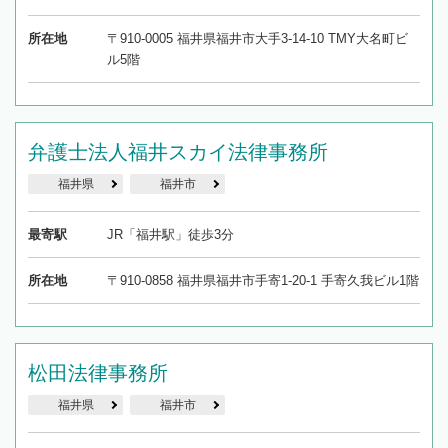
所在地
〒910-0005 福井県福井市大手3-14-10 TMY大名町ビ
ル5階
弁護士法人福井スカイ法律事務所
福井県
福井市
最寄駅
JR「福井駅」徒歩3分
所在地
〒910-0858 福井県福井市手寄1-20-1 手寄久我ビル1階
松田法律事務所
福井県
福井市