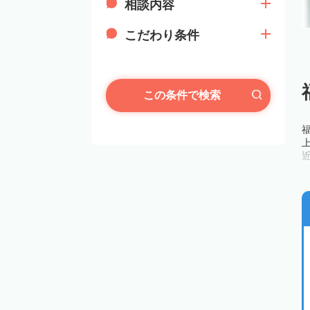
相談内容
こだわり条件
この条件で検索