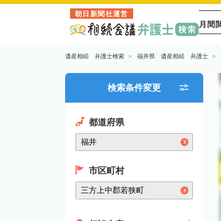
朝日新聞社運営
月間
遺産相続 弁護士検索
福井県 遺産相続 弁護士
検索条件変更
都道府県
市区町村