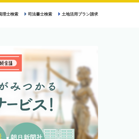
税理士検索
司法書士検索
土地活用プラン請求