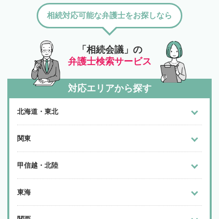
相続対応可能な弁護士をお探しなら
「相続会議」の
弁護士検索サービス
対応エリアから探す
北海道・東北
関東
甲信越・北陸
東海