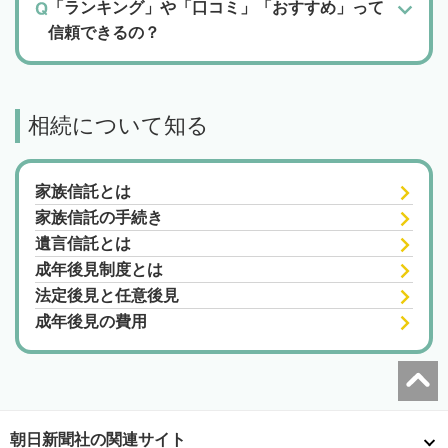
「ランキング」や「口コミ」「おすすめ」って
信頼できるの？
相続について知る
家族信託とは
家族信託の手続き
遺言信託とは
成年後見制度とは
法定後見と任意後見
成年後見の費用
朝日新聞社の関連サイト