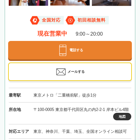
全国対応
初回相談無料
現在営業中
9:00～20:00
電話する
メールする
最寄駅
東京メトロ「二重橋前駅」徒歩1分
所在地
〒100-0005 東京都千代田区丸の内2-2-1 岸本ビル4階
地図
対応エリア
東京、神奈川、千葉、埼玉、全国オンライン相談可