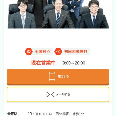
全国対応
初回相談無料
現在営業中
9:00～20:00
電話する
メールする
最寄駅
JR・東京メトロ「四ツ谷駅」徒歩1分