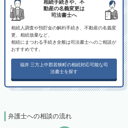
相続手続きや、不
動産の名義変更は
司法書士へ
相続人調査や預貯金の解約手続き、不動産の名義変
更、相続放棄など、
相続にまつわる手続き全般は司法書士へのご相談が
おすすめです。
福井 三方上中郡若狭町の相続対応可能な司
法書士を探す
弁護士への相談の流れ