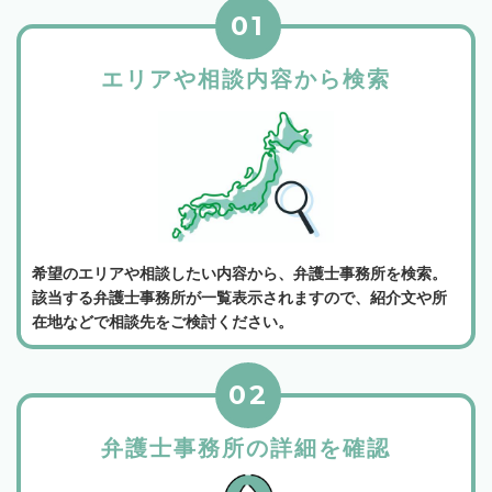
01
エリアや相談内容から検索
希望のエリアや相談したい内容から、弁護士事務所を検索。
該当する弁護士事務所が一覧表示されますので、紹介文や所
在地などで相談先をご検討ください。
02
弁護士事務所の詳細を確認