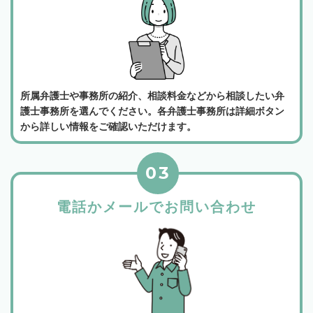
所属弁護士や事務所の紹介、相談料金などから相談したい弁
護士事務所を選んでください。各弁護士事務所は詳細ボタン
から詳しい情報をご確認いただけます。
03
電話かメールでお問い合わせ