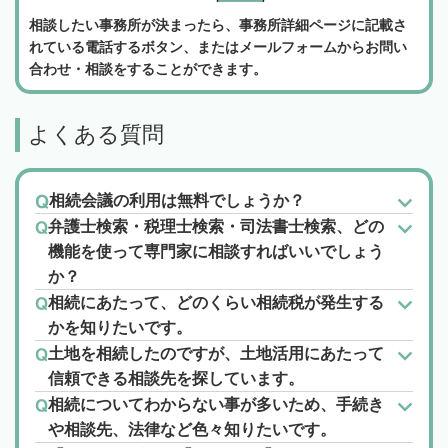
相談したい事務所が決まったら、事務所詳細ページに記載さ
れている電話するボタン、またはメールフォームからお問い
合わせ・相談をすることができます。
よくある質問
相続会議の利用は無料でしょうか？
弁護士検索・税理士検索・司法書士検索、どの
機能を使って専門家に相談すればいいでしょう
か？
相続にあたって、どのくらい相続税が発生する
かを知りたいです。
土地を相続したのですが、土地活用にあたって
信頼できる相談先を探しています。
相続についてわからない事が多いため、手続き
や相談先、法律など色々知りたいです。