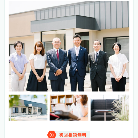
初回相談無料