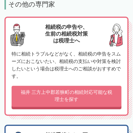
その他の専門家
相続税の申告や、
生前の相続税対策
は税理士へ
特に相続トラブルなどがなく、相続税の申告をスム
ーズにおこないたい、相続税の支払いや対策を検討
したいという場合は税理士へのご相談がおすすめで
す。
福井 三方上中郡若狭町の相続対応可能な税
理士を探す