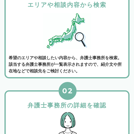
エリアや相談内容から検索
希望のエリアや相談したい内容から、弁護士事務所を検索。
該当する弁護士事務所が一覧表示されますので、紹介文や所
在地などで相談先をご検討ください。
02
弁護士事務所の詳細を確認