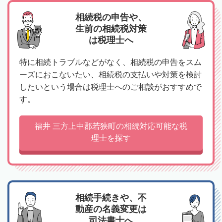
相続税の申告や、
生前の相続税対策
は税理士へ
特に相続トラブルなどがなく、相続税の申告をスム
ーズにおこないたい、相続税の支払いや対策を検討
したいという場合は税理士へのご相談がおすすめで
す。
福井 三方上中郡若狭町の相続対応可能な税
理士を探す
相続手続きや、不
動産の名義変更は
司法書士へ