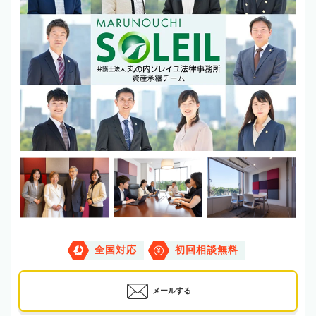
全国対応
初回相談無料
メールする