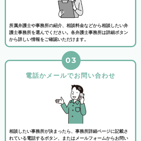
所属弁護士や事務所の紹介、相談料金などから相談したい弁
護士事務所を選んでください。各弁護士事務所は詳細ボタン
から詳しい情報をご確認いただけます。
03
電話かメールでお問い合わせ
相談したい事務所が決まったら、事務所詳細ページに記載さ
れている電話するボタン、またはメールフォームからお問い