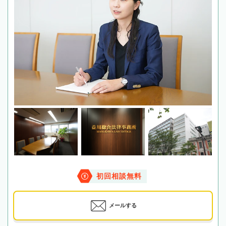
初回相談無料
メールする