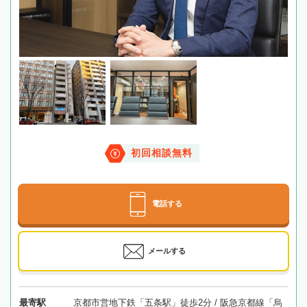
初回相談無料
電話する
メールする
最寄駅
京都市営地下鉄「五条駅」徒歩2分 / 阪急京都線「烏