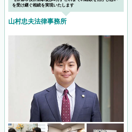
を受け継ぐ相続を実現いたします
山村忠夫法律事務所