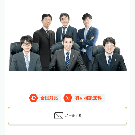
全国対応
初回相談無料
メールする