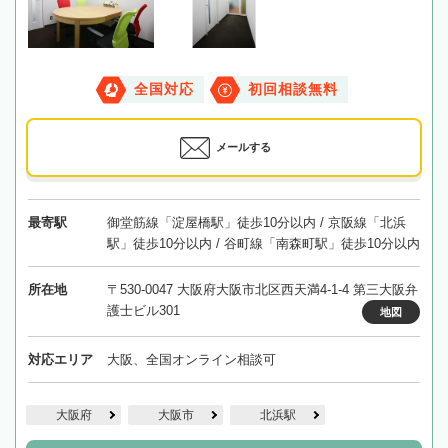
全国対応
初回相談無料
メールする
最寄駅
御堂筋線「淀屋橋駅」徒歩10分以内 / 京阪線「北浜
駅」徒歩10分以内 / 谷町線「南森町駅」徒歩10分以内
所在地
〒530-0047 大阪府大阪市北区西天満4-1-4 第三大阪弁
護士ビル301
地図
対応エリア
大阪、全国オンライン相談可
大阪府
大阪市
北浜駅