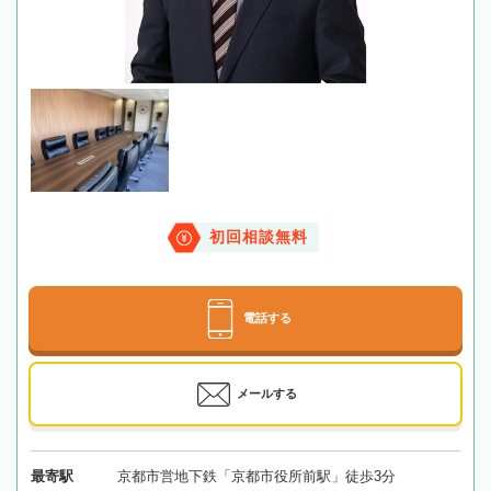
初回相談無料
電話する
メールする
最寄駅
京都市営地下鉄「京都市役所前駅」徒歩3分