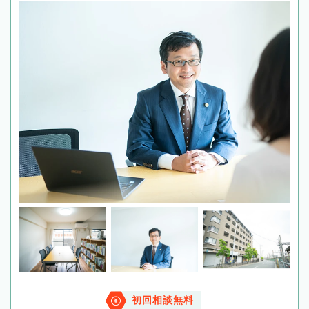
初回相談無料