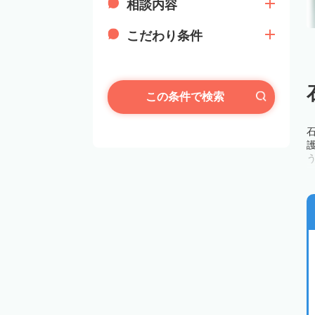
相談内容
こだわり条件
この条件で検索