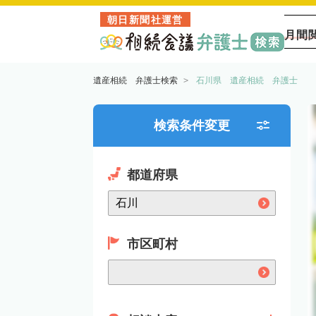
朝日新聞社運営
月間
遺産相続 弁護士検索
石川県 遺産相続 弁護士
検索条件変更
都道府県
市区町村