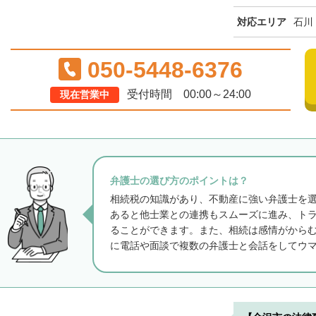
対応エリア
石川
050-5448-6376
受付時間 00:00～24:00
現在営業中
弁護士の選び方のポイントは？
相続税の知識があり、不動産に強い弁護士を
あると他士業との連携もスムーズに進み、ト
ることができます。また、相続は感情がから
に電話や面談で複数の弁護士と会話をしてウ