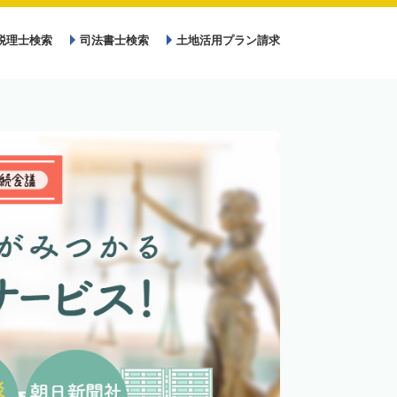
税理士検索
司法書士検索
土地活用プラン請求