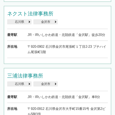
ネクスト法律事務所
石川県
金沢市
最寄駅
JR・IRいしかわ鉄道・北陸鉄道「金沢駅」徒歩20分
所在地
〒920-0902 石川県金沢市尾張町１丁目2-23 プチハイ
ム尾張町1階
三浦法律事務所
石川県
金沢市
最寄駅
JR・IRいしかわ鉄道・北陸鉄道「金沢駅」車8分
所在地
〒920-0912 石川県金沢市大手町15番15号 金沢第2ビ
ル5階3号