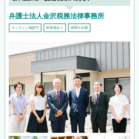
弁護士法人金沢税務法律事務所
オンライン相談可
駐車場あり
税理士在籍