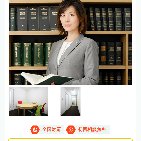
全国対応
初回相談無料