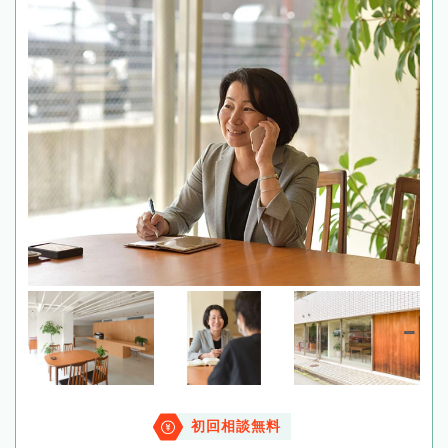
初回相談無料