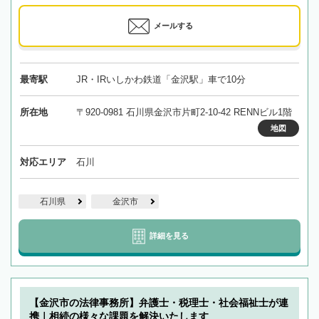
メールする
最寄駅
JR・IRいしかわ鉄道「金沢駅」車で10分
所在地
〒920-0981 石川県金沢市片町2-10-42 RENNビル1階
地図
対応エリア
石川
石川県
金沢市
詳細を見る
【金沢市の法律事務所】弁護士・税理士・社会福祉士が連
携｜相続の様々な課題を解決いたします