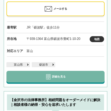
メールする
最寄駅
JR「砺波駅」徒歩11分
所在地
〒939-1364 富山県砺波市豊町1-10-20
地図
対応エリア
富山
富山県
砺波市
詳細を見る
【金沢市の法律事務所】相続問題をオーダーメイドに解決
｜相談者様の納得・安心を追求いたします