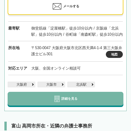
メールする
最寄駅
御堂筋線「淀屋橋駅」徒歩10分以内 / 京阪線「北浜
駅」徒歩10分以内 / 谷町線「南森町駅」徒歩10分以内
所在地
〒530-0047 大阪府大阪市北区西天満4-1-4 第三大阪弁
護士ビル301
地図
対応エリア
大阪、全国オンライン相談可
大阪府
大阪市
北浜駅
詳細を見る
富山 高岡市所在・近隣の弁護士事務所