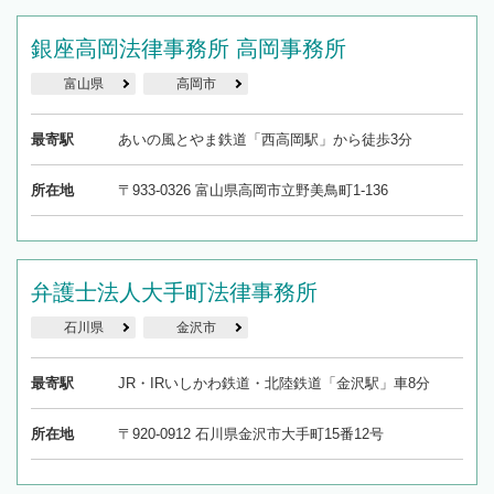
銀座高岡法律事務所 高岡事務所
富山県
高岡市
最寄駅
あいの風とやま鉄道「西高岡駅」から徒歩3分
所在地
〒933-0326 富山県高岡市立野美鳥町1-136
弁護士法人大手町法律事務所
石川県
金沢市
最寄駅
JR・IRいしかわ鉄道・北陸鉄道「金沢駅」車8分
所在地
〒920-0912 石川県金沢市大手町15番12号