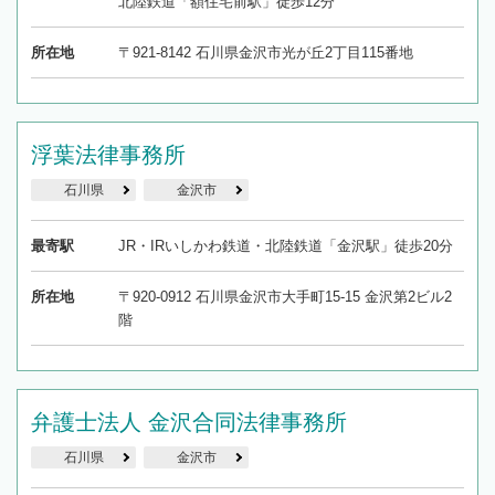
北陸鉄道「額住宅前駅」徒歩12分
所在地
〒921-8142 石川県金沢市光が丘2丁目115番地
浮葉法律事務所
石川県
金沢市
最寄駅
JR・IRいしかわ鉄道・北陸鉄道「金沢駅」徒歩20分
所在地
〒920-0912 石川県金沢市大手町15-15 金沢第2ビル2
階
弁護士法人 金沢合同法律事務所
石川県
金沢市