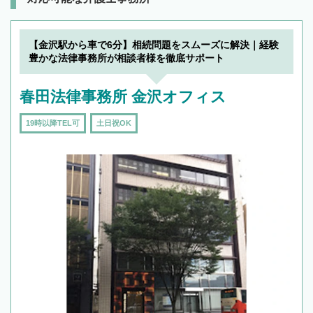
【金沢駅から車で6分】相続問題をスムーズに解決｜経験
豊かな法律事務所が相談者様を徹底サポート
春田法律事務所 金沢オフィス
19時以降TEL可
土日祝OK