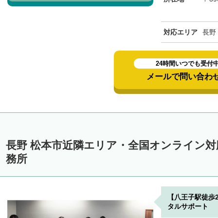
対応エリア
長野
24時間いつでも受付
メールで問い合わ
長野 松本市近隣エリア・全国オンライン
務所
【八王子駅徒歩
タルサポート