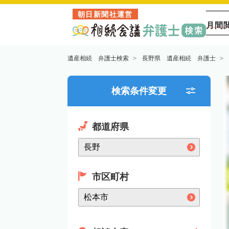
朝日新聞社運営
月間
遺産相続 弁護士検索
長野県 遺産相続 弁護士
検索条件変更
都道府県
市区町村