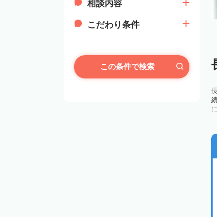
相談内容
こだわり条件
この条件で検索