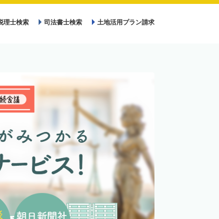
税理士検索
司法書士検索
土地活用プラン請求