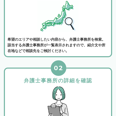
希望のエリアや相談したい内容から、弁護士事務所を検索。
該当する弁護士事務所が一覧表示されますので、紹介文や所
在地などで相談先をご検討ください。
02
弁護士事務所の詳細を確認