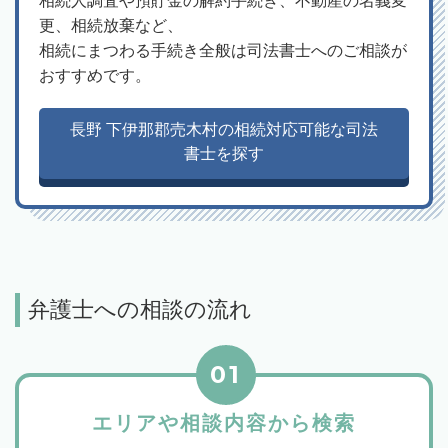
相続人調査や預貯金の解約手続き、不動産の名義変
更、相続放棄など、
相続にまつわる手続き全般は司法書士へのご相談が
おすすめです。
長野 下伊那郡売木村の相続対応可能な司法
書士を探す
弁護士への相談の流れ
01
エリアや相談内容から検索