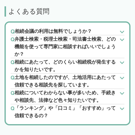
よくある質問
相続会議の利用は無料でしょうか？
弁護士検索・税理士検索・司法書士検索、どの
機能を使って専門家に相談すればいいでしょう
か？
相続にあたって、どのくらい相続税が発生する
かを知りたいです。
土地を相続したのですが、土地活用にあたって
信頼できる相談先を探しています。
相続についてわからない事が多いため、手続き
や相談先、法律など色々知りたいです。
「ランキング」や「口コミ」「おすすめ」って
信頼できるの？