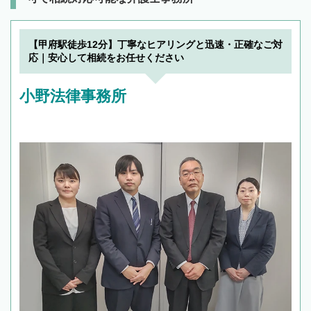
【甲府駅徒歩12分】丁寧なヒアリングと迅速・正確なご対
応｜安心して相続をお任せください
小野法律事務所