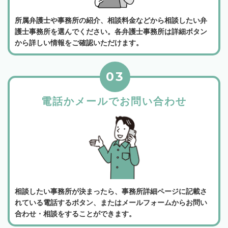
所属弁護士や事務所の紹介、相談料金などから相談したい弁
護士事務所を選んでください。各弁護士事務所は詳細ボタン
から詳しい情報をご確認いただけます。
03
電話かメールでお問い合わせ
相談したい事務所が決まったら、事務所詳細ページに記載さ
れている電話するボタン、またはメールフォームからお問い
合わせ・相談をすることができます。