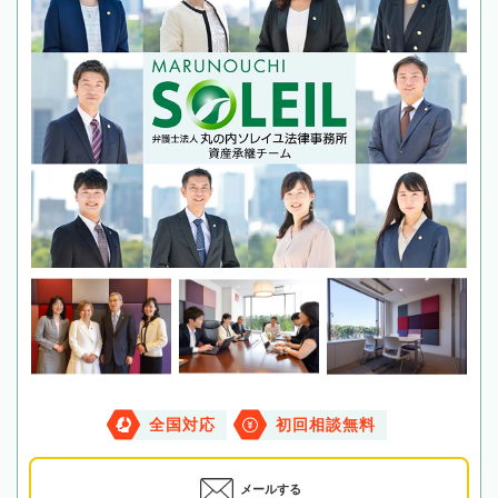
全国対応
初回相談無料
メールする