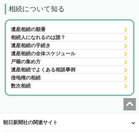
相続について知る
遺産相続の順番
相続人になれるのは誰？
遺産相続の手続き
遺産相続の全体スケジュール
戸籍の集め方
遺産相続でよくある相談事例
借地権の相続
数次相続
朝日新聞社の関連サイト