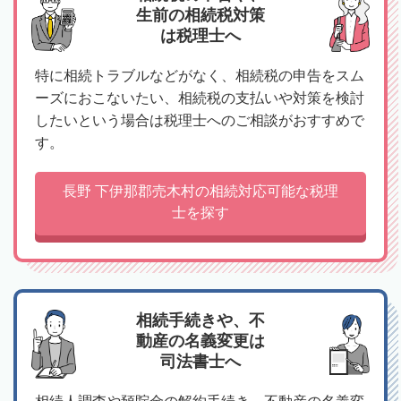
生前の相続税対策
は税理士へ
特に相続トラブルなどがなく、相続税の申告をスム
ーズにおこないたい、相続税の支払いや対策を検討
したいという場合は税理士へのご相談がおすすめで
す。
長野 下伊那郡売木村の相続対応可能な税理
士を探す
相続手続きや、不
動産の名義変更は
司法書士へ