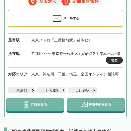
全国対応
初回相談無料
メールする
最寄駅
東京メトロ「二重橋前駅」徒歩1分
所在地
〒100-0005 東京都千代田区丸の内2-2-1 岸本ビル4階
地図
対応エリア
東京、神奈川、千葉、埼玉、全国オンライン相談可
東京都
千代田区
日比谷駅
詳細を見る
解決事例を見る