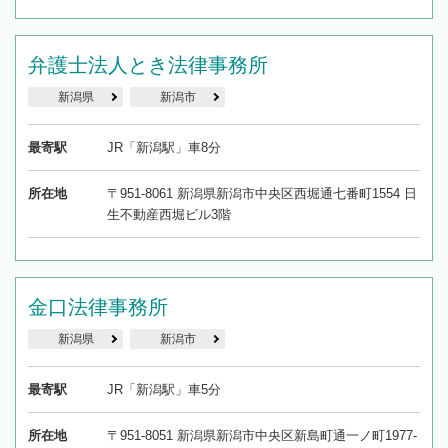
弁護士法人とき法律事務所
新潟県
新潟市
最寄駅
JR「新潟駅」車8分
所在地
〒951-8061 新潟県新潟市中央区西堀通七番町1554 日
生不動産西堀ビル3階
金口法律事務所
新潟県
新潟市
最寄駅
JR「新潟駅」車5分
所在地
〒951-8051 新潟県新潟市中央区新島町通一ノ町1977-