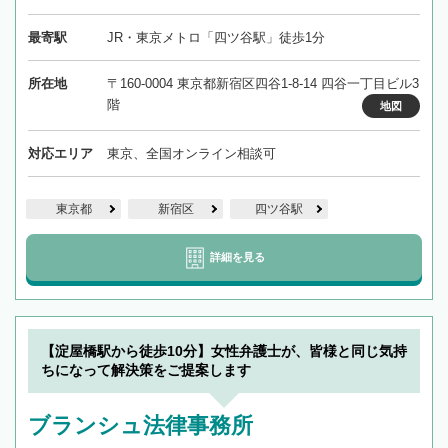
最寄駅
JR・東京メトロ「四ツ谷駅」徒歩1分
所在地
〒160-0004 東京都新宿区四谷1-8-14 四谷一丁目ビル3
階
地図
対応エリア
東京、全国オンライン相談可
東京都
新宿区
四ツ谷駅
詳細を見る
【淀屋橋駅から徒歩10分】女性弁護士が、皆様と同じ気持
ちになって解決策をご提案します
ブランシュ法律事務所