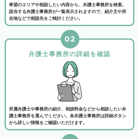
希望のエリアや相談したい内容から、弁護士事務所を検索。
該当する弁護士事務所が一覧表示されますので、紹介文や所
在地などで相談先をご検討ください。
02
弁護士事務所の詳細を確認
所属弁護士や事務所の紹介、相談料金などから相談したい弁
護士事務所を選んでください。各弁護士事務所は詳細ボタン
から詳しい情報をご確認いただけます。