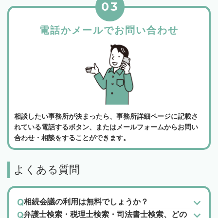
03
電話かメールでお問い合わせ
相談したい事務所が決まったら、事務所詳細ページに記載さ
れている電話するボタン、またはメールフォームからお問い
合わせ・相談をすることができます。
よくある質問
相続会議の利用は無料でしょうか？
弁護士検索・税理士検索・司法書士検索、どの