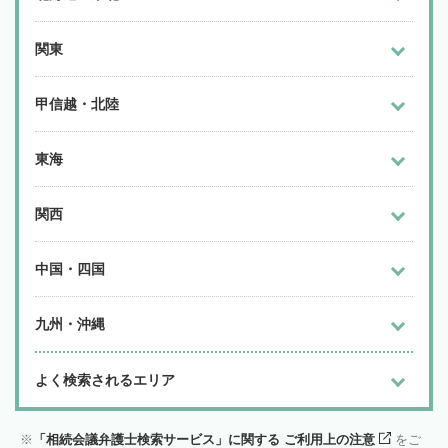
関東
甲信越・北陸
東海
関西
中国・四国
九州・沖縄
よく検索されるエリア
「相続会議弁護士検索サービス」に関する ご利用上の注意
をご