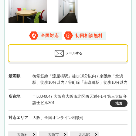
全国対応
初回相談無料
メールする
最寄駅
御堂筋線「淀屋橋駅」徒歩10分以内 / 京阪線「北浜
駅」徒歩10分以内 / 谷町線「南森町駅」徒歩10分以内
所在地
〒530-0047 大阪府大阪市北区西天満4-1-4 第三大阪弁
護士ビル301
地図
対応エリア
大阪、全国オンライン相談可
大阪府
大阪市
北浜駅