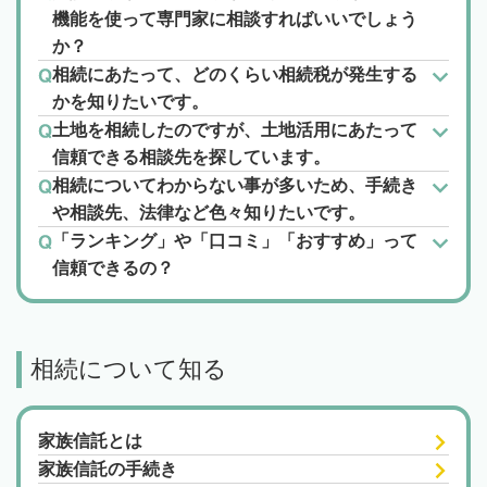
機能を使って専門家に相談すればいいでしょう
か？
相続にあたって、どのくらい相続税が発生する
かを知りたいです。
土地を相続したのですが、土地活用にあたって
信頼できる相談先を探しています。
相続についてわからない事が多いため、手続き
や相談先、法律など色々知りたいです。
「ランキング」や「口コミ」「おすすめ」って
信頼できるの？
相続について知る
家族信託とは
家族信託の手続き