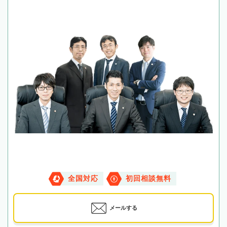
全国対応
初回相談無料
メールする