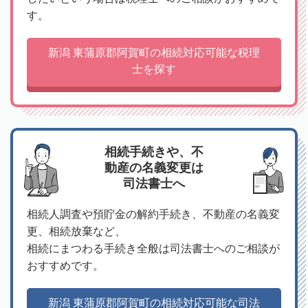
す。
新潟 東蒲原郡阿賀町の相続対応可能な税理
士を探す
相続手続きや、不
動産の名義変更は
司法書士へ
相続人調査や預貯金の解約手続き、不動産の名義変
更、相続放棄など、
相続にまつわる手続き全般は司法書士へのご相談が
おすすめです。
新潟 東蒲原郡阿賀町の相続対応可能な司法