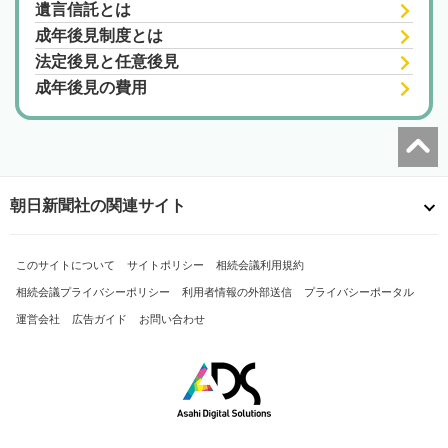
遺言信託とは
成年後見制度とは
法定後見と任意後見
成年後見の費用
朝日新聞社の関連サイト
このサイトについて
サイトポリシー
相続会議利用規約
相続会議プライバシーポリシー
利用者情報の外部送信
プライバシーポータル
運営会社
広告ガイド
お問い合わせ