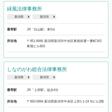
緑風法律事務所
新潟県
新潟市
最寄駅
JR「白山駅」車5分
所在地
〒951-8066 新潟県新潟市中央区東堀前通一番町343
東堀ビル803
しなのがわ総合法律事務所
新潟県
新潟市
最寄駅
JR「上所駅」徒歩4分
所在地
〒950-0994 新潟県新潟市中央区上所1-1-24 Nビル2階