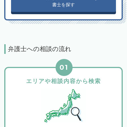
書士を探す
弁護士への相談の流れ
01
エリアや相談内容から検索