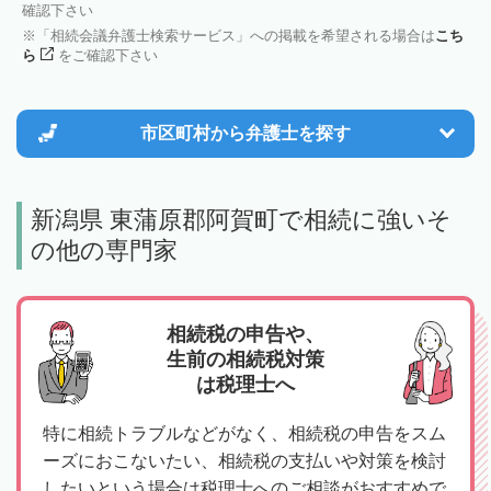
確認下さい
「相続会議弁護士検索サービス」への掲載を希望される場合は
こち
ら
をご確認下さい
市区町村から
弁護士を探す
新潟県 東蒲原郡阿賀町で相続に強いそ
の他の専門家
相続税の申告や、
生前の相続税対策
は税理士へ
特に相続トラブルなどがなく、相続税の申告をスム
ーズにおこないたい、相続税の支払いや対策を検討
したいという場合は税理士へのご相談がおすすめで