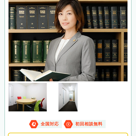
全国対応
初回相談無料