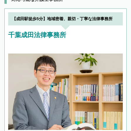
【成田駅徒歩5分】地域密着、親切・丁寧な法律事務所
千葉成田法律事務所