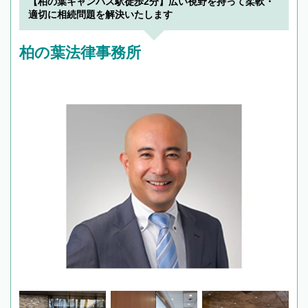
【柏の葉キャンパス駅徒歩2分】広い視野を持って柔軟・
適切に相続問題を解決いたします
柏の葉法律事務所