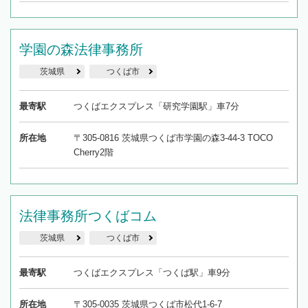
学園の森法律事務所
茨城県
つくば市
最寄駅
つくばエクスプレス「研究学園駅」車7分
所在地
〒305-0816 茨城県つくば市学園の森3-44-3 TOCO
Cherry2階
法律事務所つくばコム
茨城県
つくば市
最寄駅
つくばエクスプレス「つくば駅」車9分
所在地
〒305-0035 茨城県つくば市松代1-6-7