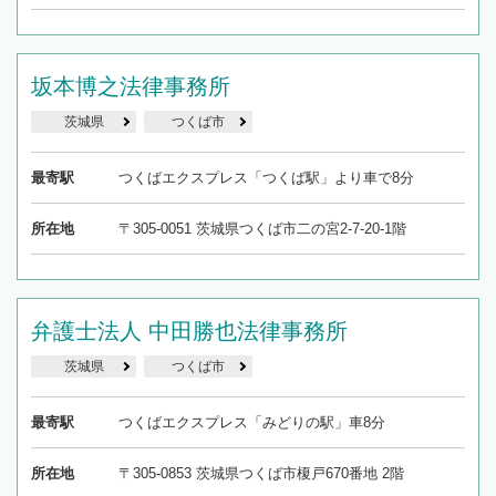
坂本博之法律事務所
茨城県
つくば市
最寄駅
つくばエクスプレス「つくば駅」より車で8分
所在地
〒305-0051 茨城県つくば市二の宮2-7-20-1階
弁護士法人 中田勝也法律事務所
茨城県
つくば市
最寄駅
つくばエクスプレス「みどりの駅」車8分
所在地
〒305-0853 茨城県つくば市榎戸670番地 2階