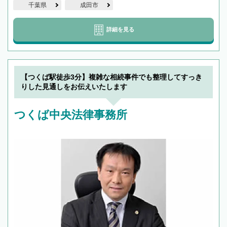
千葉県
成田市
詳細を見る
【つくば駅徒歩3分】複雑な相続事件でも整理してすっき
りした見通しをお伝えいたします
つくば中央法律事務所