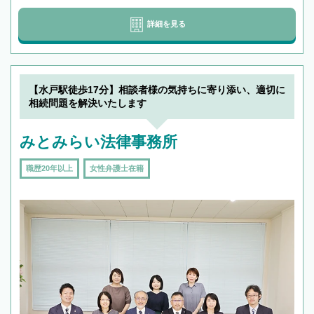
詳細を見る
【水戸駅徒歩17分】相談者様の気持ちに寄り添い、適切に
相続問題を解決いたします
みとみらい法律事務所
職歴20年以上
女性弁護士在籍