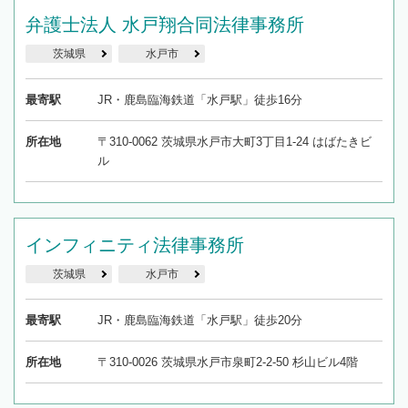
弁護士法人 水戸翔合同法律事務所
茨城県
水戸市
最寄駅
JR・鹿島臨海鉄道「水戸駅」徒歩16分
所在地
〒310-0062 茨城県水戸市大町3丁目1-24 はばたきビ
ル
インフィニティ法律事務所
茨城県
水戸市
最寄駅
JR・鹿島臨海鉄道「水戸駅」徒歩20分
所在地
〒310-0026 茨城県水戸市泉町2-2-50 杉山ビル4階