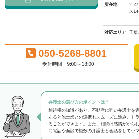
所在地
〒27
ス1
対応エリア
千葉
050-5268-8801
受付時間 9:00～18:00
弁護士の選び方のポイントは？
相続税の知識があり、不動産に強い弁護士を
あると他士業との連携もスムーズに進み、ト
ることができます。また、相続は感情がから
に電話や面談で複数の弁護士と会話をしてウ