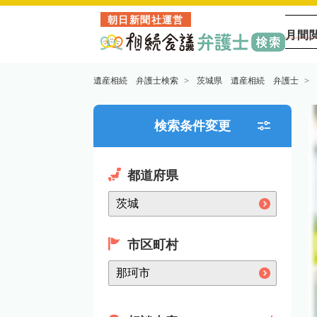
朝日新聞社運営
月間
遺産相続 弁護士検索
茨城県 遺産相続 弁護士
検索条件変更
都道府県
市区町村