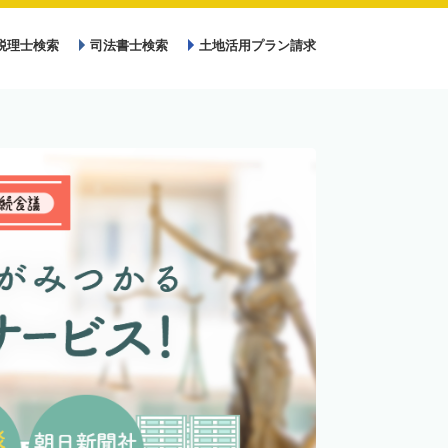
税理士検索
司法書士検索
土地活用プラン請求