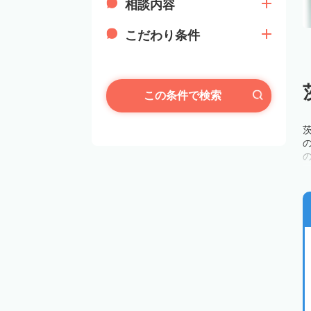
相談内容
こだわり条件
この条件で検索