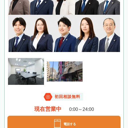
初回相談無料
現在営業中
0:00～24:00
電話する