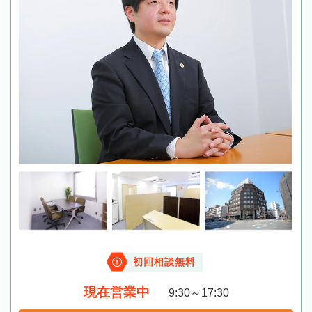
初回相談無料
現在営業中
9:30～17:30