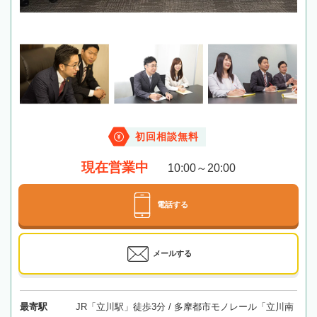
初回相談無料
現在営業中
10:00～20:00
電話する
メールする
最寄駅
JR「立川駅」徒歩3分 / 多摩都市モノレール「立川南