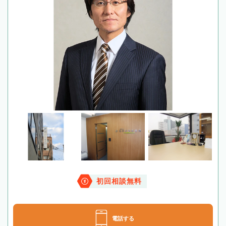
初回相談無料
電話する