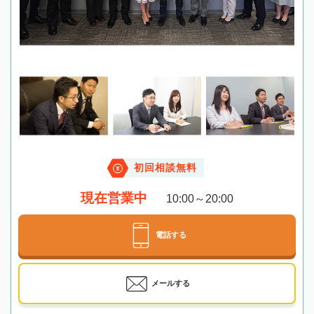
初回相談無料
現在営業中
10:00～20:00
電話する
メールする