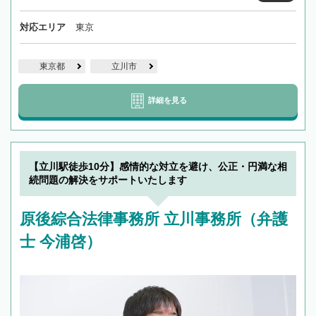
対応エリア
東京
東京都
立川市
詳細を見る
【立川駅徒歩10分】感情的な対立を避け、公正・円満な相
続問題の解決をサポートいたします
原後綜合法律事務所 立川事務所（弁護
士 今浦啓）