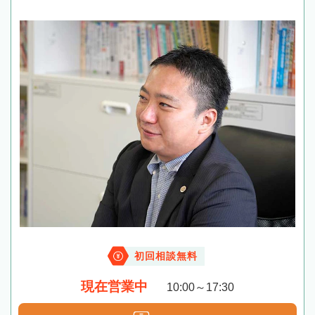
初回相談無料
現在営業中
10:00～17:30