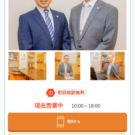
初回相談無料
現在営業中
10:00～18:00
電話する