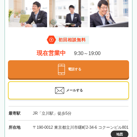
初回相談無料
現在営業中
9:30～19:00
電話する
メールする
最寄駅
JR「立川駅」徒歩5分
所在地
〒190-0012 東京都立川市曙町2-34-6 コクーンビル801
地図