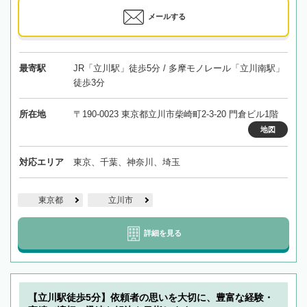
メールする
最寄駅
JR「立川駅」徒歩5分 / 多摩モノレール「立川南駅」
徒歩3分
所在地
〒190-0023 東京都立川市柴崎町2-3-20 門倉ビル1階
地図
対応エリア
東京、千葉、神奈川、埼玉
東京都
立川市
詳細を見る
【立川駅徒歩5分】依頼者の思いを大切に、豊富な経験・