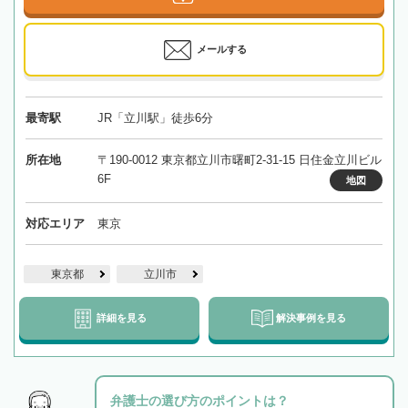
メールする
最寄駅
JR「立川駅」徒歩6分
所在地
〒190-0012 東京都立川市曙町2-31-15 日住金立川ビル
6F
地図
対応エリア
東京
東京都
立川市
詳細を見る
解決事例を見る
弁護士の選び方のポイントは？