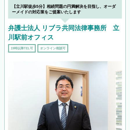
【立川駅徒歩5分】相続問題の円満解決を目指し、オーダ
ーメイドの対応策をご提案いたします
弁護士法人 リブラ共同法律事務所 立
川駅前オフィス
19時以降TEL可
オンライン相談可