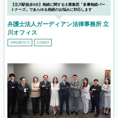
【立川駅徒歩3分】相続に関する士業集団「多摩相続パー
トナーズ」であらゆる相続のお悩みに対応します
弁護士法人ガーディアン法律事務所 立
川オフィス
19時以降TEL可
土日祝OK