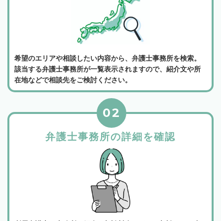
希望のエリアや相談したい内容から、弁護士事務所を検索。
該当する弁護士事務所が一覧表示されますので、紹介文や所
在地などで相談先をご検討ください。
02
弁護士事務所の詳細を確認