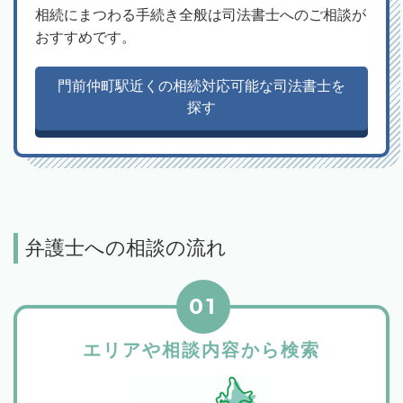
相続にまつわる手続き全般は司法書士へのご相談が
おすすめです。
門前仲町駅近くの相続対応可能な司法書士を
探す
弁護士への相談の流れ
01
エリアや相談内容から検索