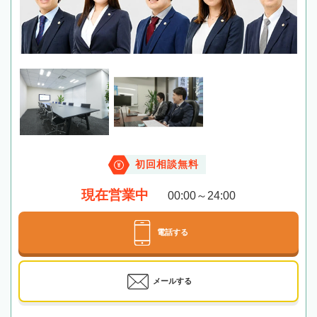
初回相談無料
現在営業中
00:00～24:00
電話する
メールする