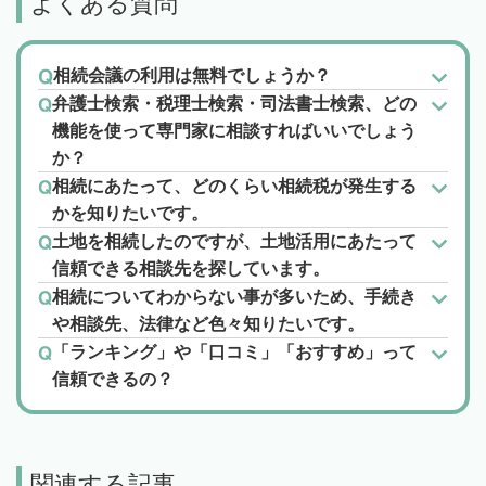
よくある質問
相続会議の利用は無料でしょうか？
弁護士検索・税理士検索・司法書士検索、どの
機能を使って専門家に相談すればいいでしょう
か？
相続にあたって、どのくらい相続税が発生する
かを知りたいです。
土地を相続したのですが、土地活用にあたって
信頼できる相談先を探しています。
相続についてわからない事が多いため、手続き
や相談先、法律など色々知りたいです。
「ランキング」や「口コミ」「おすすめ」って
信頼できるの？
関連する記事