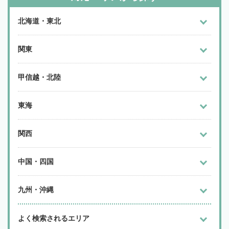
北海道・東北
関東
甲信越・北陸
東海
関西
中国・四国
九州・沖縄
よく検索されるエリア