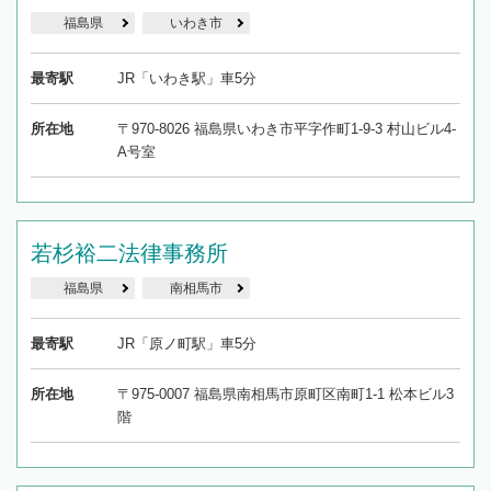
福島県
いわき市
最寄駅
JR「いわき駅」車5分
所在地
〒970-8026 福島県いわき市平字作町1-9-3 村山ビル4-
A号室
若杉裕二法律事務所
福島県
南相馬市
最寄駅
JR「原ノ町駅」車5分
所在地
〒975-0007 福島県南相馬市原町区南町1-1 松本ビル3
階