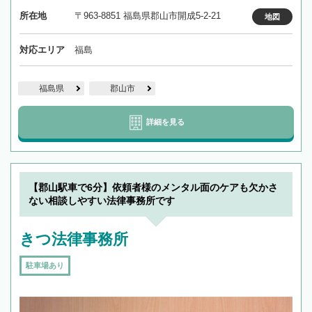
所在地
〒963-8851 福島県郡山市開成5-2-21
地図
対応エリア
福島
福島県
郡山市
詳細を見る
【郡山駅車で6分】依頼者様のメンタル面のケアも欠かさ
ない相談しやすい法律事務所です
きつ法律事務所
駐車場あり