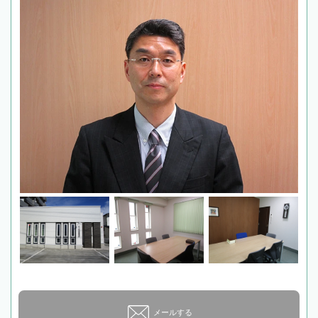
メールする