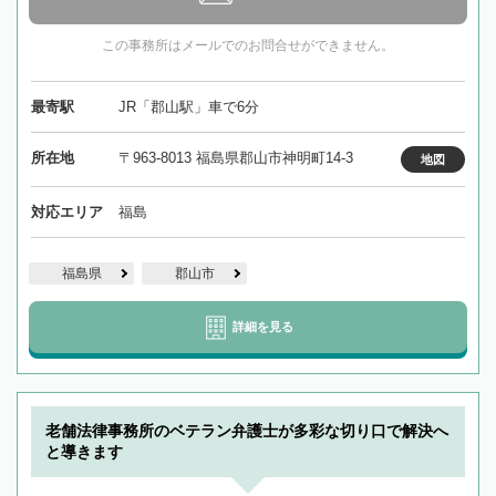
この事務所はメールでのお問合せができません。
最寄駅
JR「郡山駅」車で6分
所在地
〒963-8013 福島県郡山市神明町14-3
地図
対応エリア
福島
福島県
郡山市
詳細を見る
老舗法律事務所のベテラン弁護士が多彩な切り口で解決へ
と導きます