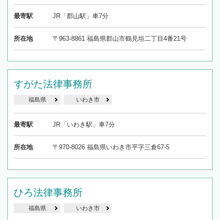
最寄駅
JR「郡山駅」車7分
所在地
〒963-8861 福島県郡山市鶴見坦二丁目4番21号
すがた法律事務所
福島県
いわき市
最寄駅
JR「いわき駅」車7分
所在地
〒970-8026 福島県いわき市平字三倉67-5
ひろ法律事務所
福島県
いわき市