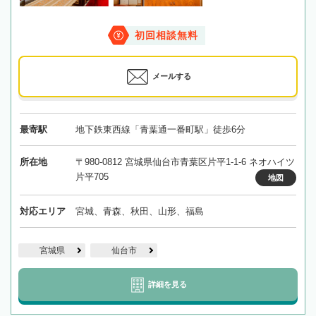
初回相談無料
メールする
最寄駅
地下鉄東西線「青葉通一番町駅」徒歩6分
所在地
〒980-0812 宮城県仙台市青葉区片平1-1-6 ネオハイツ
片平705
地図
対応エリア
宮城、青森、秋田、山形、福島
宮城県
仙台市
詳細を見る