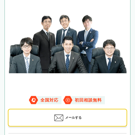
全国対応
初回相談無料
メールする