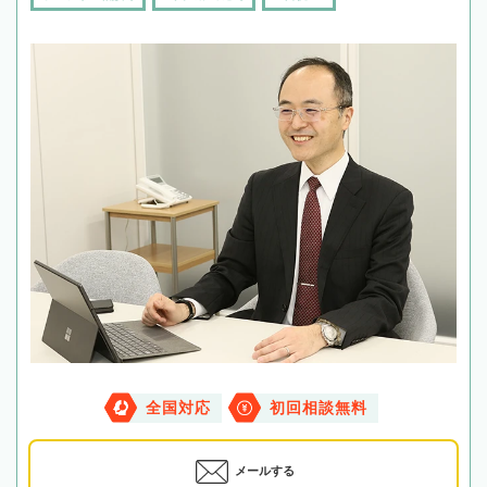
全国対応
初回相談無料
メールする