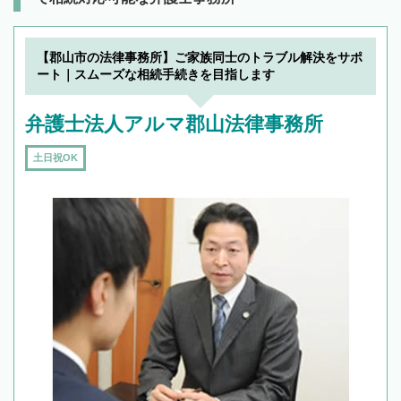
【郡山市の法律事務所】ご家族同士のトラブル解決をサポ
ート｜スムーズな相続手続きを目指します
弁護士法人アルマ郡山法律事務所
土日祝OK