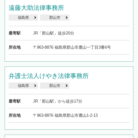
遠藤大助法律事務所
福島県
郡山市
最寄駅
JR「郡山駅」徒歩20分
所在地
〒963-8876 福島県郡山市麓山一丁目3番6号
弁護士法人けやき法律事務所
福島県
郡山市
最寄駅
JR「郡山駅」から徒歩17分
所在地
〒963-8876 福島県郡山市麓山1-2-13