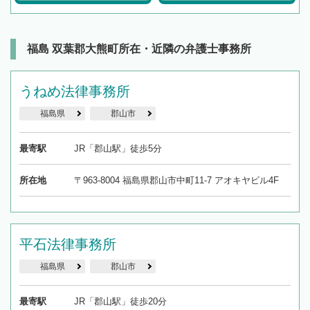
福島 双葉郡大熊町所在・近隣の弁護士事務所
うねめ法律事務所
福島県
郡山市
最寄駅
JR「郡山駅」徒歩5分
所在地
〒963-8004 福島県郡山市中町11-7 アオキヤビル4F
平石法律事務所
福島県
郡山市
最寄駅
JR「郡山駅」徒歩20分