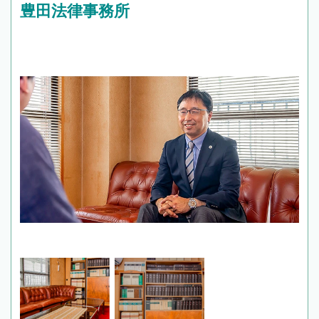
豊田法律事務所