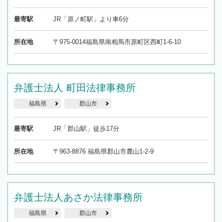
最寄駅
JR「原ノ町駅」より車6分
所在地
〒975-0014福島県南相馬市原町区西町1-6-10
弁護士法人 町田法律事務所
福島県
郡山市
最寄駅
JR「郡山駅」徒歩17分
所在地
〒963-8876 福島県郡山市麓山1-2-9
弁護士法人あさか法律事務所
福島県
郡山市