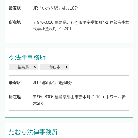
最寄駅
JR「いわき駅」徒歩10分
所在地
〒970-8026 福島県いわき市平字堂根町4-1 戸部商事株
式会社堂根町ビル201
令法律事務所
福島県
郡山市
最寄駅
JR「郡山駅」徒歩9分
所在地
〒960-8006 福島県郡山市赤木町21-10 エトワール赤
木2階
たむら法律事務所