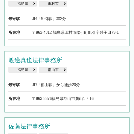
福島県
田村市
最寄駅
JR「船引駅」車2分
所在地
〒963-4312 福島県田村市船引町船引字砂子田79-1
渡邊真也法律事務所
福島県
郡山市
最寄駅
JR「郡山駅」から徒歩20分
所在地
〒963-8876福島県郡山市麓山1-7-16
佐藤法律事務所