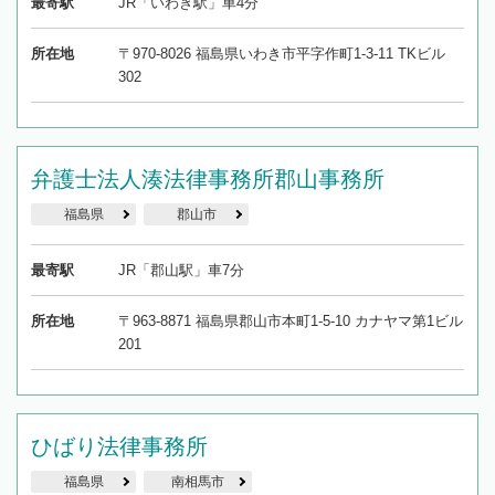
最寄駅
JR「いわき駅」車4分
所在地
〒970-8026 福島県いわき市平字作町1-3-11 TKビル
302
弁護士法人湊法律事務所郡山事務所
福島県
郡山市
最寄駅
JR「郡山駅」車7分
所在地
〒963-8871 福島県郡山市本町1-5-10 カナヤマ第1ビル
201
ひばり法律事務所
福島県
南相馬市