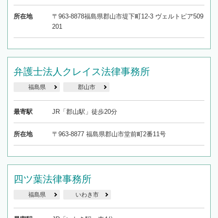
所在地
〒963-8878福島県郡山市堤下町12-3 ヴェルトピア509
201
弁護士法人クレイス法律事務所
福島県
郡山市
最寄駅
JR「郡山駅」徒歩20分
所在地
〒963-8877 福島県郡山市堂前町2番11号
四ツ葉法律事務所
福島県
いわき市