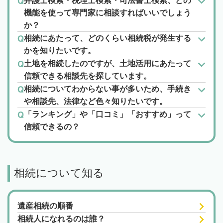
弁護士検索・税理士検索・司法書士検索、どの
機能を使って専門家に相談すればいいでしょう
か？
相続にあたって、どのくらい相続税が発生する
かを知りたいです。
土地を相続したのですが、土地活用にあたって
信頼できる相談先を探しています。
相続についてわからない事が多いため、手続き
や相談先、法律など色々知りたいです。
「ランキング」や「口コミ」「おすすめ」って
信頼できるの？
相続について知る
遺産相続の順番
相続人になれるのは誰？