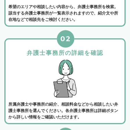
希望のエリアや相談したい内容から、弁護士事務所を検索。
該当する弁護士事務所が一覧表示されますので、紹介文や所
在地などで相談先をご検討ください。
02
弁護士事務所の詳細を確認
所属弁護士や事務所の紹介、相談料金などから相談したい弁
護士事務所を選んでください。各弁護士事務所は詳細ボタン
から詳しい情報をご確認いただけます。