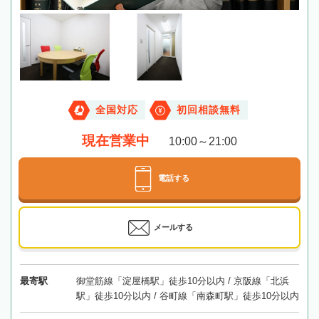
全国対応
初回相談無料
現在営業中
10:00～21:00
電話する
メールする
最寄駅
御堂筋線「淀屋橋駅」徒歩10分以内 / 京阪線「北浜
駅」徒歩10分以内 / 谷町線「南森町駅」徒歩10分以内