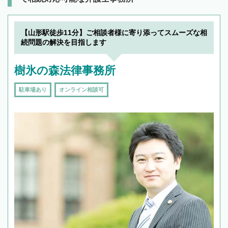
【山形駅徒歩11分】ご相談者様に寄り添ってスムーズな相
続問題の解決を目指します
樹氷の森法律事務所
駐車場あり
オンライン相談可