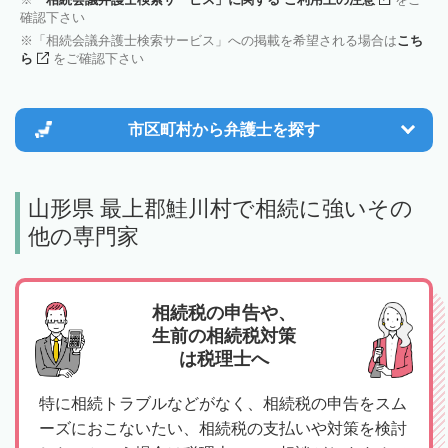
確認下さい
「相続会議弁護士検索サービス」への掲載を希望される場合は
こち
ら
をご確認下さい
市区町村から
弁護士を探す
山形県 最上郡鮭川村で相続に強いその
他の専門家
相続税の申告や、
生前の相続税対策
は税理士へ
特に相続トラブルなどがなく、相続税の申告をスム
ーズにおこないたい、相続税の支払いや対策を検討