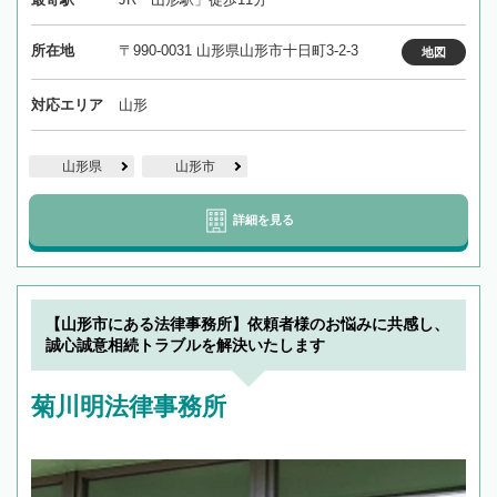
所在地
〒990-0031 山形県山形市十日町3-2-3
地図
対応エリア
山形
山形県
山形市
詳細を見る
【山形市にある法律事務所】依頼者様のお悩みに共感し、
誠心誠意相続トラブルを解決いたします
菊川明法律事務所