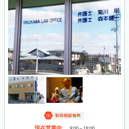
初回相談無料
現在営業中
9:00～18:00