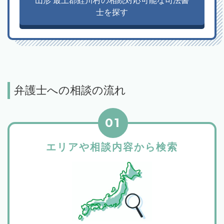
山形 最上郡鮭川村の相続対応可能な司法書
士を探す
弁護士への相談の流れ
01
エリアや相談内容から検索