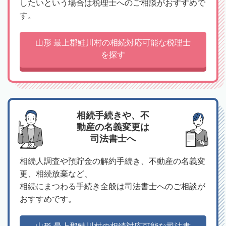
したいという場合は税理士へのご相談がおすすめで
す。
山形 最上郡鮭川村の相続対応可能な税理士
を探す
相続手続きや、不
動産の名義変更は
司法書士へ
相続人調査や預貯金の解約手続き、不動産の名義変
更、相続放棄など、
相続にまつわる手続き全般は司法書士へのご相談が
おすすめです。