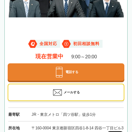
全国対応
初回相談無料
現在営業中
9:00～20:00
電話する
メールする
最寄駅
JR・東京メトロ「四ツ谷駅」徒歩1分
所在地
〒160-0004 東京都新宿区四谷1-8-14 四谷一丁目ビル3