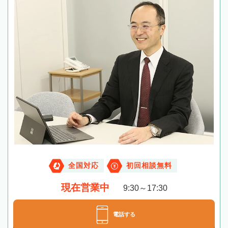
全国対応
初回相談無料
現在営業中
9:30～17:30
電話する