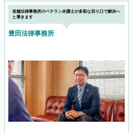
老舗法律事務所のベテラン弁護士が多彩な切り口で解決へ
と導きます
豊田法律事務所