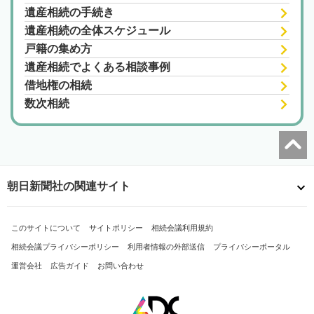
遺産相続の手続き
遺産相続の全体スケジュール
戸籍の集め方
遺産相続でよくある相談事例
借地権の相続
数次相続
朝日新聞社の関連サイト
このサイトについて
サイトポリシー
相続会議利用規約
相続会議プライバシーポリシー
利用者情報の外部送信
プライバシーポータル
運営会社
広告ガイド
お問い合わせ