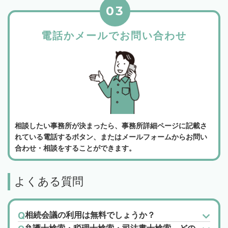
03
電話かメールでお問い合わせ
相談したい事務所が決まったら、事務所詳細ページに記載さ
れている電話するボタン、またはメールフォームからお問い
合わせ・相談をすることができます。
よくある質問
相続会議の利用は無料でしょうか？