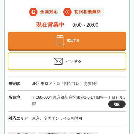
全国対応
初回相談無料
現在営業中
9:00～20:00
電話する
メールする
最寄駅
JR・東京メトロ「四ツ谷駅」徒歩1分
所在地
〒160-0004 東京都新宿区四谷1-8-14 四谷一丁目ビル3
階
地図
対応エリア
東京、全国オンライン相談可