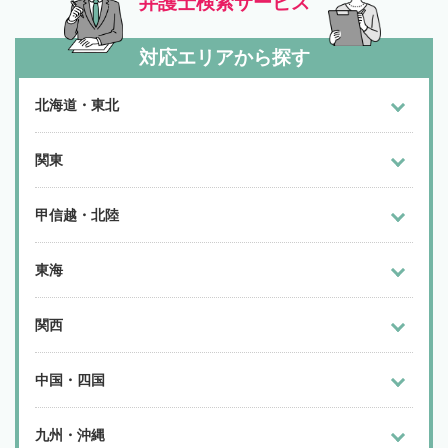
弁護士検索サービス
対応エリアから探す
北海道・東北
関東
甲信越・北陸
東海
関西
中国・四国
九州・沖縄