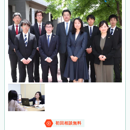
初回相談無料