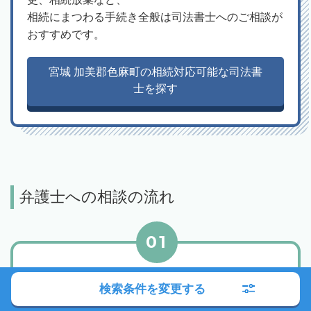
相続にまつわる手続き全般は司法書士へのご相談が
おすすめです。
宮城 加美郡色麻町の相続対応可能な司法書
士を探す
弁護士への相談の流れ
01
エリアや相談内容から検索
検索条件を変更する