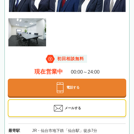
初回相談無料
現在営業中
00:00～24:00
電話する
メールする
最寄駅
JR・仙台市地下鉄「仙台駅」徒歩7分