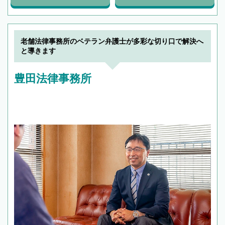
老舗法律事務所のベテラン弁護士が多彩な切り口で解決へ
と導きます
豊田法律事務所