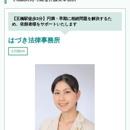
【五橋駅徒歩3分】円満・早期に相続問題を解決するた
め、依頼者様をサポートいたします
はづき法律事務所
土日祝OK