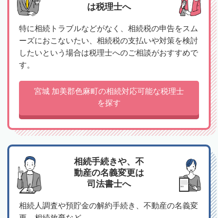
は税理士へ
特に相続トラブルなどがなく、相続税の申告をスム
ーズにおこないたい、相続税の支払いや対策を検討
したいという場合は税理士へのご相談がおすすめで
す。
宮城 加美郡色麻町の相続対応可能な税理士
を探す
相続手続きや、不
動産の名義変更は
司法書士へ
相続人調査や預貯金の解約手続き、不動産の名義変
更、相続放棄など、