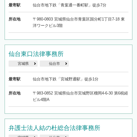
最寄駅
仙台市地下鉄「青葉通一番町駅」徒歩7分
所在地
〒980-0803 宮城県仙台市青葉区国分町1丁目7-18 東
洋ワークビル3階
仙台東口法律事務所
宮城県
仙台市
最寄駅
仙台市地下鉄「宮城野通駅」徒歩1分
所在地
〒983-0852 宮城県仙台市宮城野区榴岡4-6-30 第6税経
ビル4階A
弁護士法人結の杜総合法律事務所