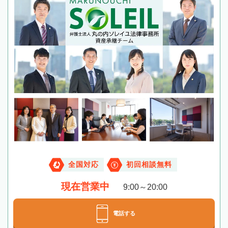
全国対応
初回相談無料
現在営業中
9:00～20:00
電話する