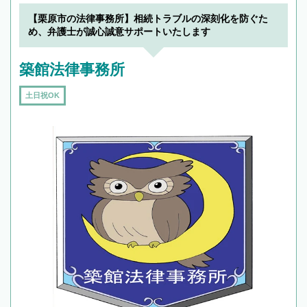
【栗原市の法律事務所】相続トラブルの深刻化を防ぐた
め、弁護士が誠心誠意サポートいたします
築館法律事務所
土日祝OK