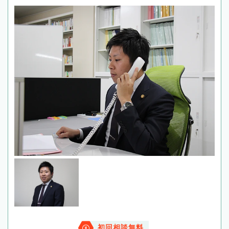
初回相談無料