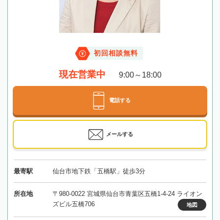
初回相談無料
現在営業中
9:00～18:00
電話する
メールする
最寄駅
仙台市地下鉄「五橋駅」徒歩3分
所在地
〒980-0022 宮城県仙台市青葉区五橋1-4-24 ライオン
ズビル五橋706
地図