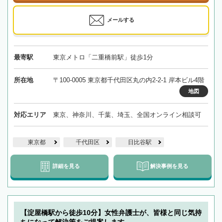
メールする
最寄駅
東京メトロ「二重橋前駅」徒歩1分
所在地
〒100-0005 東京都千代田区丸の内2-2-1 岸本ビル4階
地図
対応エリア
東京、神奈川、千葉、埼玉、全国オンライン相談可
東京都
千代田区
日比谷駅
詳細を見る
解決事例を見る
【淀屋橋駅から徒歩10分】女性弁護士が、皆様と同じ気持