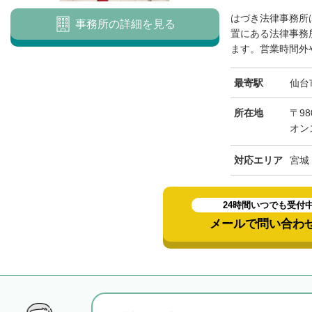
はづき法律事務所
事務所の詳細を見る
置にある法律事務
ます。営業時間外や
最寄駅
仙台
所在地
〒98
オン
対応エリア
宮城
24時間いつでも受付
メールで問い合わ