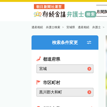
朝日新聞社運営
月間
遺産相続 弁護士検索
宮城県 遺産相続 弁護士
検索条件変更
都道府県
市区町村