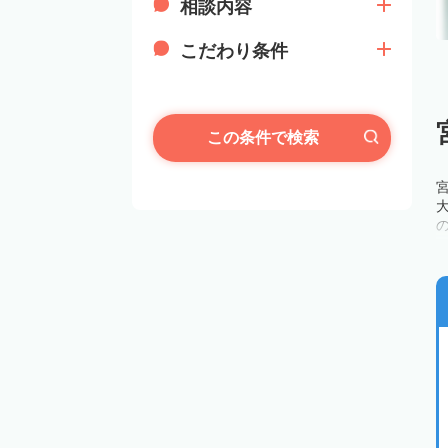
相談内容
こだわり条件
この条件で検索