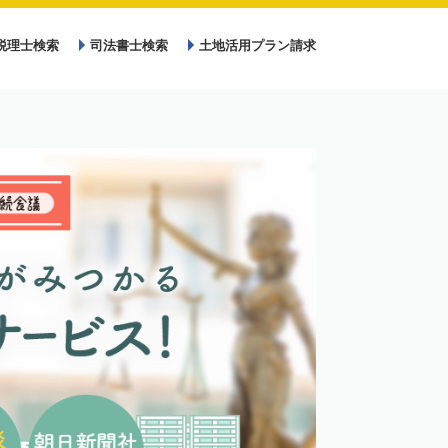
税理士検索
司法書士検索
土地活用プラン請求