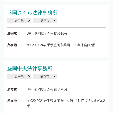
盛岡さくら法律事務所
岩手県
盛岡市
最寄駅
JR「盛岡駅」から徒歩16分
所在地
〒020-0024岩手県盛岡市菜園1-3-6農林会館7階
盛岡中央法律事務所
岩手県
盛岡市
最寄駅
JR「盛岡駅」から徒歩20分
所在地
〒020-0021岩手県盛岡市中央通1-11-17 第2大通ビル2
階