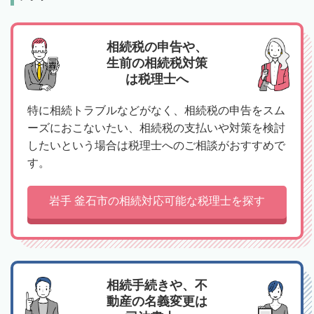
相続税の申告や、
生前の相続税対策
は税理士へ
特に相続トラブルなどがなく、相続税の申告をスム
ーズにおこないたい、相続税の支払いや対策を検討
したいという場合は税理士へのご相談がおすすめで
す。
岩手 釜石市の相続対応可能な税理士を探す
相続手続きや、不
動産の名義変更は