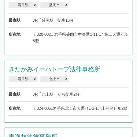
岩手県
盛岡市
最寄駅
JR「盛岡駅」徒歩15分
所在地
〒020-0021 岩手県盛岡市中央通1-11-17 第二大通ビル
5階
きたかみイーハトーブ法律事務所
岩手県
北上市
最寄駅
JR「北上駅」から徒歩2分
所在地
〒024-0061岩手県北上市大通り1-3-1北上開発ビル2階
東海林法律事務所