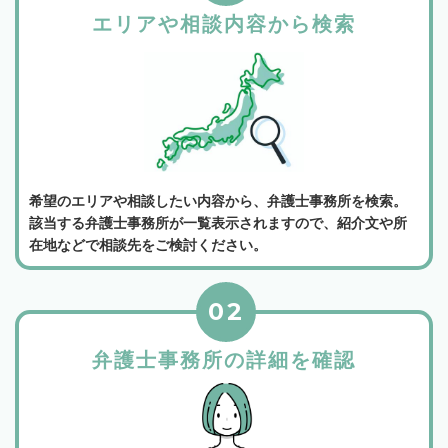
エリアや相談内容から検索
希望のエリアや相談したい内容から、弁護士事務所を検索。
該当する弁護士事務所が一覧表示されますので、紹介文や所
在地などで相談先をご検討ください。
02
弁護士事務所の詳細を確認