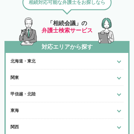
相続対応可能な弁護士をお探しなら
「相続会議」の
弁護士検索サービス
対応エリアから探す
北海道・東北
関東
甲信越・北陸
東海
関西