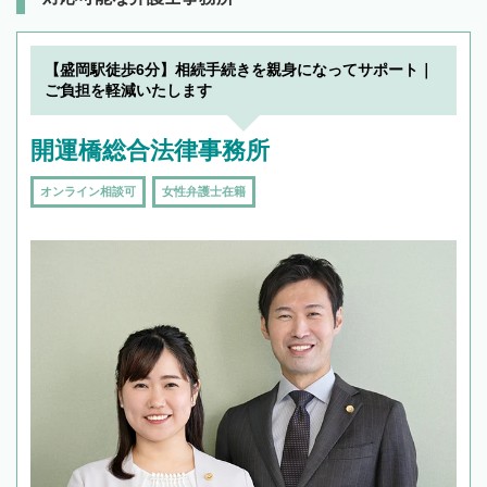
【盛岡駅徒歩6分】相続手続きを親身になってサポート｜
ご負担を軽減いたします
開運橋総合法律事務所
オンライン相談可
女性弁護士在籍