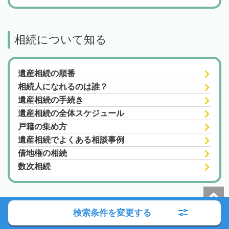
相続について知る
遺産相続の順番
相続人になれるのは誰？
遺産相続の手続き
遺産相続の全体スケジュール
戸籍の集め方
遺産相続でよくある相談事例
借地権の相続
数次相続
検索条件を変更する
朝日新聞社の関連サイト