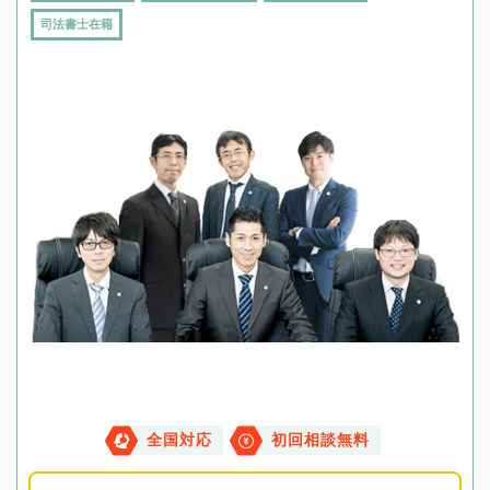
司法書士在籍
全国対応
初回相談無料