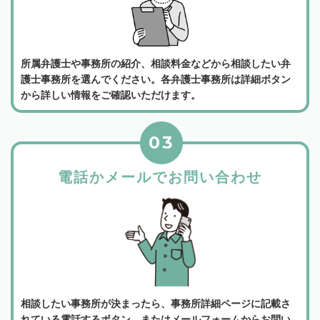
所属弁護士や事務所の紹介、相談料金などから相談したい弁
護士事務所を選んでください。各弁護士事務所は詳細ボタン
から詳しい情報をご確認いただけます。
03
電話かメールでお問い合わせ
相談したい事務所が決まったら、事務所詳細ページに記載さ
れている電話するボタン、またはメールフォームからお問い