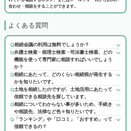
合わせ・相談をすることができます。
よくある質問
相続会議の利用は無料でしょうか？
弁護士検索・税理士検索・司法書士検索、どの
機能を使って専門家に相談すればいいでしょう
か？
相続にあたって、どのくらい相続税が発生する
かを知りたいです。
土地を相続したのですが、土地活用にあたって
信頼できる相談先を探しています。
相続についてわからない事が多いため、手続き
や相談先、法律など色々知りたいです。
「ランキング」や「口コミ」「おすすめ」って
信頼できるの？