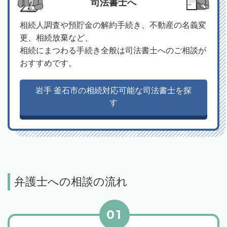
司法書士へ
相続人調査や預貯金の解約手続き、不動産の名義変
更、相続放棄など、
相続にまつわる手続き全般は司法書士へのご相談が
おすすめです。
岩手 釜石市の相続対応可能な司法書士を探
す
弁護士への相談の流れ
01