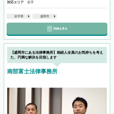
対応エリア
岩手
岩手県
盛岡市
詳細を見る
【盛岡市にある法律事務所】相続人全員のお気持ちを考え
た、円満な解決を目指します
南部富士法律事務所