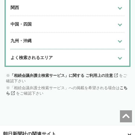
関西
中国・四国
九州・沖縄
よく検索されるエリア
「相続会議弁護士検索サービス」に関する ご利用上の注意
をご
確認下さい
「相続会議弁護士検索サービス」への掲載を希望される場合は
こち
ら
をご確認下さい
朝日新聞社の関連サイト