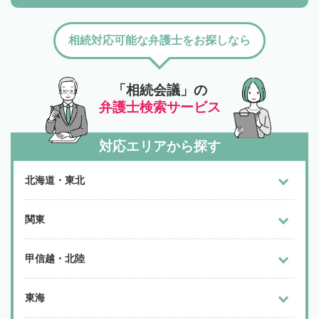
相続対応可能な弁護士をお探しなら
「相続会議」の
弁護士検索サービス
対応エリアから探す
北海道・東北
関東
甲信越・北陸
東海