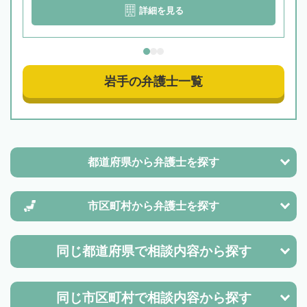
詳細を見る
岩手の弁護士一覧
都道府県から
弁護士を探す
市区町村から
弁護士を探す
同じ都道府県で
相談内容から探す
同じ市区町村で
相談内容から探す