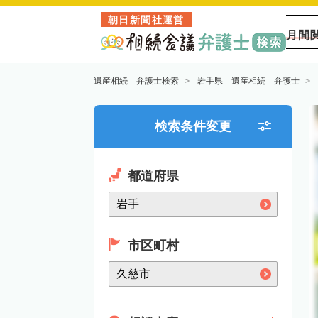
朝日新聞社運営
月間
遺産相続 弁護士検索
岩手県 遺産相続 弁護士
検索条件変更
都道府県
市区町村