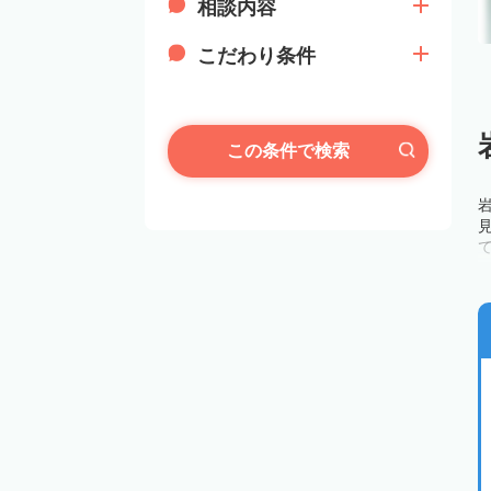
相談内容
こだわり条件
この条件で検索