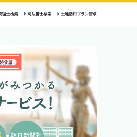
税理士検索
司法書士検索
土地活用プラン請求