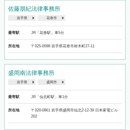
佐藤朋紀法律事務所
岩手県
花巻市
最寄駅
JR「花巻駅」車5分
所在地
〒025-0098 岩手県花巻市材木町27-11
盛岡南法律事務所
岩手県
盛岡市
最寄駅
JR「仙北町駅」車1分
所在地
〒020-0861 岩手県盛岡市仙北2-12-39 日本家電ビル
202