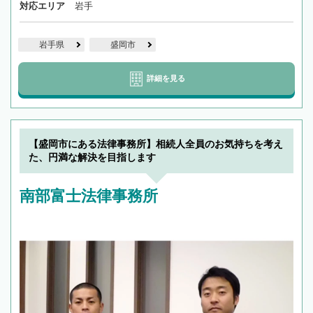
対応エリア
岩手
岩手県
盛岡市
詳細を見る
【盛岡市にある法律事務所】相続人全員のお気持ちを考え
た、円満な解決を目指します
南部富士法律事務所