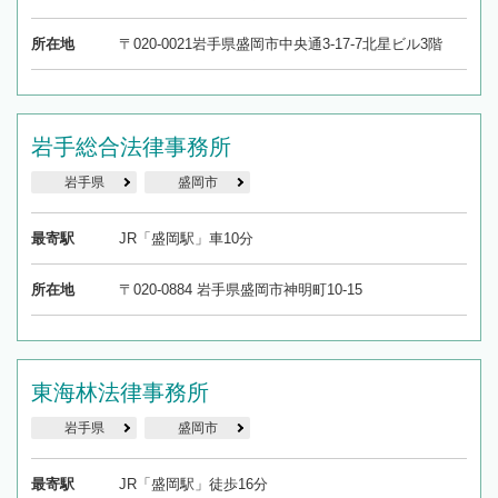
所在地
〒020-0021岩手県盛岡市中央通3-17-7北星ビル3階
岩手総合法律事務所
岩手県
盛岡市
最寄駅
JR「盛岡駅」車10分
所在地
〒020-0884 岩手県盛岡市神明町10-15
東海林法律事務所
岩手県
盛岡市
最寄駅
JR「盛岡駅」徒歩16分