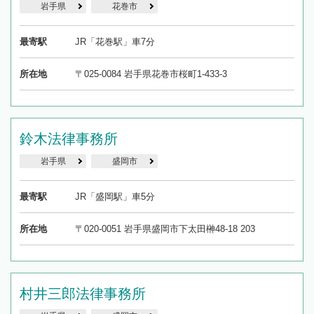
岩手県
花巻市
最寄駅
JR「花巻駅」車7分
所在地
〒025-0084 岩手県花巻市桜町1-433-3
鈴木法律事務所
岩手県
盛岡市
最寄駅
JR「盛岡駅」車5分
所在地
〒020-0051 岩手県盛岡市下太田榊48-18 203
村井三郎法律事務所