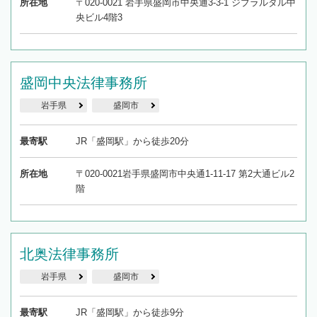
所在地
〒020-0021 岩手県盛岡市中央通3-3-1 ジブラルタル中
央ビル4階3
盛岡中央法律事務所
岩手県
盛岡市
最寄駅
JR「盛岡駅」から徒歩20分
所在地
〒020-0021岩手県盛岡市中央通1-11-17 第2大通ビル2
階
北奥法律事務所
岩手県
盛岡市
最寄駅
JR「盛岡駅」から徒歩9分