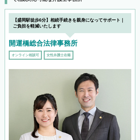
【盛岡駅徒歩6分】相続手続きを親身になってサポート｜
ご負担を軽減いたします
開運橋総合法律事務所
オンライン相談可
女性弁護士在籍