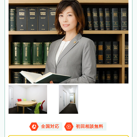
全国対応
初回相談無料