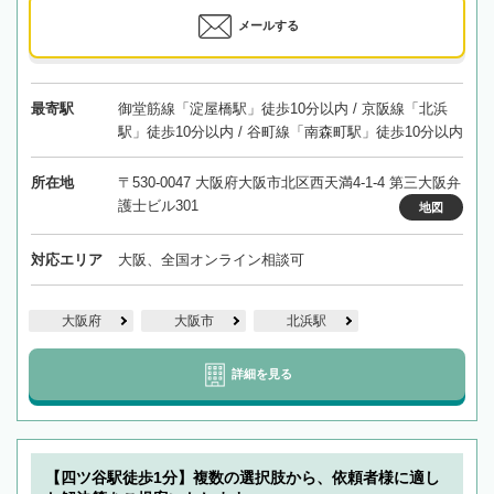
メールする
最寄駅
御堂筋線「淀屋橋駅」徒歩10分以内 / 京阪線「北浜
駅」徒歩10分以内 / 谷町線「南森町駅」徒歩10分以内
所在地
〒530-0047 大阪府大阪市北区西天満4-1-4 第三大阪弁
護士ビル301
地図
対応エリア
大阪、全国オンライン相談可
大阪府
大阪市
北浜駅
詳細を見る
【四ツ谷駅徒歩1分】複数の選択肢から、依頼者様に適し