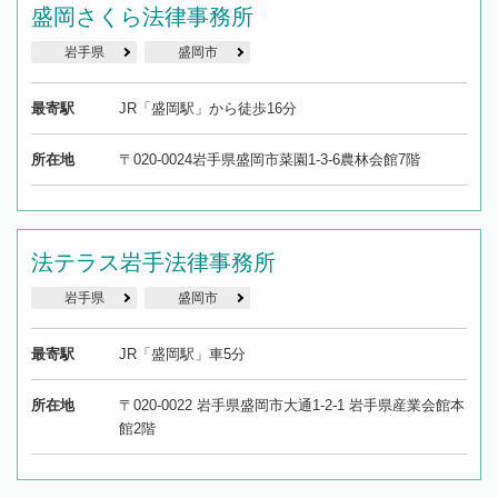
盛岡さくら法律事務所
岩手県
盛岡市
最寄駅
JR「盛岡駅」から徒歩16分
所在地
〒020-0024岩手県盛岡市菜園1-3-6農林会館7階
法テラス岩手法律事務所
岩手県
盛岡市
最寄駅
JR「盛岡駅」車5分
所在地
〒020-0022 岩手県盛岡市大通1-2-1 岩手県産業会館本
館2階