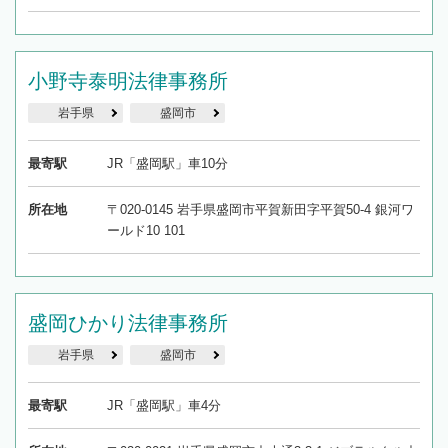
小野寺泰明法律事務所
岩手県
盛岡市
最寄駅
JR「盛岡駅」車10分
所在地
〒020-0145 岩手県盛岡市平賀新田字平賀50-4 銀河ワ
ールド10 101
盛岡ひかり法律事務所
岩手県
盛岡市
最寄駅
JR「盛岡駅」車4分