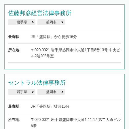
佐藤邦彦経営法律事務所
岩手県
盛岡市
最寄駅
JR「盛岡駅」から徒歩16分
所在地
〒020-0021 岩手県盛岡市中央通1丁目8番13号 中央ビ
ル2階205号室
セントラル法律事務所
岩手県
盛岡市
最寄駅
JR「盛岡駅」徒歩15分
所在地
〒020-0021 岩手県盛岡市中央通1-11-17 第二大通ビル
5階